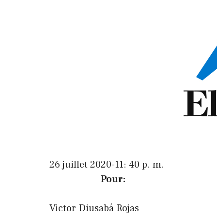
26 juillet 2020-11: 40 p. m.
Pour:
Victor Diusabá Rojas