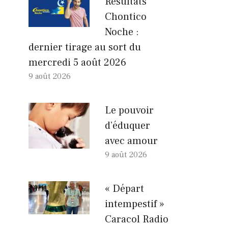
Résultats
Chontico
Noche :
dernier tirage au sort du
mercredi 5 août 2026
9 août 2026
Le pouvoir
d’éduquer
avec amour
9 août 2026
« Départ
intempestif »
Caracol Radio