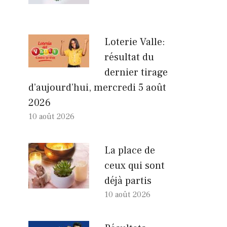
Loterie Valle:
résultat du
dernier tirage
d’aujourd’hui, mercredi 5 août
2026
10 août 2026
La place de
ceux qui sont
déjà partis
10 août 2026