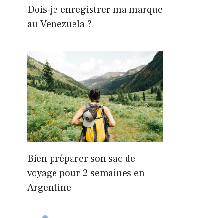
Dois-je enregistrer ma marque
au Venezuela ?
Bien préparer son sac de
voyage pour 2 semaines en
Argentine