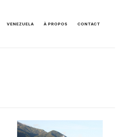
VENEZUELA
À PROPOS
CONTACT