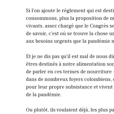
Si l'on ajoute le règlement qui est des
consommons, plus la proposition de me
vivants, assez chargé que le Congrès se
de savoir, c'est où se trouve la chose 
aux besoins urgents que la pandémie n
Et je ne dis pas qu'il est mal de nous 
êtres destinés à notre alimentation so
de parler en ces termes de nourriture –
dans de nombreux foyers colombiens, 
pour leur propre subsistance et vivent
de la pandémie.
Ou plutôt, ils voulaient déjà, les plus