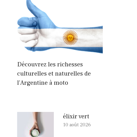
Découvrez les richesses
culturelles et naturelles de
l’Argentine à moto
élixir vert
10 août 2026