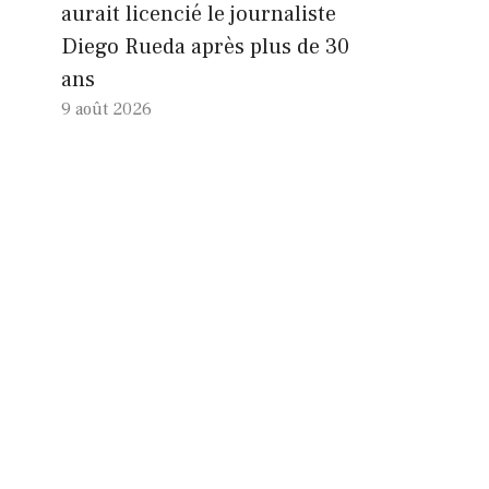
aurait licencié le journaliste
Diego Rueda après plus de 30
ans
9 août 2026