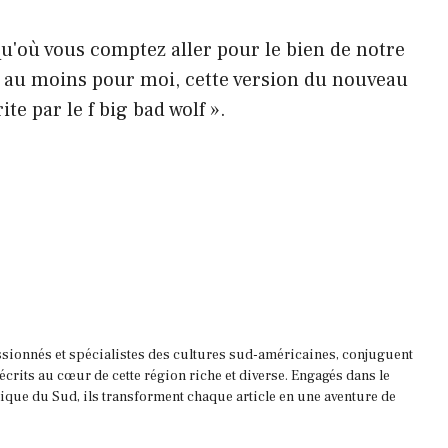
u'où vous comptez aller pour le bien de notre
, au moins pour moi, cette version du nouveau
e par le f big bad wolf ».
ssionnés et spécialistes des cultures sud-américaines, conjuguent
 écrits au cœur de cette région riche et diverse. Engagés dans le
que du Sud, ils transforment chaque article en une aventure de