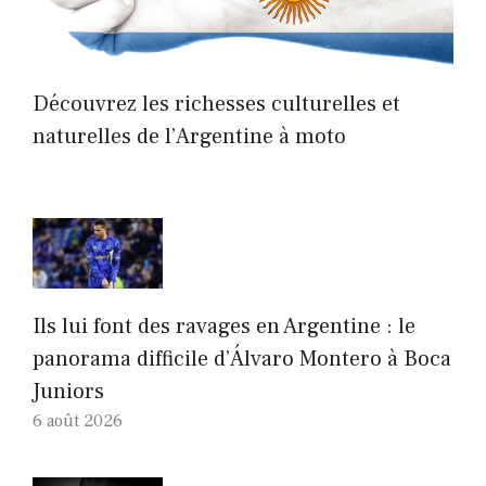
Découvrez les richesses culturelles et
naturelles de l’Argentine à moto
Ils lui font des ravages en Argentine : le
panorama difficile d’Álvaro Montero à Boca
Juniors
6 août 2026