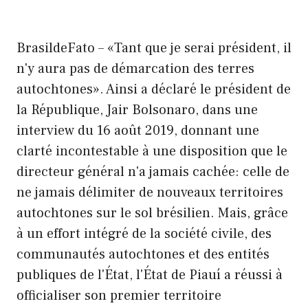
BrasildeFato – «Tant que je serai président, il
n'y aura pas de démarcation des terres
autochtones». Ainsi a déclaré le président de
la République, Jair Bolsonaro, dans une
interview du 16 août 2019, donnant une
clarté incontestable à une disposition que le
directeur général n'a jamais cachée: celle de
ne jamais délimiter de nouveaux territoires
autochtones sur le sol brésilien. Mais, grâce
à un effort intégré de la société civile, des
communautés autochtones et des entités
publiques de l'État, l'État de Piauí a réussi à
officialiser son premier territoire