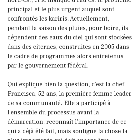
principal et le plus urgent auquel sont
confrontés les kariris. Actuellement,
pendant la saison des pluies, pour boire, ils
dépendent des eaux du ciel qui sont stockées
dans des citernes, construites en 2005 dans
le cadre de programmes alors entretenus
par le gouvernement fédéral.
Qui explique bien la question, c'est la chef
Francisca, 52 ans, la première femme leader
de sa communauté. Elle a participé à
l'ensemble du processus avant la
démarcation, reconnaît l'importance de ce
qui a déjà été fait, mais souligne la chose la