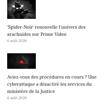
‘Spider-Noir’ renouvelle l’univers des
arachnides sur Prime Video
6 août 2026
Aviez-vous des procédures en cours ? Une
cyberattaque a désactivé les services du
ministère de la Justice
6 août 2026