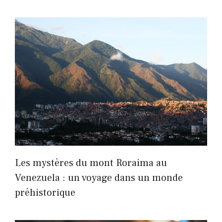
Les mystères du mont Roraima au
Venezuela : un voyage dans un monde
préhistorique