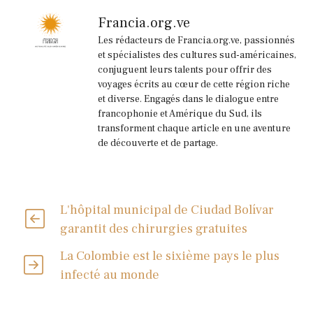
Francia.org.ve
Les rédacteurs de Francia.org.ve, passionnés
et spécialistes des cultures sud-américaines,
conjuguent leurs talents pour offrir des
voyages écrits au cœur de cette région riche
et diverse. Engagés dans le dialogue entre
francophonie et Amérique du Sud, ils
transforment chaque article en une aventure
de découverte et de partage.
L'hôpital municipal de Ciudad Bolívar
garantit des chirurgies gratuites
La Colombie est le sixième pays le plus
infecté au monde