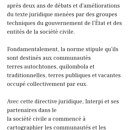
après deux ans de débats et d'améliorations
du texte juridique menées par des groupes
techniques du gouvernement de l'État et des
entités de la société civile.
Fondamentalement, la norme stipule qu'ils
sont destinés aux communautés
terres autochtones, quilombola et
traditionnelles, terres publiques et vacantes
occupé collectivement par eux.
Avec cette directive juridique, Interpi et ses
partenaires dans le
la société civile a commencé à
cartographier les communautés et les