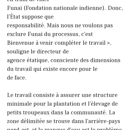
Funai (Fondation nationale indienne). Donc,
l'État suppose que
responsabilité. Mais nous ne voulons pas
exclure Funai du processus, c'est
Bienvenue à venir compléter le travail »,
souligne le directeur de
agence étatique, consciente des dimensions
du travail qui existe encore pour le
de face.
Le travail consiste à assurer une structure
minimale pour la plantation et l'élevage de
petits troupeaux dans la communauté. La
zone délimitée se trouve dans l'arrière-pays
nord-est, et le manque d'eau est le problème