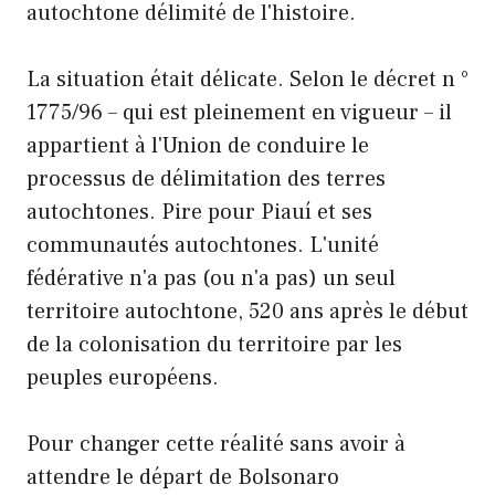
autochtone délimité de l'histoire.
La situation était délicate. Selon le décret n °
1775/96 – qui est pleinement en vigueur – il
appartient à l'Union de conduire le
processus de délimitation des terres
autochtones. Pire pour Piauí et ses
communautés autochtones. L'unité
fédérative n'a pas (ou n'a pas) un seul
territoire autochtone, 520 ans après le début
de la colonisation du territoire par les
peuples européens.
Pour changer cette réalité sans avoir à
attendre le départ de Bolsonaro