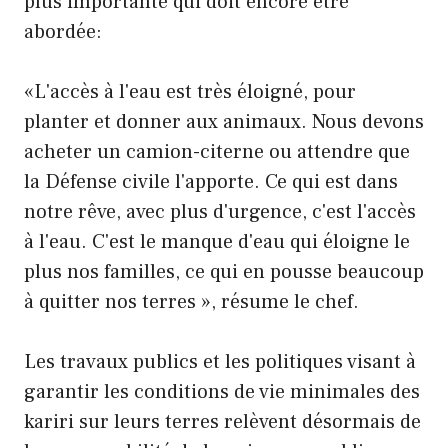
plus importante qui doit encore être
abordée:
«L'accès à l'eau est très éloigné, pour
planter et donner aux animaux. Nous devons
acheter un camion-citerne ou attendre que
la Défense civile l'apporte. Ce qui est dans
notre rêve, avec plus d'urgence, c'est l'accès
à l'eau. C'est le manque d'eau qui éloigne le
plus nos familles, ce qui en pousse beaucoup
à quitter nos terres », résume le chef.
Les travaux publics et les politiques visant à
garantir les conditions de vie minimales des
kariri sur leurs terres relèvent désormais de