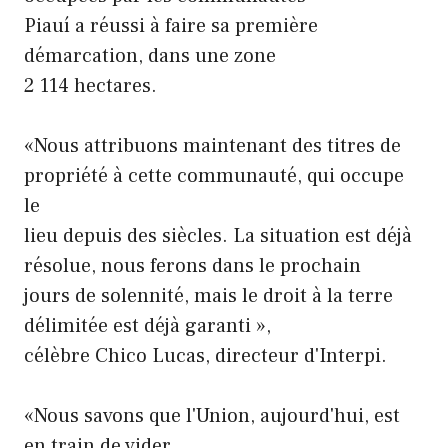
Piauí a réussi à faire sa première
démarcation, dans une zone
2 114 hectares.
«Nous attribuons maintenant des titres de
propriété à cette communauté, qui occupe
le
lieu depuis des siècles. La situation est déjà
résolue, nous ferons dans le prochain
jours de solennité, mais le droit à la terre
délimitée est déjà garanti »,
célèbre Chico Lucas, directeur d'Interpi.
«Nous savons que l'Union, aujourd'hui, est
en train de vider