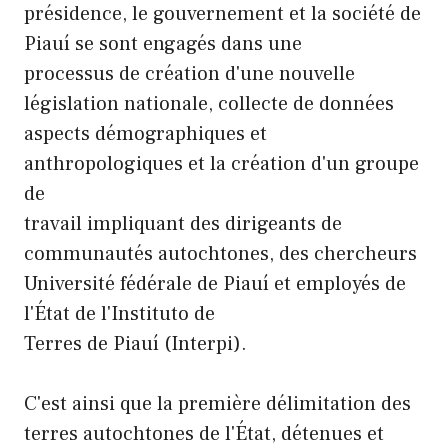
présidence, le gouvernement et la société de
Piauí se sont engagés dans une
processus de création d'une nouvelle
législation nationale, collecte de données
aspects démographiques et
anthropologiques et la création d'un groupe
de
travail impliquant des dirigeants de
communautés autochtones, des chercheurs
Université fédérale de Piauí et employés de
l'État de l'Instituto de
Terres de Piauí (Interpi).
C'est ainsi que la première délimitation des
terres autochtones de l'État, détenues et