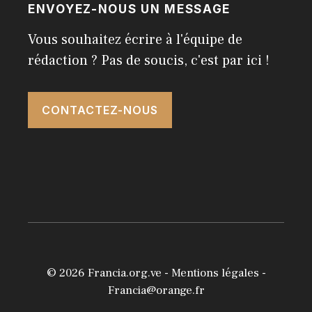
ENVOYEZ-NOUS UN MESSAGE
Vous souhaitez écrire à l'équipe de
rédaction ? Pas de soucis, c'est par ici !
CONTACTEZ-NOUS
© 2026
Francia.org.ve
-
Mentions légales
-
Francia@orange.fr