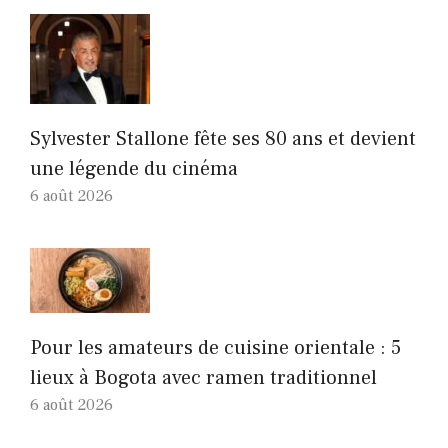
Sylvester Stallone fête ses 80 ans et devient
une légende du cinéma
6 août 2026
Pour les amateurs de cuisine orientale : 5
lieux à Bogota avec ramen traditionnel
6 août 2026