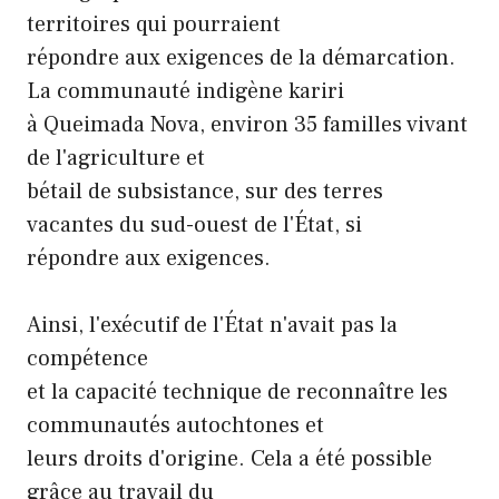
territoires qui pourraient
répondre aux exigences de la démarcation.
La communauté indigène kariri
à Queimada Nova, environ 35 familles vivant
de l'agriculture et
bétail de subsistance, sur des terres
vacantes du sud-ouest de l'État, si
répondre aux exigences.
Ainsi, l'exécutif de l'État n'avait pas la
compétence
et la capacité technique de reconnaître les
communautés autochtones et
leurs droits d'origine. Cela a été possible
grâce au travail du