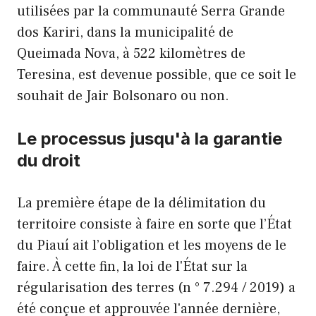
utilisées par la communauté Serra Grande
dos Kariri, dans la municipalité de
Queimada Nova, à 522 kilomètres de
Teresina, est devenue possible, que ce soit le
souhait de Jair Bolsonaro ou non.
Le processus jusqu'à la garantie
du droit
La première étape de la délimitation du
territoire consiste à faire en sorte que l’État
du Piauí ait l’obligation et les moyens de le
faire. À cette fin, la loi de l'État sur la
régularisation des terres (n ° 7.294 / 2019) a
été conçue et approuvée l'année dernière,