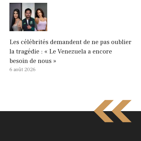
Les célébrités demandent de ne pas oublier
la tragédie : « Le Venezuela a encore
besoin de nous »
6 août 2026