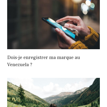
Dois-je enregistrer ma marque au
Venezuela ?