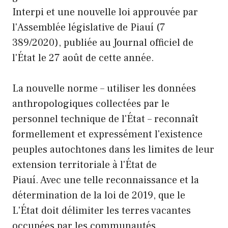
Interpi et une nouvelle loi approuvée par
l'Assemblée législative de Piauí (7
389/2020), publiée au Journal officiel de
l'État le 27 août de cette année.
La nouvelle norme – utiliser les données
anthropologiques collectées par le
personnel technique de l'État – reconnaît
formellement et expressément l'existence
peuples autochtones dans les limites de leur
extension territoriale à l'État de
Piauí. Avec une telle reconnaissance et la
détermination de la loi de 2019, que le
L'État doit délimiter les terres vacantes
occupées par les communautés