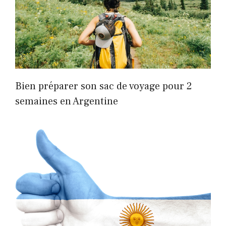
Bien préparer son sac de voyage pour 2
semaines en Argentine