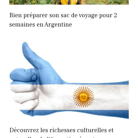
Bien préparer son sac de voyage pour 2
semaines en Argentine
Découvrez les richesses culturelles et