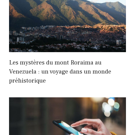
Les mystères du mont Roraima au
Venezuela : un voyage dans un monde
préhistorique