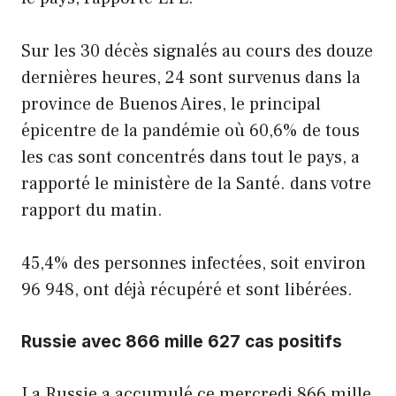
Sur les 30 décès signalés au cours des douze
dernières heures, 24 sont survenus dans la
province de Buenos Aires, le principal
épicentre de la pandémie où 60,6% de tous
les cas sont concentrés dans tout le pays, a
rapporté le ministère de la Santé. dans votre
rapport du matin.
45,4% des personnes infectées, soit environ
96 948, ont déjà récupéré et sont libérées.
Russie avec 866 mille 627 cas positifs
La Russie a accumulé ce mercredi 866 mille