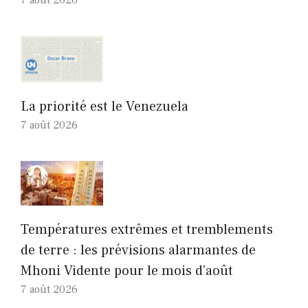
7 août 2026
La priorité est le Venezuela
7 août 2026
Températures extrêmes et tremblements
de terre : les prévisions alarmantes de
Mhoni Vidente pour le mois d’août
7 août 2026