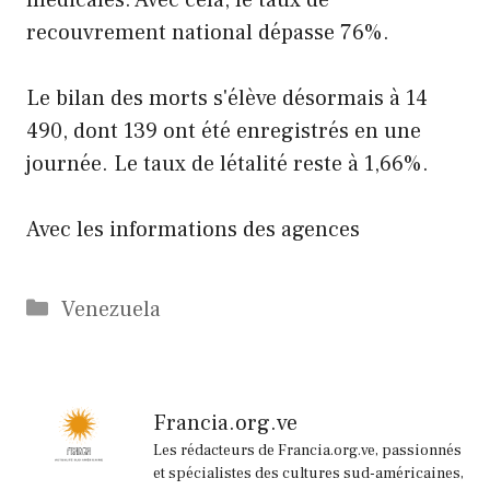
recouvrement national dépasse 76%.
Le bilan des morts s'élève désormais à 14
490, dont 139 ont été enregistrés en une
journée. Le taux de létalité reste à 1,66%.
Avec les informations des agences
Catégories
Venezuela
Francia.org.ve
Les rédacteurs de Francia.org.ve, passionnés
et spécialistes des cultures sud-américaines,