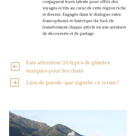
conjuguent leurs talents pour offrir des
voyages écrits au cœur de cette région riche
et diverse. Engagés dans le dialogue entre
francophonie et Amérique du Sud, ils
transforment chaque article en une aventure
de découverte et de partage.
Fais attention! 20 types de plantes
toxiques pour les chats
Lieu de parole: que signifie ce terme?