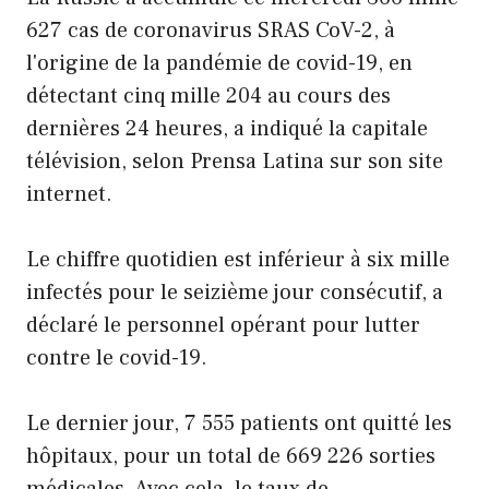
627 cas de coronavirus SRAS CoV-2, à
l'origine de la pandémie de covid-19, en
détectant cinq mille 204 au cours des
dernières 24 heures, a indiqué la capitale
télévision, selon Prensa Latina sur son site
internet.
Le chiffre quotidien est inférieur à six mille
infectés pour le seizième jour consécutif, a
déclaré le personnel opérant pour lutter
contre le covid-19.
Le dernier jour, 7 555 patients ont quitté les
hôpitaux, pour un total de 669 226 sorties
médicales. Avec cela, le taux de