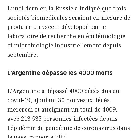
Lundi dernier, la Russie a indiqué que trois
sociétés biomédicales seraient en mesure de
produire un vaccin développé par le
laboratoire de recherche en épidémiologie
et microbiologie industriellement depuis
septembre.
L'Argentine dépasse les 4000 morts
L'Argentine a dépassé 4000 décès dus au
covid-19, ajoutant 30 nouveaux décès
mercredi et atteignant un total de 4009,
avec 213 535 personnes infectées depuis
l'épidémie de pandémie de coronavirus dans
le pays, rapporte EFE.