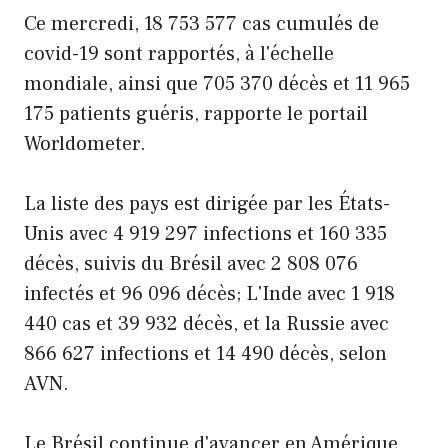
Ce mercredi, 18 753 577 cas cumulés de
covid-19 sont rapportés, à l'échelle
mondiale, ainsi que 705 370 décès et 11 965
175 patients guéris, rapporte le portail
Worldometer.
La liste des pays est dirigée par les États-
Unis avec 4 919 297 infections et 160 335
décès, suivis du Brésil avec 2 808 076
infectés et 96 096 décès; L'Inde avec 1 918
440 cas et 39 932 décès, et la Russie avec
866 627 infections et 14 490 décès, selon
AVN.
Le Brésil continue d'avancer en Amérique