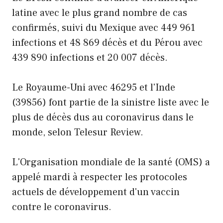
latine avec le plus grand nombre de cas
confirmés, suivi du Mexique avec 449 961
infections et 48 869 décès et du Pérou avec
439 890 infections et 20 007 décès.
Le Royaume-Uni avec 46295 et l'Inde
(39856) font partie de la sinistre liste avec le
plus de décès dus au coronavirus dans le
monde, selon Telesur Review.
L'Organisation mondiale de la santé (OMS) a
appelé mardi à respecter les protocoles
actuels de développement d'un vaccin
contre le coronavirus.