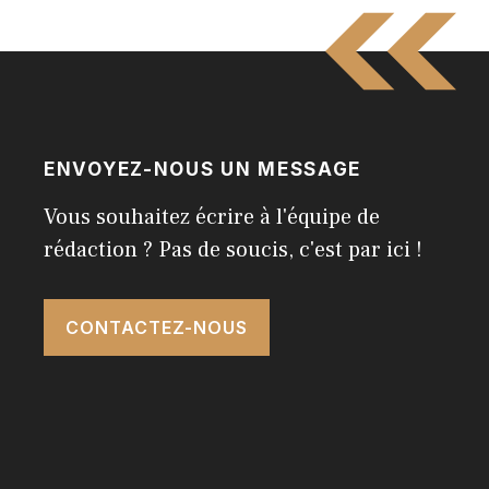
ENVOYEZ-NOUS UN MESSAGE
Vous souhaitez écrire à l'équipe de
rédaction ? Pas de soucis, c'est par ici !
CONTACTEZ-NOUS