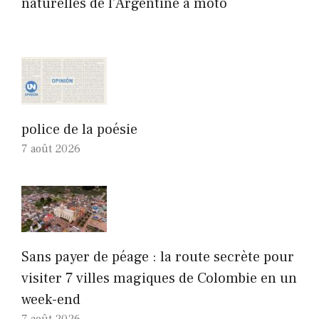
naturelles de l’Argentine à moto
police de la poésie
7 août 2026
Sans payer de péage : la route secrète pour
visiter 7 villes magiques de Colombie en un
week-end