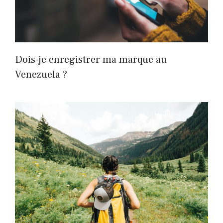
Dois-je enregistrer ma marque au
Venezuela ?