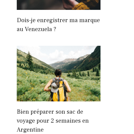
Dois-je enregistrer ma marque
au Venezuela ?
Bien préparer son sac de
voyage pour 2 semaines en
Argentine