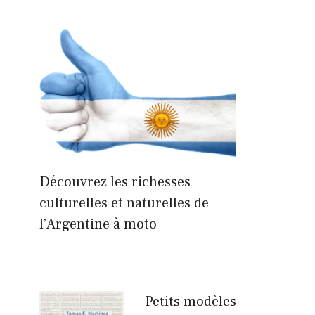
Découvrez les richesses
culturelles et naturelles de
l’Argentine à moto
Petits modèles