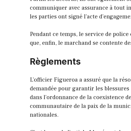
communiquer avec assurance à tout inc
les parties ont signé l’acte d’engagemen
Pendant ce temps, le service de police 
que, enfin, le marchand se contente d
Règlements
L’officier Figueroa a assuré que la résol
demandée pour garantir les blessures de
dans l’ordonnance de la coexistence des 
communautaire de la paix de la municip
nationales.