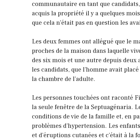
communautaire en tant que candidats, 
acquis la propriété il y a quelques moi
que cela n’était pas en question les ava
Les deux femmes ont allégué que le mar
proches de la maison dans laquelle viv
des six mois et une autre depuis deux a
les candidats, que l’homme avait placé 
la chambre de l’adulte.
Les personnes touchées ont raconté Fi
la seule fenêtre de la Septuagénaria. 
conditions de vie de la famille et, en pa
problèmes d’hypertension. Les enfants
et d’éruptions cutanées et c’était à la f