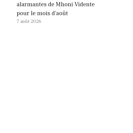
alarmantes de Mhoni Vidente
pour le mois d’août
7 août 2026