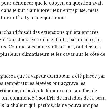
pour dénoncer que le citoyen en question avait
s dans le but d’améliorer leur entreprise, mais
it inventés il y a quelques mois.
chand faisait des extensions qui étaient très
ent tous deux avec cinq enfants, parmi ceux, un
ns. Comme si cela ne suffisait pas, ont déclaré
plusieurs climatiseurs et les cavas sur le côté de
gueroa que la vapeur du moteur a été placée par
Les températures élevées ont aggravé les
rticulier, de la vieille femme qui a souffert de
 ont commencé à souffrir de maladies de la peau
ois la chaleur qui, parfois, ils ne pouvaient pas