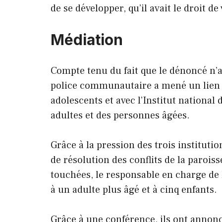
de se développer, qu’il avait le droit de
Médiation
Compte tenu du fait que le dénoncé n’a 
police communautaire a mené un lien a
adolescents et avec l’Institut national
adultes et des personnes âgées.
Grâce à la pression des trois institutio
de résolution des conflits de la parois
touchées, le responsable en charge de 
à un adulte plus âgé et à cinq enfants.
Grâce à une conférence, ils ont annoncé 