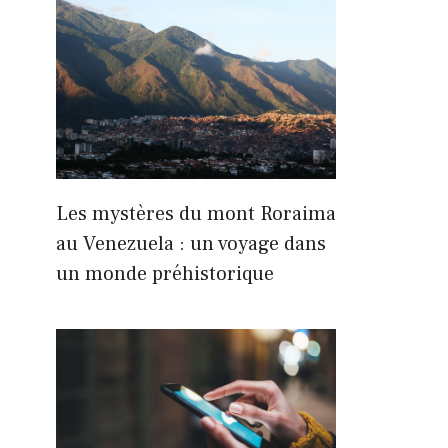
Les mystères du mont Roraima
au Venezuela : un voyage dans
un monde préhistorique