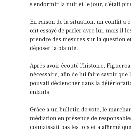
s’endormir la nuit et le jour, c’était pir
En raison de la situation, un conflit a é
ont essayé de parler avec lui, mais il l
prendre des mesures sur la question e
déposer la plainte.
Après avoir écouté l’histoire, Figueroa
nécessaire, afin de lui faire savoir qu
pouvait déclencher dans la détériorati
enfants.
Grâce à un bulletin de vote, le marchan
médiation en présence de responsable
connaissait pas les lois et a affirmé 