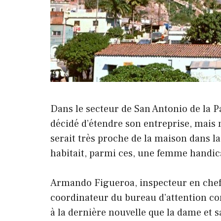
Dans le secteur de San Antonio de la P
décidé d’étendre son entreprise, mais 
serait très proche de la maison dans l
habitait, parmi ces, une femme handic
Armando Figueroa, inspecteur en chef 
coordinateur du bureau d’attention com
à la dernière nouvelle que la dame et sa