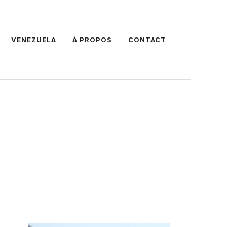
VENEZUELA
À PROPOS
CONTACT