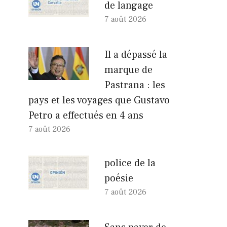
de langage
7 août 2026
Il a dépassé la
marque de
Pastrana : les
pays et les voyages que Gustavo
Petro a effectués en 4 ans
7 août 2026
police de la
poésie
7 août 2026