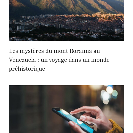
Les mystères du mont Roraima au
Venezuela : un voyage dans un monde
préhistorique