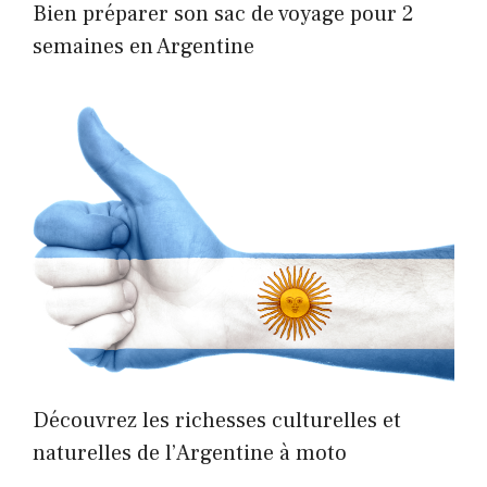
Bien préparer son sac de voyage pour 2
semaines en Argentine
Découvrez les richesses culturelles et
naturelles de l’Argentine à moto