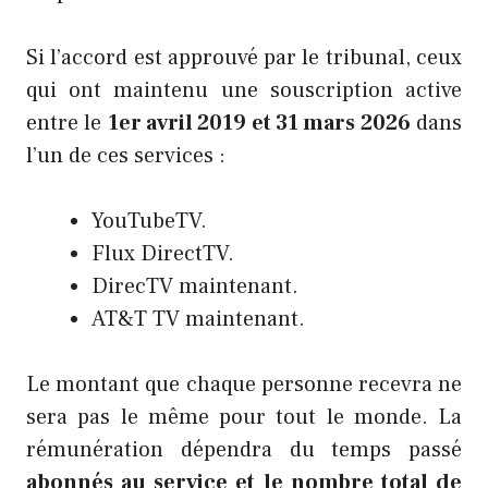
Si l’accord est approuvé par le tribunal, ceux
qui ont maintenu une souscription active
entre le
1er avril 2019 et 31 mars 2026
dans
l’un de ces services :
YouTubeTV.
Flux DirectTV.
DirecTV maintenant.
AT&T TV maintenant.
Le montant que chaque personne recevra ne
sera pas le même pour tout le monde. La
rémunération dépendra du temps passé
abonnés au service et le nombre total de