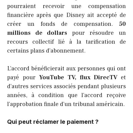
pourraient recevoir une compensation
financière après que Disney ait accepté de
créer un fonds de compensation.
50
millions de dollars
pour résoudre un
recours collectif lié à la tarification de
certains plans d’abonnement.
L’accord bénéficierait aux personnes qui ont
payé pour
YouTube TV, flux DirecTV
et
d’autres services associés pendant plusieurs
années, à condition que l’accord reçoive
l’approbation finale d’un tribunal américain.
Qui peut réclamer le paiement ?