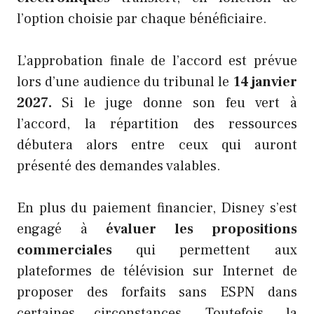
l’option choisie par chaque bénéficiaire.
L’approbation finale de l’accord est prévue
lors d’une audience du tribunal le
14 janvier
2027.
Si le juge donne son feu vert à
l’accord, la répartition des ressources
débutera alors entre ceux qui auront
présenté des demandes valables.
En plus du paiement financier, Disney s’est
engagé à
évaluer les propositions
commerciales
qui permettent aux
plateformes de télévision sur Internet de
proposer des forfaits sans ESPN dans
certaines circonstances. Toutefois, la