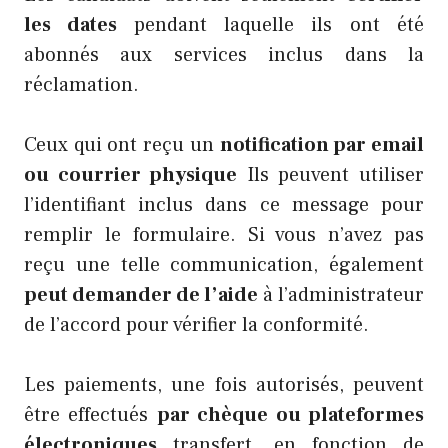
les dates
pendant laquelle ils ont été
abonnés aux services inclus dans la
réclamation.
Ceux qui ont reçu un
notification par email
ou courrier physique
Ils peuvent utiliser
l’identifiant inclus dans ce message pour
remplir le formulaire. Si vous n’avez pas
reçu une telle communication, également
peut demander de l’aide
à l’administrateur
de l’accord pour vérifier la conformité.
Les paiements, une fois autorisés, peuvent
être effectués
par chèque ou plateformes
électroniques
transfert, en fonction de