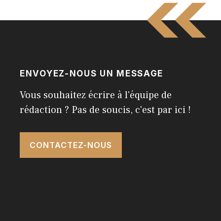
ENVOYEZ-NOUS UN MESSAGE
Vous souhaitez écrire à l'équipe de
rédaction ? Pas de soucis, c'est par ici !
CONTACTEZ-NOUS