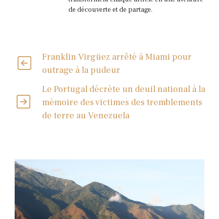
de découverte et de partage.
Franklin Virgüez arrêté à Miami pour
outrage à la pudeur
Le Portugal décrète un deuil national à la
mémoire des victimes des tremblements
de terre au Venezuela