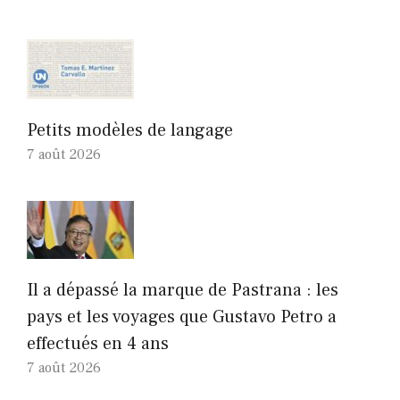
Petits modèles de langage
7 août 2026
Il a dépassé la marque de Pastrana : les
pays et les voyages que Gustavo Petro a
effectués en 4 ans
7 août 2026