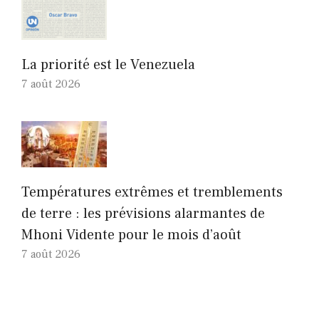
La priorité est le Venezuela
7 août 2026
Températures extrêmes et tremblements
de terre : les prévisions alarmantes de
Mhoni Vidente pour le mois d’août
7 août 2026