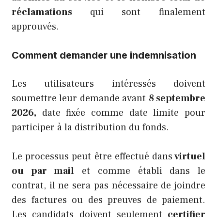
réclamations
qui sont finalement
approuvés.
Comment demander une indemnisation
Les utilisateurs intéressés doivent
soumettre leur demande avant
8 septembre
2026,
date fixée comme date limite pour
participer à la distribution du fonds.
Le processus peut être effectué dans
virtuel
ou par mail
et comme établi dans le
contrat, il ne sera pas nécessaire de joindre
des factures ou des preuves de paiement.
Les candidats doivent seulement
certifier