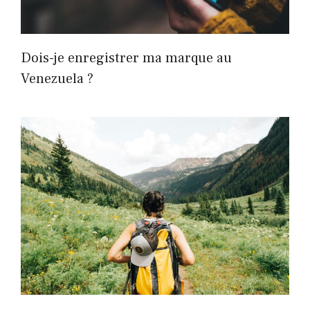
Dois-je enregistrer ma marque au
Venezuela ?