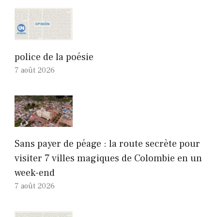
police de la poésie
7 août 2026
Sans payer de péage : la route secrète pour
visiter 7 villes magiques de Colombie en un
week-end
7 août 2026