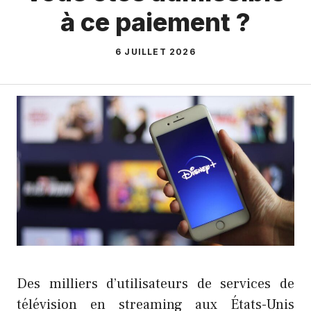
à ce paiement ?
6 JUILLET 2026
Des milliers d’utilisateurs de services de
télévision en streaming aux États-Unis