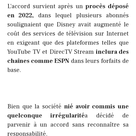
L’accord survient après un
procès déposé
en 2022,
dans lequel plusieurs abonnés
soulignaient que Disney avait augmenté le
coût des services de télévision sur Internet
en exigeant que des plateformes telles que
YouTube TV et DirecTV Stream
inclura des
chaînes comme ESPN
dans leurs forfaits de
base.
Bien que la société
nié avoir commis une
quelconque irrégularité
a décidé de
parvenir à un accord sans reconnaître sa
responsabilité.