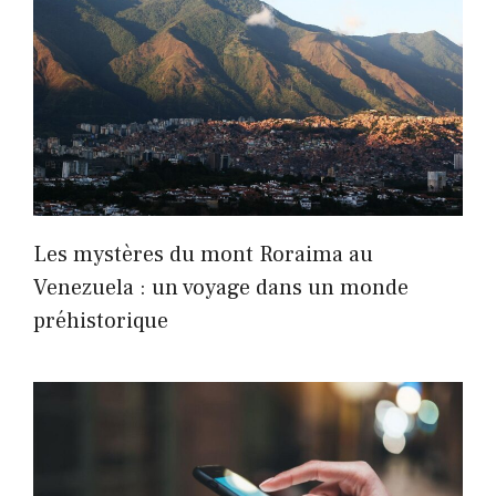
Les mystères du mont Roraima au
Venezuela : un voyage dans un monde
préhistorique