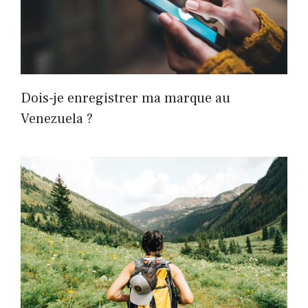
Dois-je enregistrer ma marque au
Venezuela ?