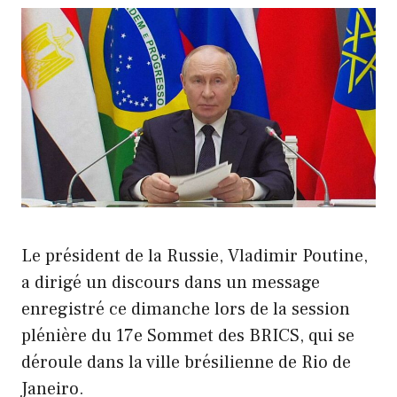
Le président de la Russie, Vladimir Poutine,
a dirigé un discours dans un message
enregistré ce dimanche lors de la session
plénière du 17e Sommet des BRICS, qui se
déroule dans la ville brésilienne de Rio de
Janeiro.