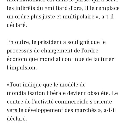
les intérêts du «milliard d’or», Il le remplace
un ordre plus juste et multipolaire », a-t-il
déclaré.
En outre, le président a souligné que le
processus de changement de l’ordre
économique mondial continue de facturer
l’impulsion.
«Tout indique que le modèle de
mondialisation libérale devient obsolète. Le
centre de l’activité commerciale s’oriente
vers le développement des marchés », a-t-il
déclaré.