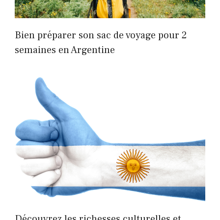
Bien préparer son sac de voyage pour 2
semaines en Argentine
Découvrez les richesses culturelles et