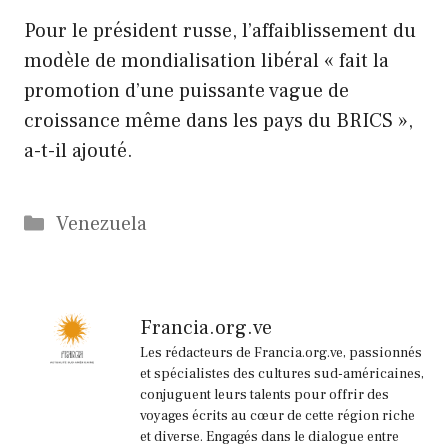
Pour le président russe, l’affaiblissement du
modèle de mondialisation libéral « fait la
promotion d’une puissante vague de
croissance même dans les pays du BRICS »,
a-t-il ajouté.
Catégories
Venezuela
Francia.org.ve
Les rédacteurs de Francia.org.ve, passionnés
et spécialistes des cultures sud-américaines,
conjuguent leurs talents pour offrir des
voyages écrits au cœur de cette région riche
et diverse. Engagés dans le dialogue entre