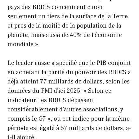
pays des BRICS concentrent « non
seulement un tiers de la surface de la Terre
et près de la moitié de la population de la
planète, mais aussi de 40% de l’économie
mondiale ».
Le leader russe a spécifié que le PIB conjoint
en achetant la parité du pouvoir des BRICS a
déjà atteint 77 milliards de dollars, selon les
données du FMI d’ici 2025. « Selon ce
indicateur, les BRICS dépassent
considérablement d’autres associations, y
compris le G7 », où cet indice pour la même
période est égalé à 57 milliards de dollars, a-
t-il ajouté.