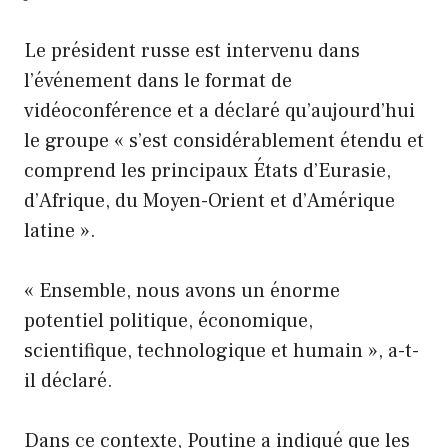
Le président russe est intervenu dans
l’événement dans le format de
vidéoconférence et a déclaré qu’aujourd’hui
le groupe « s’est considérablement étendu et
comprend les principaux États d’Eurasie,
d’Afrique, du Moyen-Orient et d’Amérique
latine ».
« Ensemble, nous avons un énorme
potentiel politique, économique,
scientifique, technologique et humain », a-t-
il déclaré.
Dans ce contexte, Poutine a indiqué que les