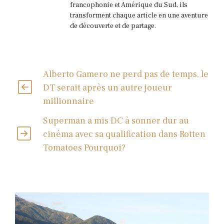
francophonie et Amérique du Sud, ils
transforment chaque article en une aventure
de découverte et de partage.
Alberto Gamero ne perd pas de temps, le
DT serait après un autre joueur
millionnaire
Superman a mis DC à sonner dur au
cinéma avec sa qualification dans Rotten
Tomatoes Pourquoi?