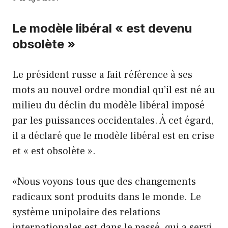
Le modèle libéral « est devenu
obsolète »
Le président russe a fait référence à ses
mots au nouvel ordre mondial qu’il est né au
milieu du déclin du modèle libéral imposé
par les puissances occidentales. À cet égard,
il a déclaré que le modèle libéral est en crise
et « est obsolète ».
«Nous voyons tous que des changements
radicaux sont produits dans le monde. Le
système unipolaire des relations
internationales est dans le passé, qui a servi