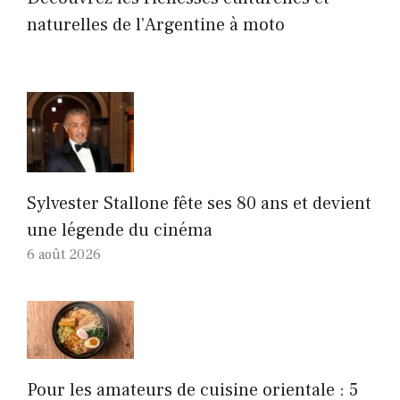
naturelles de l’Argentine à moto
Sylvester Stallone fête ses 80 ans et devient
une légende du cinéma
6 août 2026
Pour les amateurs de cuisine orientale : 5