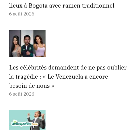
lieux à Bogota avec ramen traditionnel
6 août 2026
Les célébrités demandent de ne pas oublier
la tragédie : « Le Venezuela a encore
besoin de nous »
6 août 2026