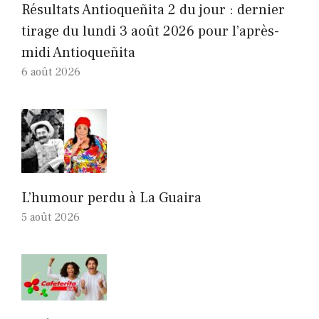
Résultats Antioqueñita 2 du jour : dernier
tirage du lundi 3 août 2026 pour l’après-
midi Antioqueñita
6 août 2026
L’humour perdu à La Guaira
5 août 2026