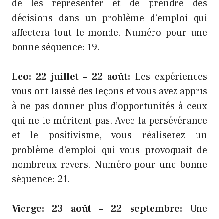
de les représenter et de prendre des
décisions dans un problème d’emploi qui
affectera tout le monde. Numéro pour une
bonne séquence: 19.
Leo: 22 juillet – 22 août:
Les expériences
vous ont laissé des leçons et vous avez appris
à ne pas donner plus d’opportunités à ceux
qui ne le méritent pas. Avec la persévérance
et le positivisme, vous réaliserez un
problème d’emploi qui vous provoquait de
nombreux revers. Numéro pour une bonne
séquence: 21.
Vierge: 23 août – 22 septembre:
Une