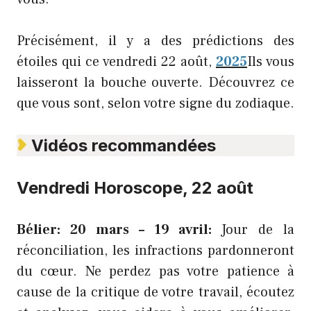
Précisément, il y a des prédictions des
étoiles qui ce vendredi 22 août,
2025
Ils vous
laisseront la bouche ouverte. Découvrez ce
que vous sont, selon votre signe du zodiaque.
Vidéos recommandées
Vendredi Horoscope, 22 août
Bélier: 20 mars – 19 avril:
Jour de la
réconciliation, les infractions pardonneront
du cœur. Ne perdez pas votre patience à
cause de la critique de votre travail, écoutez