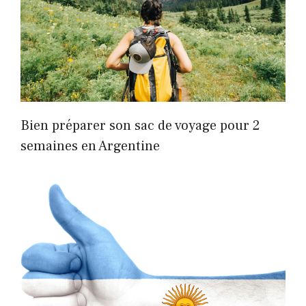
Bien préparer son sac de voyage pour 2
semaines en Argentine