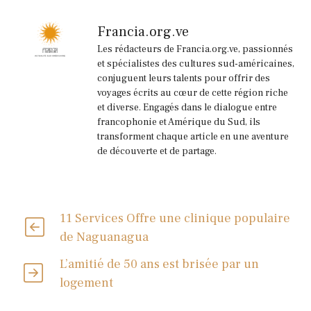
Francia.org.ve
Les rédacteurs de Francia.org.ve, passionnés
et spécialistes des cultures sud-américaines,
conjuguent leurs talents pour offrir des
voyages écrits au cœur de cette région riche
et diverse. Engagés dans le dialogue entre
francophonie et Amérique du Sud, ils
transforment chaque article en une aventure
de découverte et de partage.
11 Services Offre une clinique populaire
de Naguanagua
L’amitié de 50 ans est brisée par un
logement