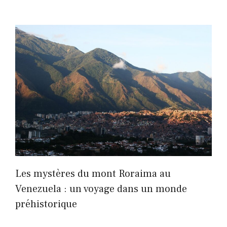
Les mystères du mont Roraima au
Venezuela : un voyage dans un monde
préhistorique