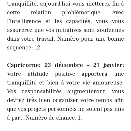
tranquillité, aujourd’hui vous metterez fin à
cette relation problématique. Avec
l’intelligence et les capacités, vous vous
assurerez que vos initiatives sont soutenues
dans votre travail. Numéro pour une bonne
séquence: 12.
Capricorne: 23 décembre – 21 janvier:
Votre attitude positive apportera une
tranquillité et bien à votre vie amoureuse.
Vos responsabilités augmenteront, vous
devrez très bien organiser votre temps afin
que vos projets personnels ne soient pas mis
à part. Numéro de chance, 1.