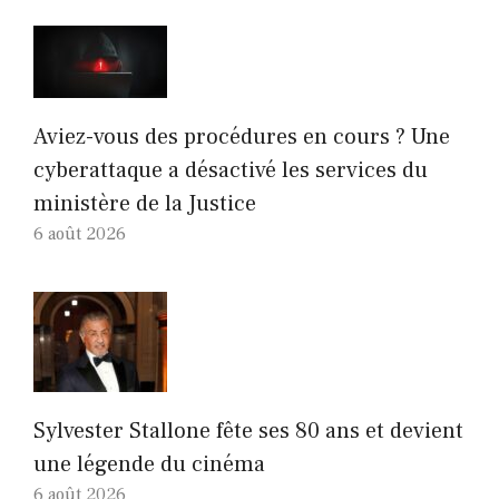
Aviez-vous des procédures en cours ? Une
cyberattaque a désactivé les services du
ministère de la Justice
6 août 2026
Sylvester Stallone fête ses 80 ans et devient
une légende du cinéma
6 août 2026