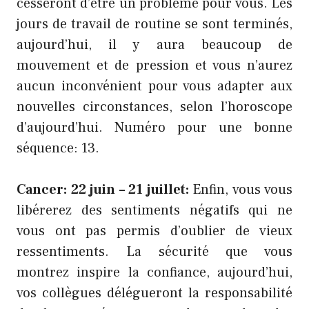
cesseront d’être un problème pour vous. Les
jours de travail de routine se sont terminés,
aujourd’hui, il y aura beaucoup de
mouvement et de pression et vous n’aurez
aucun inconvénient pour vous adapter aux
nouvelles circonstances, selon l’horoscope
d’aujourd’hui. Numéro pour une bonne
séquence: 13.
Cancer: 22 juin – 21 juillet:
Enfin, vous vous
libérerez des sentiments négatifs qui ne
vous ont pas permis d’oublier de vieux
ressentiments. La sécurité que vous
montrez inspire la confiance, aujourd’hui,
vos collègues délégueront la responsabilité