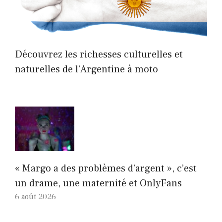
Découvrez les richesses culturelles et
naturelles de l’Argentine à moto
« Margo a des problèmes d’argent », c’est
un drame, une maternité et OnlyFans
6 août 2026