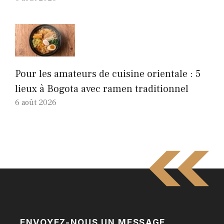
Pour les amateurs de cuisine orientale : 5
lieux à Bogota avec ramen traditionnel
6 août 2026
ENVOYEZ-NOUS UN MESSAGE