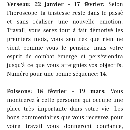
Verseau: 22 janvier – 17 février:
Selon
l’horoscope, la tristesse reste dans le passé
et sans réaliser une nouvelle émotion.
Travail, vous serez tout à fait démotivé les
premiers mois, vous sentirez que rien ne
vient comme vous le pensiez, mais votre
esprit de combat émerge et perséviendra
jusqu’à ce que vous atteigniez vos objectifs.
Numéro pour une bonne séquence: 14.
Poissons: 18 février – 19 mars:
Vous
montrerez à cette personne qui occupe une
place très importante dans votre vie. Les
bons commentaires que vous recevrez pour
votre travail vous donneront confiance,