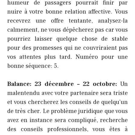
humeur de passagers pourrait finir par
nuire à votre bonne relation affective. Vous
recevrez une offre tentante, analysez-la
calmement, ne vous dépêcherez pas car vous
pourriez laisser quelque chose de stable
pour des promesses qui ne couvriraient pas
vos attentes plus tard. Numéro pour une
bonne séquence: 5.
Balance: 23 décembre – 22 octobre:
Un
malentendu avec votre partenaire sera triste
et vous chercherez les conseils de quelqu’un
de très cher. Le problème juridique que vous
avez en instance sera compliqué, recherche
des conseils professionnels, vous êtes à