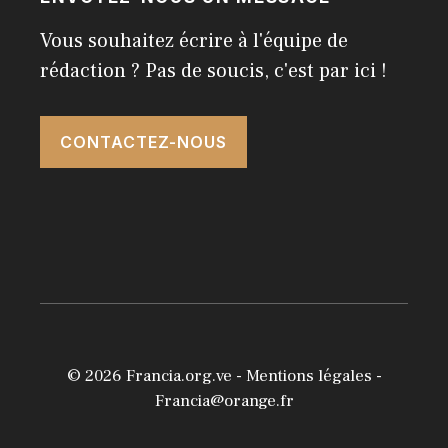
Vous souhaitez écrire à l'équipe de
rédaction ? Pas de soucis, c'est par ici !
CONTACTEZ-NOUS
© 2026
Francia.org.ve
-
Mentions légales
-
Francia@orange.fr