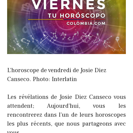
L’horoscope de vendredi de Josie Diez
Canseco. Photo: Interlatin
Les révélations de Josie Diez Canseco vous
attendent; Aujourd’hui, vous les
rencontrerez dans l’un de leurs horoscopes
les plus récents, que nous partageons avec
vous.