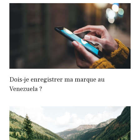
Dois-je enregistrer ma marque au
Venezuela ?