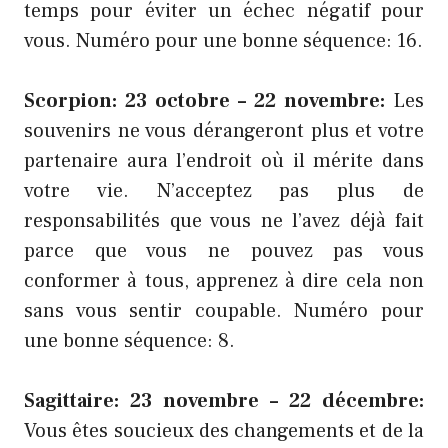
temps pour éviter un échec négatif pour
vous. Numéro pour une bonne séquence: 16.
Scorpion: 23 octobre – 22 novembre:
Les
souvenirs ne vous dérangeront plus et votre
partenaire aura l’endroit où il mérite dans
votre vie. N’acceptez pas plus de
responsabilités que vous ne l’avez déjà fait
parce que vous ne pouvez pas vous
conformer à tous, apprenez à dire cela non
sans vous sentir coupable. Numéro pour
une bonne séquence: 8.
Sagittaire: 23 novembre – 22 décembre:
Vous êtes soucieux des changements et de la