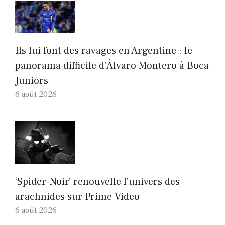
Ils lui font des ravages en Argentine : le
panorama difficile d’Álvaro Montero à Boca
Juniors
6 août 2026
‘Spider-Noir’ renouvelle l’univers des
arachnides sur Prime Video
6 août 2026