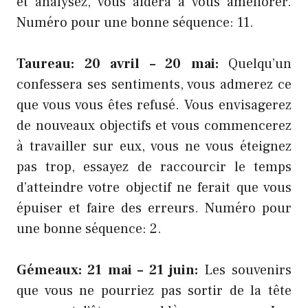
et analysez, vous aidera à vous améliorer.
Numéro pour une bonne séquence: 11.
Taureau: 20 avril – 20 mai:
Quelqu’un
confessera ses sentiments, vous admerez ce
que vous vous êtes refusé. Vous envisagerez
de nouveaux objectifs et vous commencerez
à travailler sur eux, vous ne vous éteignez
pas trop, essayez de raccourcir le temps
d’atteindre votre objectif ne ferait que vous
épuiser et faire des erreurs. Numéro pour
une bonne séquence: 2.
Gémeaux: 21 mai – 21 juin:
Les souvenirs
que vous ne pourriez pas sortir de la tête