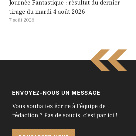
Journée Fantastique : résultat du dernier
tirage du mardi 4 août 2026
7 août 2026
ENVOYEZ-NOUS UN MESSAGE
Vous souhaitez écrire à l'équipe de
rédaction ? Pas de soucis, c'est par ici !