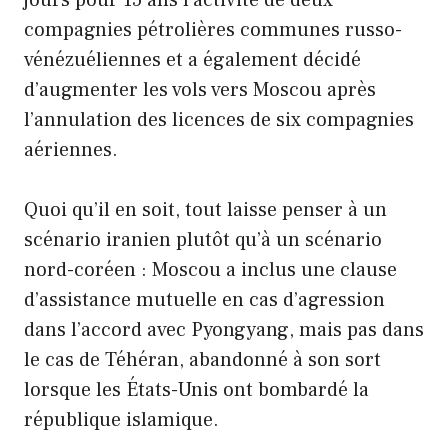
jours pour 15 ans l’activité de deux
compagnies pétrolières communes russo-
vénézuéliennes et a également décidé
d’augmenter les vols vers Moscou après
l’annulation des licences de six compagnies
aériennes.
Quoi qu’il en soit, tout laisse penser à un
scénario iranien plutôt qu’à un scénario
nord-coréen : Moscou a inclus une clause
d’assistance mutuelle en cas d’agression
dans l’accord avec Pyongyang, mais pas dans
le cas de Téhéran, abandonné à son sort
lorsque les États-Unis ont bombardé la
république islamique.