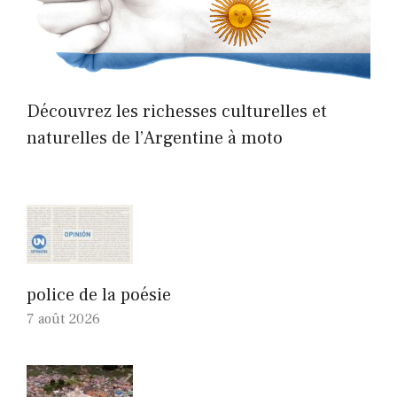
Découvrez les richesses culturelles et
naturelles de l’Argentine à moto
police de la poésie
7 août 2026