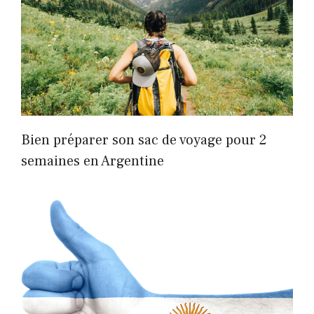
Bien préparer son sac de voyage pour 2
semaines en Argentine