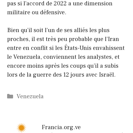
pas si l’accord de 2022 a une dimension
militaire ou défensive.
Bien qu’il soit l’un de ses alliés les plus
proches, il est très peu probable que l’Iran
entre en conflit si les États-Unis envahissent
le Venezuela, conviennent les analystes, et
encore moins après les coups qu’il a subis
lors de la guerre des 12 jours avec Israël.
Catégories
Venezuela
Francia.org.ve