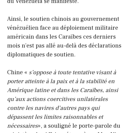
du Venezuela se manifeste.
Ainsi, le soutien chinois au gouvernement
vénézuélien face au déploiement militaire
américain dans les Caraïbes ces derniers
mois n’est pas allé au-delà des déclarations
diplomatiques de soutien.
Chine «
s’oppose à toute tentative visant à
porter atteinte à la paix et à la stabilité en
Amérique latine et dans les Caraïbes, ainsi
qu’aux actions coercitives unilatérales
contre les navires d’autres pays qui
dépassent les limites raisonnables et
nécessaires
», a souligné le porte-parole du