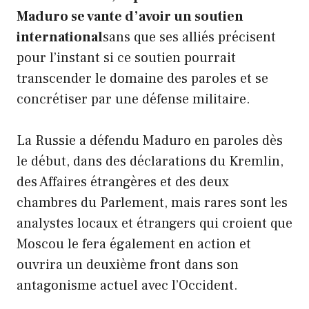
Maduro
se vante d’avoir un soutien
international
sans que ses alliés précisent
pour l’instant si ce soutien pourrait
transcender le domaine des paroles et se
concrétiser par une défense militaire.
La Russie a défendu Maduro en paroles dès
le début, dans des déclarations du Kremlin,
des Affaires étrangères et des deux
chambres du Parlement, mais rares sont les
analystes locaux et étrangers qui croient que
Moscou le fera également en action et
ouvrira un deuxième front dans son
antagonisme actuel avec l’Occident.