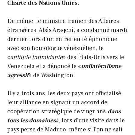
Charte des Nations Unies.
De même, le ministre iranien des Affaires
étrangères, Abás Araqchí, a condamné mardi
dernier, lors d’un entretien téléphonique
avec son homologue vénézuélien, le
«
attitude intimidante
» des États-Unis vers le
Venezuela et a dénoncé le «
unilatéralisme
agressif
» de Washington.
Il y a trois ans, les deux pays ont officialisé
leur alliance en signant un accord de
coopération stratégique de vingt ans.
dans
tous les domaines
», lors d’une visite dans le
pays perse de Maduro, même si l’on ne sait