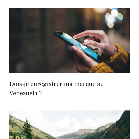
Dois-je enregistrer ma marque au
Venezuela ?