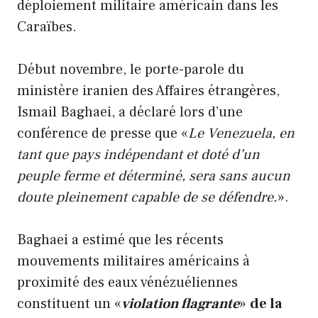
déploiement militaire américain dans les
Caraïbes.
Début novembre, le porte-parole du
ministère iranien des Affaires étrangères,
Ismail Baghaei, a déclaré lors d’une
conférence de presse que «
Le Venezuela, en
tant que pays indépendant et doté d’un
peuple ferme et déterminé, sera sans aucun
doute pleinement capable de se défendre.
».
Baghaei a estimé que les récents
mouvements militaires américains à
proximité des eaux vénézuéliennes
constituent un «
violation flagrante
»
de la