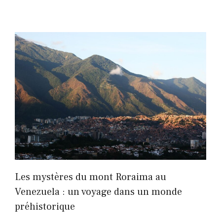
Les mystères du mont Roraima au
Venezuela : un voyage dans un monde
préhistorique