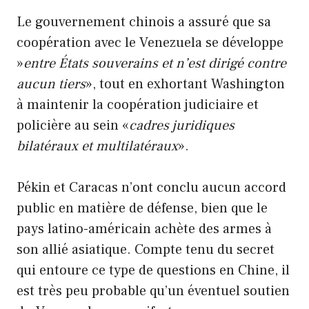
Le gouvernement chinois a assuré que sa
coopération avec le Venezuela se développe
»
entre États souverains et n’est dirigé contre
aucun tiers
», tout en exhortant Washington
à maintenir la coopération judiciaire et
policière au sein «
cadres juridiques
bilatéraux et multilatéraux
».
Pékin et Caracas n’ont conclu aucun accord
public en matière de défense, bien que le
pays latino-américain achète des armes à
son allié asiatique. Compte tenu du secret
qui entoure ce type de questions en Chine, il
est très peu probable qu’un éventuel soutien