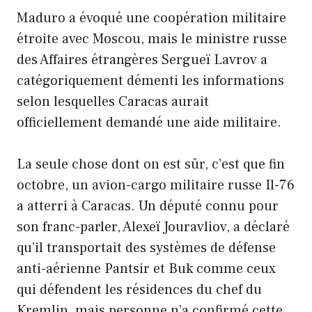
Maduro a évoqué une coopération militaire
étroite avec Moscou, mais le ministre russe
des Affaires étrangères Sergueï Lavrov a
catégoriquement démenti les informations
selon lesquelles Caracas aurait
officiellement demandé une aide militaire.
La seule chose dont on est sûr, c’est que fin
octobre, un avion-cargo militaire russe Il-76
a atterri à Caracas. Un député connu pour
son franc-parler, Alexeï Jouravliov, a déclaré
qu’il transportait des systèmes de défense
anti-aérienne Pantsir et Buk comme ceux
qui défendent les résidences du chef du
Kremlin, mais personne n’a confirmé cette