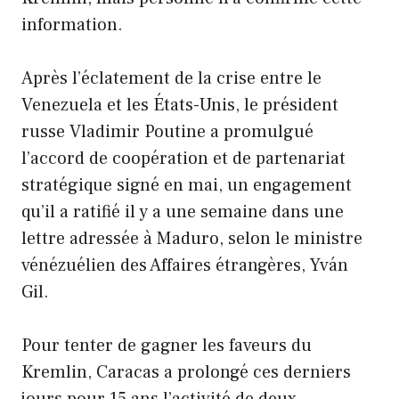
information.
Après l’éclatement de la crise entre le
Venezuela et les États-Unis, le président
russe Vladimir Poutine a promulgué
l’accord de coopération et de partenariat
stratégique signé en mai, un engagement
qu’il a ratifié il y a une semaine dans une
lettre adressée à Maduro, selon le ministre
vénézuélien des Affaires étrangères, Yván
Gil.
Pour tenter de gagner les faveurs du
Kremlin, Caracas a prolongé ces derniers