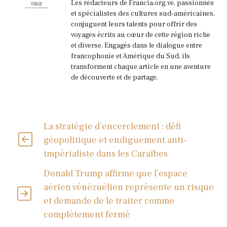
Les rédacteurs de Francia.org.ve, passionnés
et spécialistes des cultures sud-américaines,
conjuguent leurs talents pour offrir des
voyages écrits au cœur de cette région riche
et diverse. Engagés dans le dialogue entre
francophonie et Amérique du Sud, ils
transforment chaque article en une aventure
de découverte et de partage.
La stratégie d’encerclement : défi
géopolitique et endiguement anti-
impérialiste dans les Caraïbes
Donald Trump affirme que l’espace
aérien vénézuélien représente un risque
et demande de le traiter comme
complètement fermé