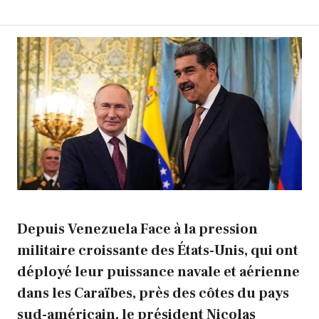
Depuis
Venezuela
Face à la pression
militaire croissante des États-Unis, qui ont
déployé leur puissance navale et aérienne
dans les Caraïbes, près des côtes du pays
sud-américain, le président
Nicolas