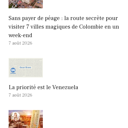
Sans payer de péage : la route secrète pour
visiter 7 villes magiques de Colombie en un
week-end
7 août 2026
La priorité est le Venezuela
7 août 2026