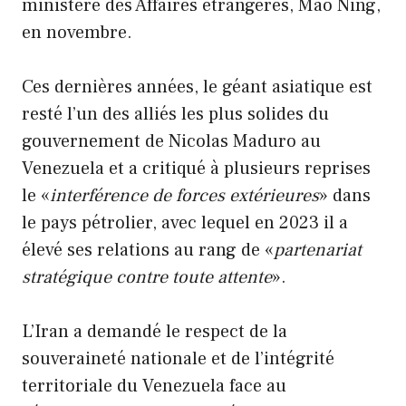
ministère des Affaires étrangères, Mao Ning,
en novembre.
Ces dernières années, le géant asiatique est
resté l’un des alliés les plus solides du
gouvernement de Nicolas Maduro au
Venezuela et a critiqué à plusieurs reprises
le «
interférence de forces extérieures
» dans
le pays pétrolier, avec lequel en 2023 il a
élevé ses relations au rang de «
partenariat
stratégique contre toute attente
».
L’Iran a demandé le respect de la
souveraineté nationale et de l’intégrité
territoriale du Venezuela face au