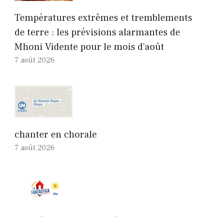
Températures extrêmes et tremblements
de terre : les prévisions alarmantes de
Mhoni Vidente pour le mois d’août
7 août 2026
chanter en chorale
7 août 2026