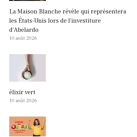
La Maison Blanche révèle qui représentera
les États-Unis lors de l’investiture
d’Abelardo
10 août 2026
élixir vert
10 août 2026