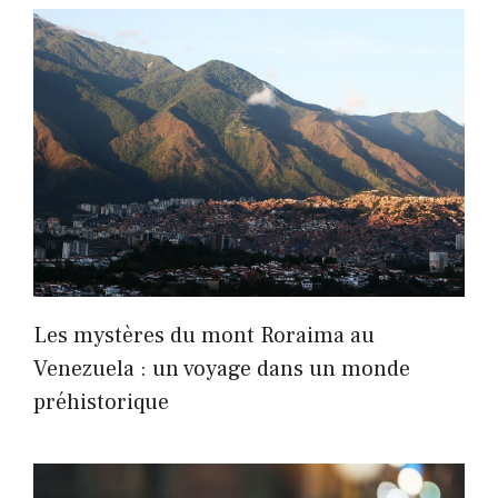
Les mystères du mont Roraima au
Venezuela : un voyage dans un monde
préhistorique