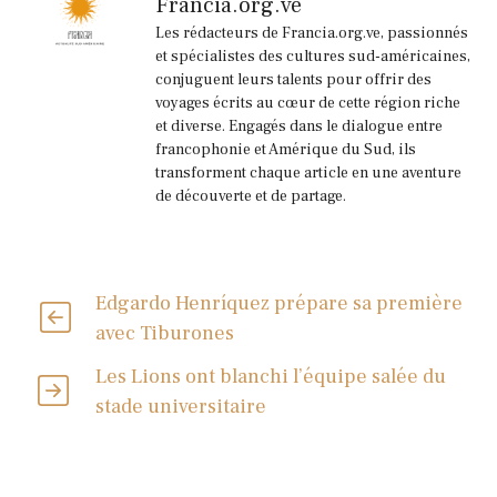
Francia.org.ve
Les rédacteurs de Francia.org.ve, passionnés
et spécialistes des cultures sud-américaines,
conjuguent leurs talents pour offrir des
voyages écrits au cœur de cette région riche
et diverse. Engagés dans le dialogue entre
francophonie et Amérique du Sud, ils
transforment chaque article en une aventure
de découverte et de partage.
Edgardo Henríquez prépare sa première
avec Tiburones
Les Lions ont blanchi l’équipe salée du
stade universitaire