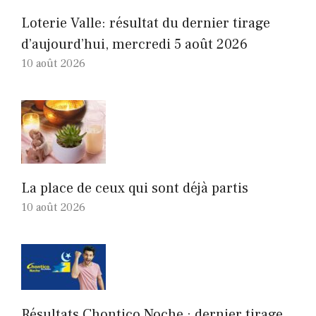
Loterie Valle: résultat du dernier tirage
d’aujourd’hui, mercredi 5 août 2026
10 août 2026
La place de ceux qui sont déjà partis
10 août 2026
Résultats Chontico Noche : dernier tirage