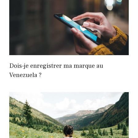
Dois-je enregistrer ma marque au
Venezuela ?