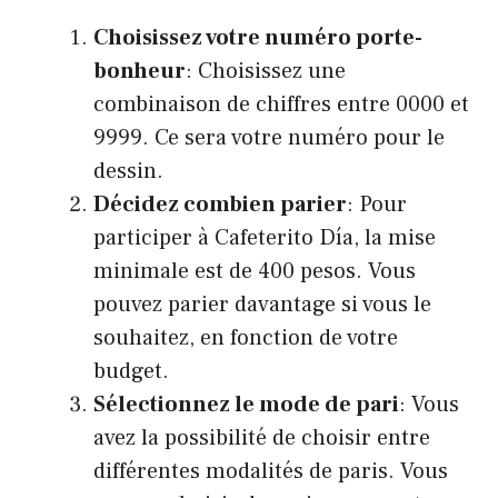
Choisissez votre numéro porte-
bonheur
: Choisissez une
combinaison de chiffres entre 0000 et
9999. Ce sera votre numéro pour le
dessin.
Décidez combien parier
: Pour
participer à Cafeterito Día, la mise
minimale est de 400 pesos. Vous
pouvez parier davantage si vous le
souhaitez, en fonction de votre
budget.
Sélectionnez le mode de pari
: Vous
avez la possibilité de choisir entre
différentes modalités de paris. Vous