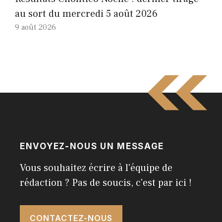
au sort du mercredi 5 août 2026
9 août 2026
ENVOYEZ-NOUS UN MESSAGE
Vous souhaitez écrire à l'équipe de
rédaction ? Pas de soucis, c'est par ici !
CONTACTEZ-NOUS