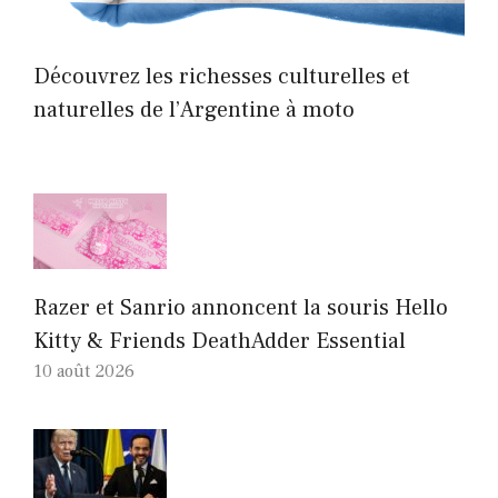
Découvrez les richesses culturelles et
naturelles de l’Argentine à moto
Razer et Sanrio annoncent la souris Hello
Kitty & Friends DeathAdder Essential
10 août 2026