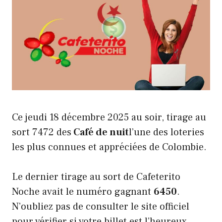
Ce jeudi 18 décembre 2025 au soir, tirage au
sort 7472 des
Café de nuit
l’une des loteries
les plus connues et appréciées de Colombie.
Le dernier tirage au sort de Cafeterito
Noche avait le numéro gagnant
6450
.
N’oubliez pas de consulter le site officiel
pour vérifier si votre billet est l’heureux