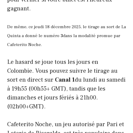
gagnant.
De même, ce jeudi 18 décembre 2025, le tirage au sort de La
Quinta a donné le numéro
3
dans la modalité promue par
Cafeterito Noche.
Le hasard se joue tous les jours en
Colombie. Vous pouvez suivre le tirage au
sort en direct sur
Canal 1
du lundi au samedi
à 19h55 (00h55+ GMT), tandis que les
dimanches et jours fériés à 21h00.
(02h00+GMT).
Cafeterito Noche, un jeu autorisé par Pari et