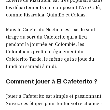
Loterie de Risaralda, est très populaire dans
les départements qui composent l’Axe Café,
comme Risaralda, Quindío et Caldas.
Mais le Cafeterito Noche n’est pas le seul
tirage au sort du Cafeterito qui a lieu
pendant la journée en Colombie, les
Colombiens profitent également du
Cafeterito Tarde, le même qui se joue du
lundi au samedi à midi.
Comment jouer à El Cafeterito ?
Jouer à Cafeterito est simple et passionnant.
Suivez ces étapes pour tenter votre chance :