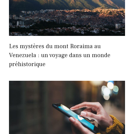
Les mystères du mont Roraima au
Venezuela : un voyage dans un monde
préhistorique