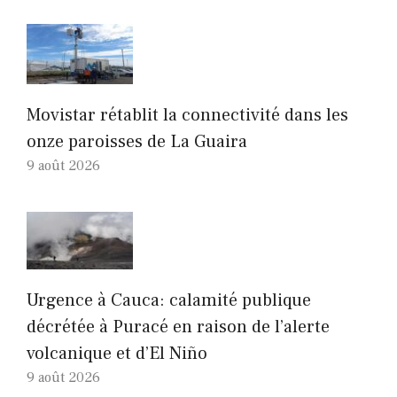
Movistar rétablit la connectivité dans les
onze paroisses de La Guaira
9 août 2026
Urgence à Cauca: calamité publique
décrétée à Puracé en raison de l’alerte
volcanique et d’El Niño
9 août 2026