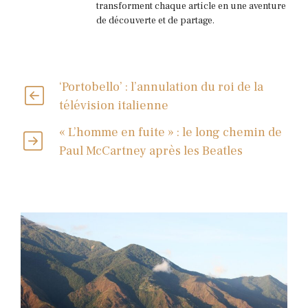
transforment chaque article en une aventure
de découverte et de partage.
‘Portobello’ : l’annulation du roi de la
télévision italienne
« L’homme en fuite » : le long chemin de
Paul McCartney après les Beatles