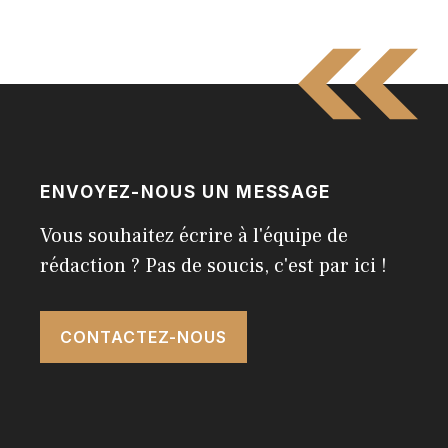
ENVOYEZ-NOUS UN MESSAGE
Vous souhaitez écrire à l'équipe de
rédaction ? Pas de soucis, c'est par ici !
CONTACTEZ-NOUS