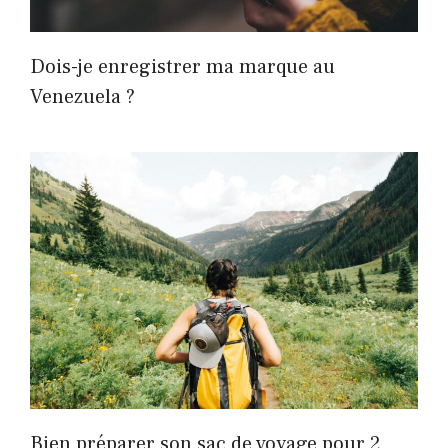
Dois-je enregistrer ma marque au
Venezuela ?
Bien préparer son sac de voyage pour 2