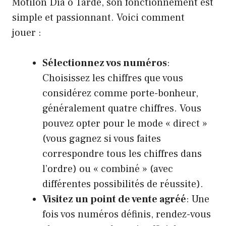
Motilón Día o Tarde, son fonctionnement est
simple et passionnant. Voici comment
jouer :
Sélectionnez vos numéros
:
Choisissez les chiffres que vous
considérez comme porte-bonheur,
généralement quatre chiffres. Vous
pouvez opter pour le mode « direct »
(vous gagnez si vous faites
correspondre tous les chiffres dans
l’ordre) ou « combiné » (avec
différentes possibilités de réussite).
Visitez un point de vente agréé
: Une
fois vos numéros définis, rendez-vous