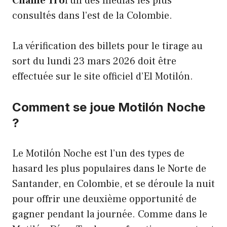
Chaîne Tro
l’un des médias les plus
consultés dans l’est de la Colombie.
La vérification des billets pour le tirage au
sort du lundi 23 mars 2026 doit être
effectuée sur le site officiel d’El Motilón.
Comment se joue Motilón Noche
?
Le Motilón Noche est l’un des types de
hasard les plus populaires dans le Norte de
Santander, en Colombie, et se déroule la nuit
pour offrir une deuxième opportunité de
gagner pendant la journée. Comme dans le