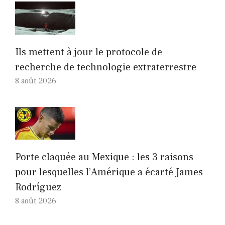
Ils mettent à jour le protocole de
recherche de technologie extraterrestre
8 août 2026
Porte claquée au Mexique : les 3 raisons
pour lesquelles l’Amérique a écarté James
Rodríguez
8 août 2026