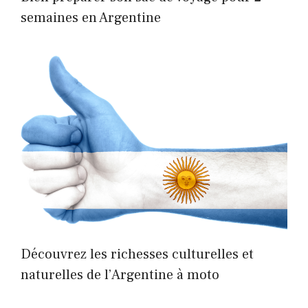
semaines en Argentine
Découvrez les richesses culturelles et
naturelles de l’Argentine à moto