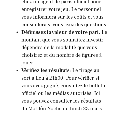
chez un agent de paris officiel pour
enregistrer votre jeu. Le personnel
vous informera sur les coûts et vous
conseillera si vous avez des questions.
Définissez la valeur de votre pari
: Le
montant que vous souhaitez investir
dépendra de la modalité que vous
choisirez et du nombre de figures à
jouer.
Vérifiez les résultats
: Le tirage au
sort a lieu à 21h00. Pour vérifier si
vous avez gagné, consultez le bulletin
officiel ou les médias autorisés. Ici
vous pouvez consulter les résultats
du Motilón Noche du lundi 23 mars