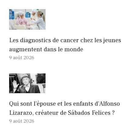
Les diagnostics de cancer chez les jeunes
augmentent dans le monde
9 août 2026
Qui sont l’épouse et les enfants d’Alfonso
Lizarazo, créateur de Sábados Felices ?
9 août 2026