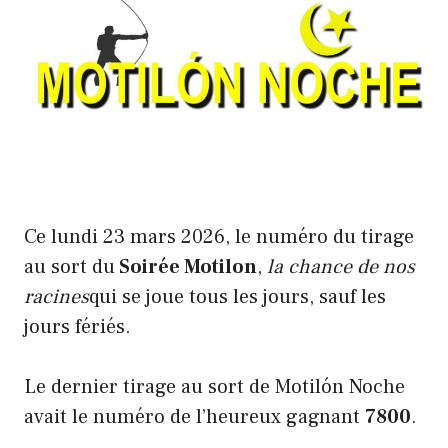
Ce lundi 23 mars 2026, le numéro du tirage
au sort du
Soirée Motilon
,
la chance de nos
racines
qui se joue tous les jours, sauf les
jours fériés.
Le dernier tirage au sort de Motilón Noche
avait le numéro de l’heureux gagnant
7800
.