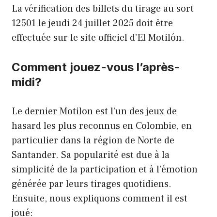
La vérification des billets du tirage au sort
12501 le jeudi 24 juillet 2025 doit être
effectuée sur le site officiel d’El Motilón.
Comment jouez-vous l’après-
midi?
Le dernier Motilon est l’un des jeux de
hasard les plus reconnus en Colombie, en
particulier dans la région de Norte de
Santander. Sa popularité est due à la
simplicité de la participation et à l’émotion
générée par leurs tirages quotidiens.
Ensuite, nous expliquons comment il est
joué: