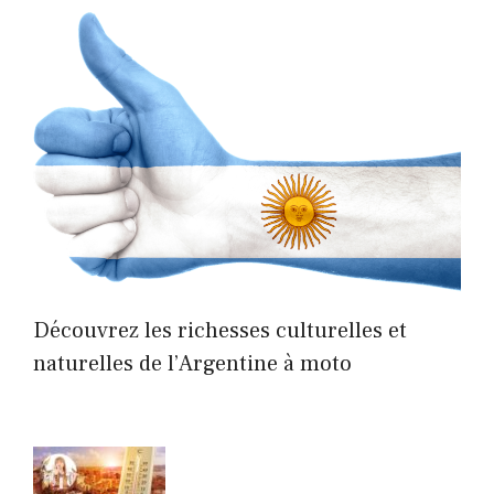
Découvrez les richesses culturelles et
naturelles de l’Argentine à moto