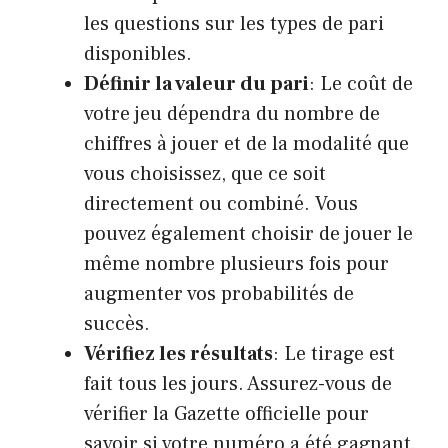
les questions sur les types de pari
disponibles.
Définir la valeur du pari
: Le coût de
votre jeu dépendra du nombre de
chiffres à jouer et de la modalité que
vous choisissez, que ce soit
directement ou combiné. Vous
pouvez également choisir de jouer le
même nombre plusieurs fois pour
augmenter vos probabilités de
succès.
Vérifiez les résultats
: Le tirage est
fait tous les jours. Assurez-vous de
vérifier la Gazette officielle pour
savoir si votre numéro a été gagnant.