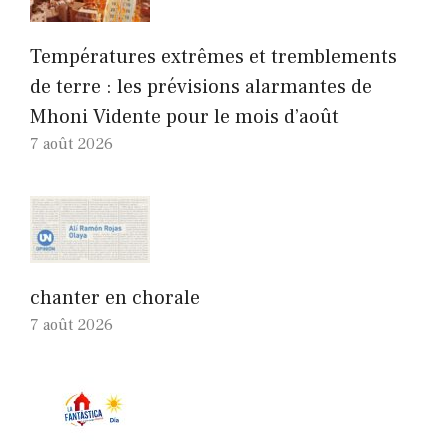
Températures extrêmes et tremblements
de terre : les prévisions alarmantes de
Mhoni Vidente pour le mois d’août
7 août 2026
chanter en chorale
7 août 2026