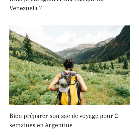
Venezuela ?
Bien préparer son sac de voyage pour 2
semaines en Argentine