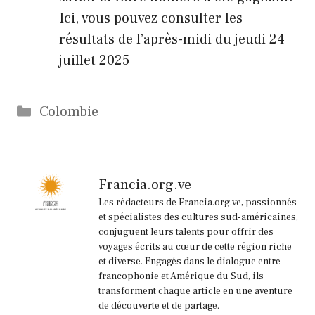
Ici, vous pouvez consulter les
résultats de l’après-midi du jeudi 24
juillet 2025
Catégories
Colombie
Francia.org.ve
Les rédacteurs de Francia.org.ve, passionnés
et spécialistes des cultures sud-américaines,
conjuguent leurs talents pour offrir des
voyages écrits au cœur de cette région riche
et diverse. Engagés dans le dialogue entre
francophonie et Amérique du Sud, ils
transforment chaque article en une aventure
de découverte et de partage.