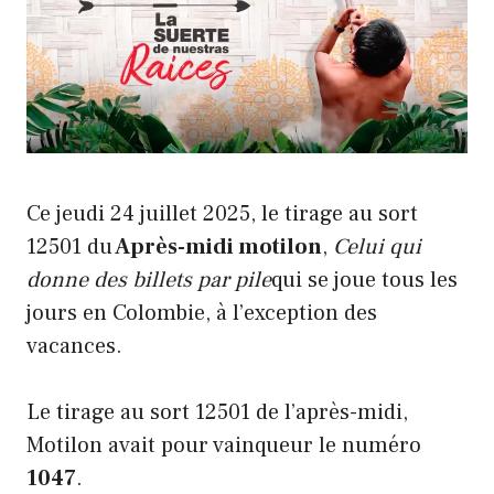
Ce jeudi 24 juillet 2025, le tirage au sort
12501 du
Après-midi motilon
,
Celui qui
donne des billets par pile
qui se joue tous les
jours en Colombie, à l’exception des
vacances.
Le tirage au sort 12501 de l’après-midi,
Motilon avait pour vainqueur le numéro
1047
.