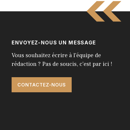
ENVOYEZ-NOUS UN MESSAGE
Vous souhaitez écrire à l'équipe de
rédaction ? Pas de soucis, c'est par ici !
CONTACTEZ-NOUS