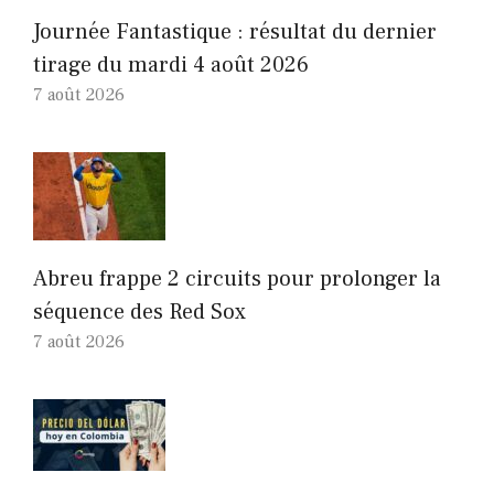
Journée Fantastique : résultat du dernier
tirage du mardi 4 août 2026
7 août 2026
Abreu frappe 2 circuits pour prolonger la
séquence des Red Sox
7 août 2026