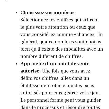
Choisissez vos numéros
:
Sélectionnez les chiffres qui attirent
le plus votre attention ou ceux que
vous considérez comme «chance». En
général, quatre nombres sont choisis,
bien qu’il existe des modalités avec un
nombre différent de chiffres.
Approche d’un point de vente
autorisé
: Une fois que vous avez
défini vos chiffres, allez dans un
établissement officiel ou des paris
autorisés pour enregistrer votre jeu.
Le personnel formé peut vous guider
dans le processus et résoudre toutes