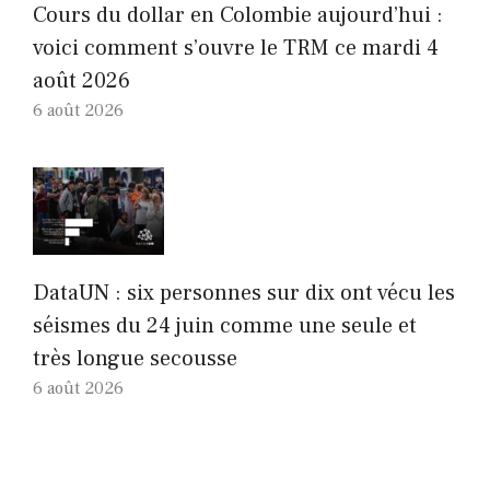
Cours du dollar en Colombie aujourd’hui :
voici comment s’ouvre le TRM ce mardi 4
août 2026
6 août 2026
DataUN : six personnes sur dix ont vécu les
séismes du 24 juin comme une seule et
très longue secousse
6 août 2026