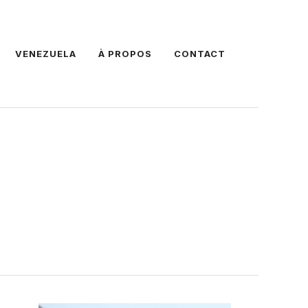
VENEZUELA
À PROPOS
CONTACT