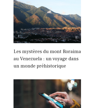
Les mystères du mont Roraima
au Venezuela : un voyage dans
un monde préhistorique