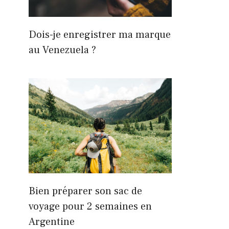
Dois-je enregistrer ma marque
au Venezuela ?
Bien préparer son sac de
voyage pour 2 semaines en
Argentine