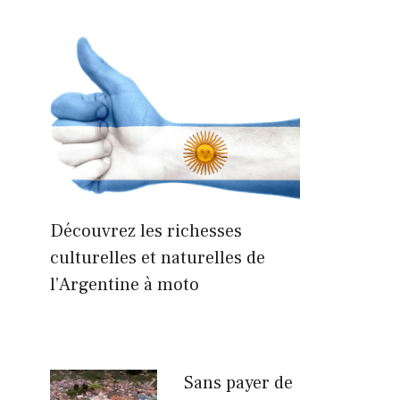
Découvrez les richesses
culturelles et naturelles de
l’Argentine à moto
Sans payer de