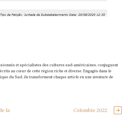
ssionnés et spécialistes des cultures sud-américaines, conjuguent
 écrits au cœur de cette région riche et diverse. Engagés dans le
que du Sud, ils transforment chaque article en une aventure de
e la
Colombie 2022