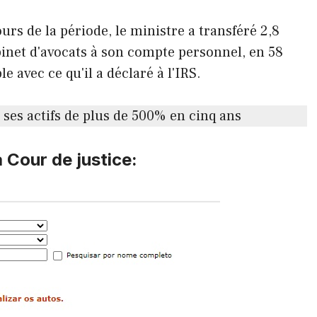
urs de la période, le ministre a transféré 2,8
inet d'avocats à son compte personnel, en 58
 avec ce qu'il a déclaré à l'IRS.
ses actifs de plus de 500% en cinq ans
a Cour de justice: