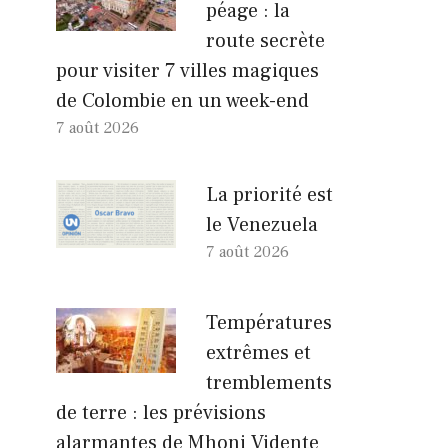
péage : la
route secrète
pour visiter 7 villes magiques
de Colombie en un week-end
7 août 2026
La priorité est
le Venezuela
7 août 2026
Températures
extrêmes et
tremblements
de terre : les prévisions
alarmantes de Mhoni Vidente