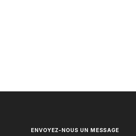
ENVOYEZ-NOUS UN MESSAGE