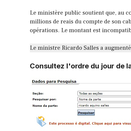
Le ministère public soutient que, au co
millions de reais du compte de son cab
opérations. Le montant est incompatible
Le ministre Ricardo Salles a augmenté 
Consultez l'ordre du jour de l