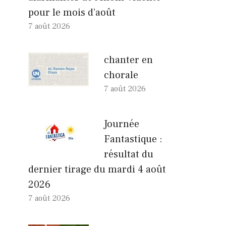
pour le mois d’août
7 août 2026
chanter en
chorale
7 août 2026
Journée
Fantastique :
résultat du
dernier tirage du mardi 4 août
2026
7 août 2026