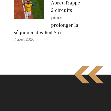
Abreu frappe
2 circuits
pour
prolonger la
séquence des Red Sox
7 août 2026