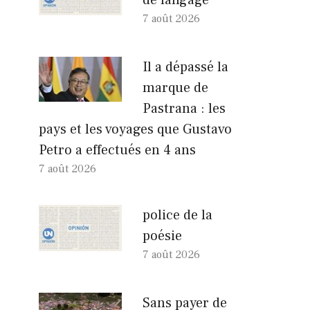
7 août 2026
Il a dépassé la
marque de
Pastrana : les
pays et les voyages que Gustavo
Petro a effectués en 4 ans
7 août 2026
police de la
poésie
7 août 2026
Sans payer de