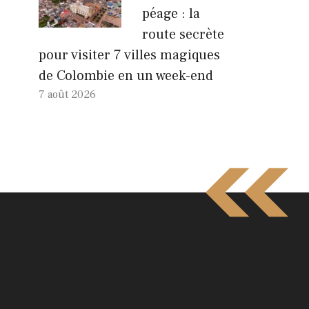
péage : la
route secrète
pour visiter 7 villes magiques
de Colombie en un week-end
7 août 2026