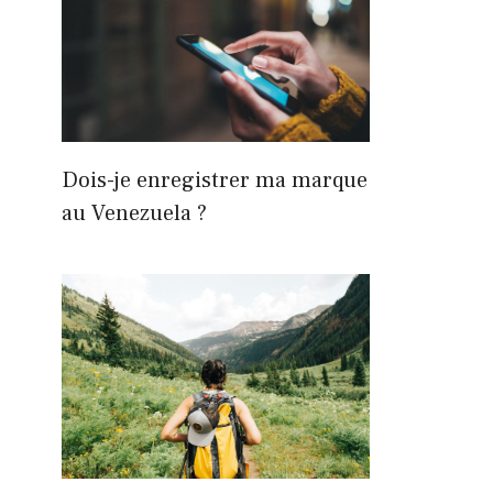
Dois-je enregistrer ma marque
au Venezuela ?