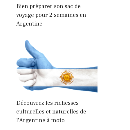
Bien préparer son sac de
voyage pour 2 semaines en
Argentine
Découvrez les richesses
culturelles et naturelles de
l’Argentine à moto