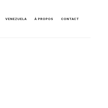
VENEZUELA
À PROPOS
CONTACT