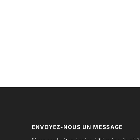
ENVOYEZ-NOUS UN MESSAGE