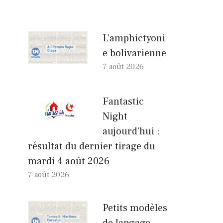
L’amphictyoni
e bolivarienne
7 août 2026
Fantastic
Night
aujourd’hui :
résultat du dernier tirage du
mardi 4 août 2026
7 août 2026
Petits modèles
de langage