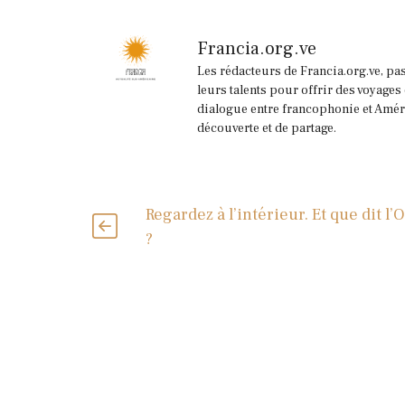
Francia.org.ve
Les rédacteurs de Francia.org.ve, pa
leurs talents pour offrir des voyages
dialogue entre francophonie et Améri
découverte et de partage.
Regardez à l’intérieur. Et que dit l
?