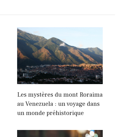
Les mystères du mont Roraima
au Venezuela : un voyage dans
un monde préhistorique