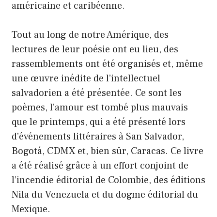
américaine et caribéenne.
Tout au long de notre Amérique, des
lectures de leur poésie ont eu lieu, des
rassemblements ont été organisés et, même
une œuvre inédite de l’intellectuel
salvadorien a été présentée. Ce sont les
poèmes, l’amour est tombé plus mauvais
que le printemps, qui a été présenté lors
d’événements littéraires à San Salvador,
Bogotá, CDMX et, bien sûr, Caracas. Ce livre
a été réalisé grâce à un effort conjoint de
l’incendie éditorial de Colombie, des éditions
Nila du Venezuela et du dogme éditorial du
Mexique.