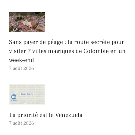
Sans payer de péage : la route secrète pour
visiter 7 villes magiques de Colombie en un
week-end
7 août 2026
La priorité est le Venezuela
7 août 2026