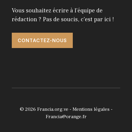
Vous souhaitez écrire à l'équipe de
rédaction ? Pas de soucis, c'est par ici !
CONTACTEZ-NOUS
© 2026
Francia.org.ve
-
Mentions légales
-
Francia@orange.fr