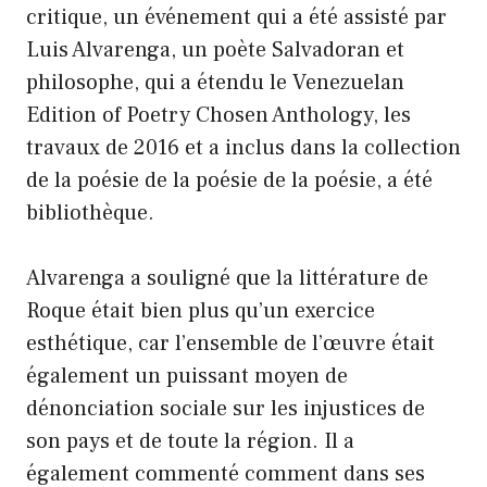
critique, un événement qui a été assisté par
Luis Alvarenga, un poète Salvadoran et
philosophe, qui a étendu le Venezuelan
Edition of Poetry Chosen Anthology, les
travaux de 2016 et a inclus dans la collection
de la poésie de la poésie de la poésie, a été
bibliothèque.
Alvarenga a souligné que la littérature de
Roque était bien plus qu’un exercice
esthétique, car l’ensemble de l’œuvre était
également un puissant moyen de
dénonciation sociale sur les injustices de
son pays et de toute la région. Il a
également commenté comment dans ses