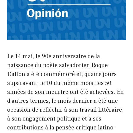
Le 14 mai, le 90e anniversaire de la
naissance du poète salvadorien Roque
Dalton a été commémoré et, quatre jours
auparavant, le 10 du même mois, les 50
années de son meurtre ont été achevées. En
d’autres termes, le mois dernier a été une
occasion de réfléchir à son travail littéraire,
à son engagement politique et à ses
contributions à la pensée critique latino-