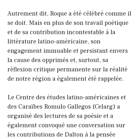
Autrement dit, Roque a été célébré comme il
se doit. Mais en plus de son travail poétique
et de sa contribution incontestable à la
littérature latino-américaine, son
engagement immuable et persistant envers
la cause des opprimés et, surtout, sa
réflexion critique permanente sur la réalité
de notre région a également été rappelée.
Le Centre des études latino-américaines et
des Caraïbes Romulo Gallegos (Celarg) a
organisé des lectures de sa poésie et a
également convoqué une conversation sur
les contributions de Dalton à la pensée