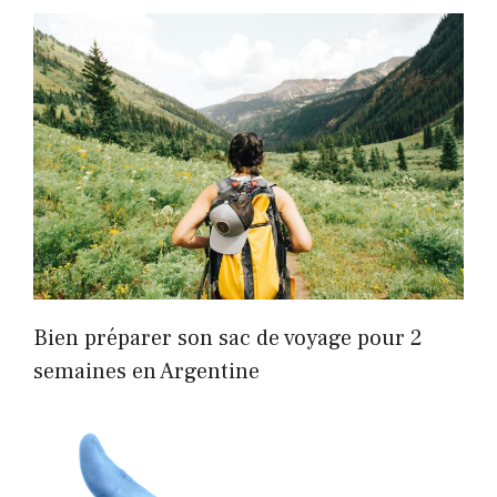
Bien préparer son sac de voyage pour 2
semaines en Argentine