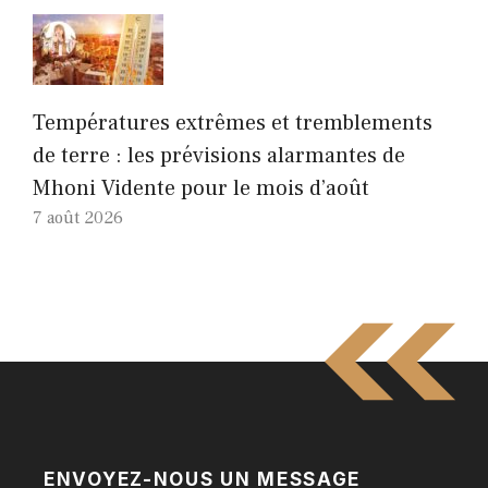
Températures extrêmes et tremblements
de terre : les prévisions alarmantes de
Mhoni Vidente pour le mois d’août
7 août 2026
ENVOYEZ-NOUS UN MESSAGE