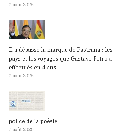
7 août 2026
Il a dépassé la marque de Pastrana : les
pays et les voyages que Gustavo Petro a
effectués en 4 ans
7 août 2026
police de la poésie
7 août 2026