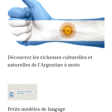
Découvrez les richesses culturelles et
naturelles de l’Argentine à moto
Petits modèles de langage