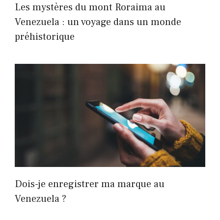
Les mystères du mont Roraima au
Venezuela : un voyage dans un monde
préhistorique
Dois-je enregistrer ma marque au
Venezuela ?