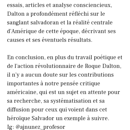
essais, articles et analyse consciencieux,
Dalton a profondément réfléchi sur le
sanglant salvadoran et la réalité centrale
d’Amérique de cette époque, décrivant ses
causes et ses éventuels résultats.
En conclusion, en plus du travail poétique et
de l’action révolutionnaire de Roque Dalton,
il n’y a aucun doute sur les contributions
importantes à notre pensée critique
américaine, qui est un sujet en attente pour
sa recherche, sa systématisation et sa
diffusion pour ceux qui voient dans cet
héroïque Salvador un exemple à suivre.
Ig: @ajnunez_profesor