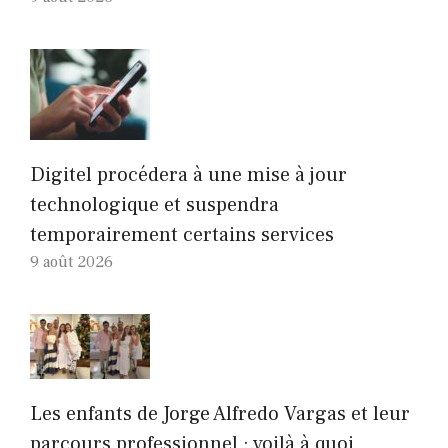
Digitel procédera à une mise à jour
technologique et suspendra
temporairement certains services
9 août 2026
Les enfants de Jorge Alfredo Vargas et leur
parcours professionnel : voilà à quoi