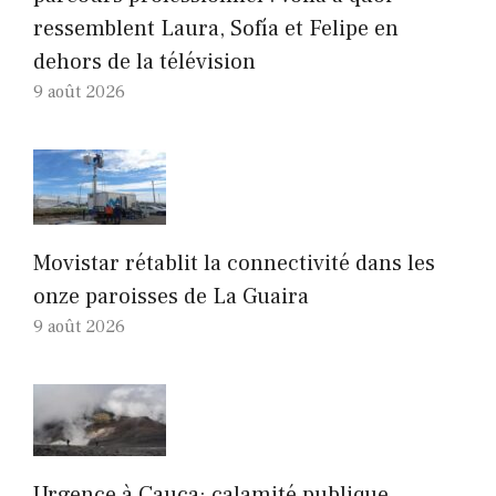
ressemblent Laura, Sofía et Felipe en
dehors de la télévision
9 août 2026
Movistar rétablit la connectivité dans les
onze paroisses de La Guaira
9 août 2026
Urgence à Cauca: calamité publique