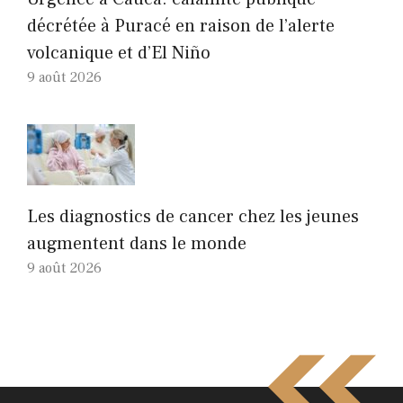
décrétée à Puracé en raison de l’alerte
volcanique et d’El Niño
9 août 2026
Les diagnostics de cancer chez les jeunes
augmentent dans le monde
9 août 2026