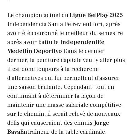
Le champion actuel du
Ligue BetPlay 2025
Independencia Santa Fe revient fort, après
avoir été couronné le meilleur du semestre
après avoir battu le
IndependentEe
Medellín Deportivo
Dans le dernier
dernier, la peinture capitale veut y aller plus,
il est donc toujours à la recherche
d’alternatives qui lui permettent d’assurer
une saison brillante. Cependant, tout en
continuant à déterminer la façon de
maintenir une masse salariale compétitive,
sur le chemin, il serait relevé de nouveaux
défis qui causeraient des ennuis
Jorge
Bava
Entraîneur de la table cardinale.