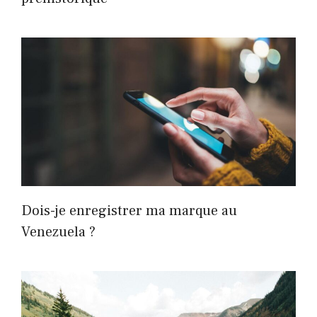
Dois-je enregistrer ma marque au
Venezuela ?