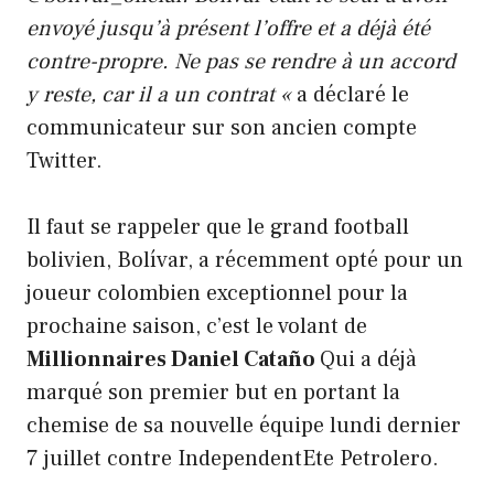
envoyé jusqu’à présent l’offre et a déjà été
contre-propre. Ne pas se rendre à un accord
y reste, car il a un contrat «
a déclaré le
communicateur sur son ancien compte
Twitter.
Il faut se rappeler que le grand football
bolivien, Bolívar, a récemment opté pour un
joueur colombien exceptionnel pour la
prochaine saison, c’est le volant de
Millionnaires Daniel Cataño
Qui a déjà
marqué son premier but en portant la
chemise de sa nouvelle équipe lundi dernier
7 juillet contre IndependentEte Petrolero.