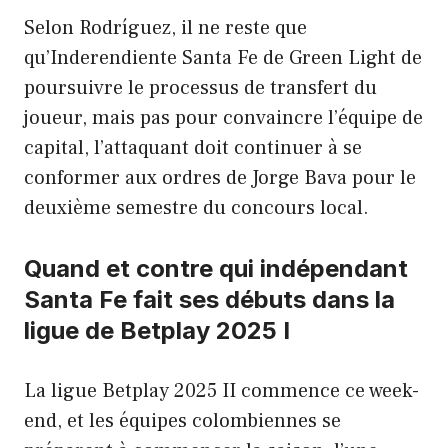
Selon Rodríguez, il ne reste que
qu’Inderendiente Santa Fe de Green Light de
poursuivre le processus de transfert du
joueur, mais pas pour convaincre l’équipe de
capital, l’attaquant doit continuer à se
conformer aux ordres de Jorge Bava pour le
deuxième semestre du concours local.
Quand et contre qui indépendant
Santa Fe fait ses débuts dans la
ligue de Betplay 2025 I
La ligue Betplay 2025 II commence ce week-
end, et les équipes colombiennes se