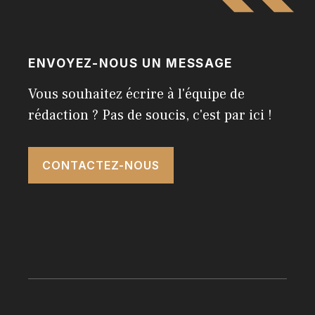
ENVOYEZ-NOUS UN MESSAGE
Vous souhaitez écrire à l'équipe de
rédaction ? Pas de soucis, c'est par ici !
CONTACTEZ-NOUS