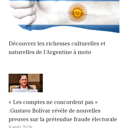
Découvrez les richesses culturelles et
naturelles de l’Argentine à moto
« Les comptes ne concordent pas »
:Gustavo Bolívar révèle de nouvelles
preuves sur la prétendue fraude électorale
9 août 2026