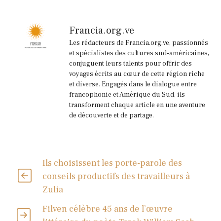
Francia.org.ve
Les rédacteurs de Francia.org.ve, passionnés
et spécialistes des cultures sud-américaines,
conjuguent leurs talents pour offrir des
voyages écrits au cœur de cette région riche
et diverse. Engagés dans le dialogue entre
francophonie et Amérique du Sud, ils
transforment chaque article en une aventure
de découverte et de partage.
Ils choisissent les porte-parole des
conseils productifs des travailleurs à
Zulia
Filven célèbre 45 ans de l’œuvre