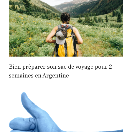
Bien préparer son sac de voyage pour 2
semaines en Argentine