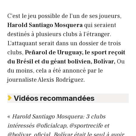
C’est le jeu possible de l’un de ses joueurs,
Harold Santiago Mosquera
qui seraient
destinés à plusieurs clubs à l’étranger.
L’attaquant serait dans un dossier de trois
clubs,
Peñarol de Uruguay, le sport reçoit
du Brésil et du géant bolivien, Bolívar,
Ou
du moins, cela a été annoncé par le
journaliste Alexis Rodríguez.
Vidéos recommandées
«
Harold Santiago Mosquera: 3 clubs
intéressés @oficialcap, @sportrecife et
@bolivar_oficial. Bolívar était le seul à avoir