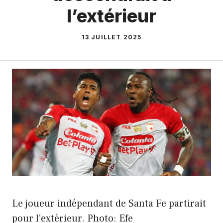
l’extérieur
13 JUILLET 2025
Le joueur indépendant de Santa Fe partirait
pour l’extérieur. Photo: Efe