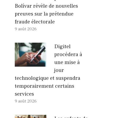
Bolívar révèle de nouvelles
preuves sur la prétendue
fraude électorale
9 août 2026
Digitel
procédera à
une mise à
jour
technologique et suspendra
temporairement certains
services
9 août 2026