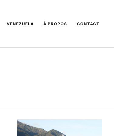
VENEZUELA
À PROPOS
CONTACT