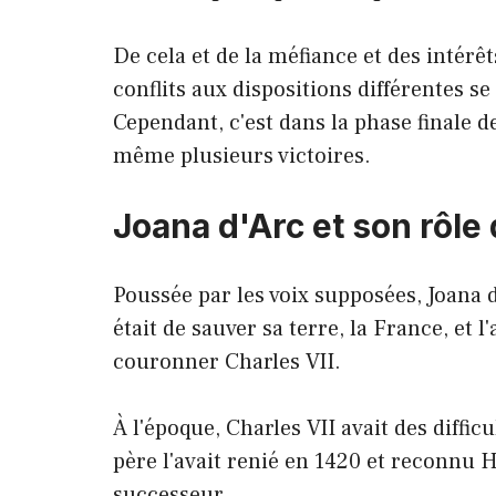
De cela et de la méfiance et des intér
conflits aux dispositions différentes se 
Cependant, c'est dans la phase finale d
même plusieurs victoires.
Joana d'Arc et son rôle
Poussée par les voix supposées, Joana d
était de sauver sa terre, la France, et l'
couronner Charles VII.
À l'époque, Charles VII avait des diffi
père l'avait renié en 1420 et reconnu 
successeur.