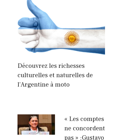
Découvrez les richesses
culturelles et naturelles de
l’Argentine à moto
« Les comptes
ne concordent
pas » :Gustavo