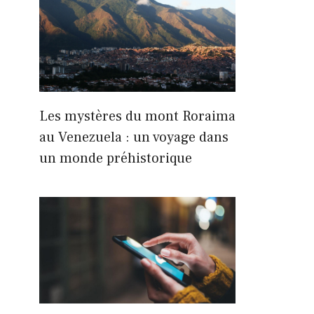
Les mystères du mont Roraima
au Venezuela : un voyage dans
un monde préhistorique