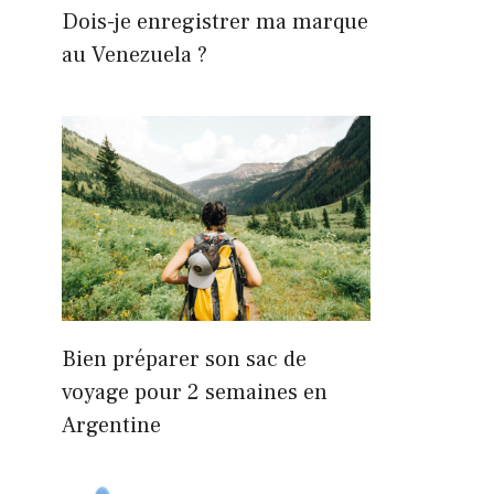
Dois-je enregistrer ma marque
au Venezuela ?
Bien préparer son sac de
voyage pour 2 semaines en
Argentine