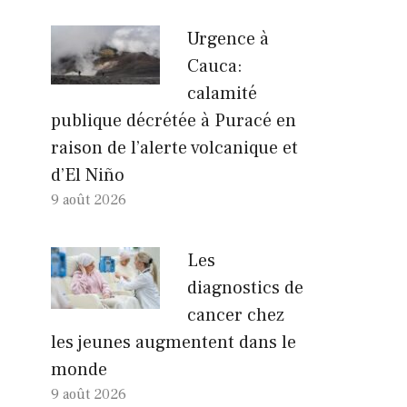
Urgence à
Cauca:
calamité
publique décrétée à Puracé en
raison de l’alerte volcanique et
d’El Niño
9 août 2026
Les
diagnostics de
cancer chez
les jeunes augmentent dans le
monde
9 août 2026