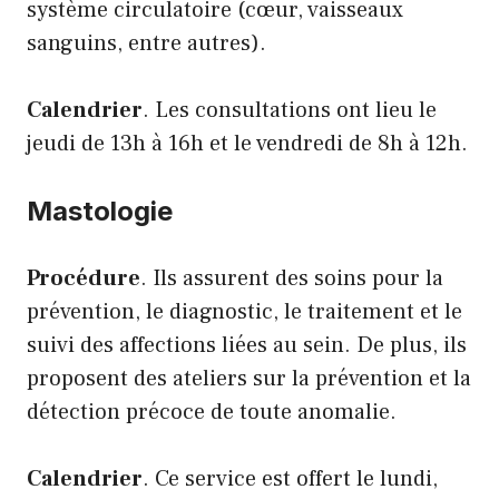
système circulatoire (cœur, vaisseaux
sanguins, entre autres).
Calendrier
. Les consultations ont lieu le
jeudi de 13h à 16h et le vendredi de 8h à 12h.
Mastologie
Procédure
. Ils assurent des soins pour la
prévention, le diagnostic, le traitement et le
suivi des affections liées au sein. De plus, ils
proposent des ateliers sur la prévention et la
détection précoce de toute anomalie.
Calendrier
. Ce service est offert le lundi,