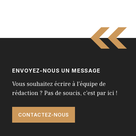
ENVOYEZ-NOUS UN MESSAGE
Vous souhaitez écrire à l'équipe de
rédaction ? Pas de soucis, c'est par ici !
CONTACTEZ-NOUS