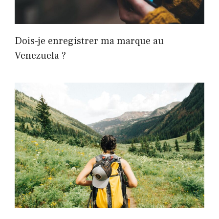
Dois-je enregistrer ma marque au
Venezuela ?