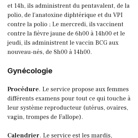
et 14h, ils administrent du pentavalent, de la
polio, de l’anatoxine diphtérique et du VPI
contre la polio ; Le mercredi, ils vaccinent
contre la fièvre jaune de 6h00 à 14h00 et le
jeudi, ils administrent le vaccin BCG aux
nouveau-nés, de 8h00 à 14h00.
Gynécologie
Procédure
. Le service propose aux femmes
différents examens pour tout ce qui touche à
leur système reproducteur (utérus, ovaires,
vagin, trompes de Fallope).
Calendrier
. Le service est les mardis,