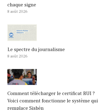
chaque signe
8 août 2026
Le spectre du journalisme
8 août 2026
Comment télécharger le certificat RUI ?
Voici comment fonctionne le système qui
remplace Sisbén