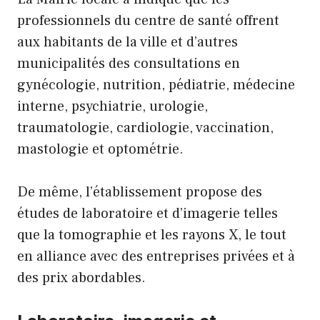
professionnels du centre de santé offrent
aux habitants de la ville et d’autres
municipalités des consultations en
gynécologie, nutrition, pédiatrie, médecine
interne, psychiatrie, urologie,
traumatologie, cardiologie, vaccination,
mastologie et optométrie.
De même, l’établissement propose des
études de laboratoire et d’imagerie telles
que la tomographie et les rayons X, le tout
en alliance avec des entreprises privées et à
des prix abordables.