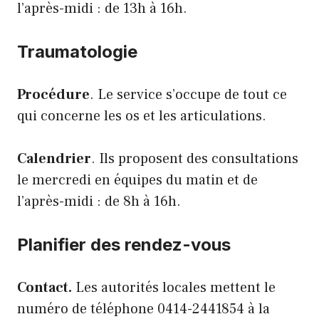
l’après-midi : de 13h à 16h.
Traumatologie
Procédure
. Le service s’occupe de tout ce
qui concerne les os et les articulations.
Calendrier
. Ils proposent des consultations
le mercredi en équipes du matin et de
l’après-midi : de 8h à 16h.
Planifier des rendez-vous
Contact.
Les autorités locales mettent le
numéro de téléphone 0414-2441854 à la