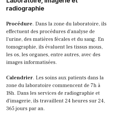
Laboratoire, imagerie et
radiographie
Procédure
. Dans la zone du laboratoire, ils
effectuent des procédures d’analyse de
l’urine, des matières fécales et du sang. En
tomographie, ils évaluent les tissus mous,
les os, les organes, entre autres, avec des
images informatisées.
Calendrier
. Les soins aux patients dans la
zone du laboratoire commencent de 7h à
18h. Dans les services de radiographie et
d’imagerie, ils travaillent 24 heures sur 24,
365 jours par an.