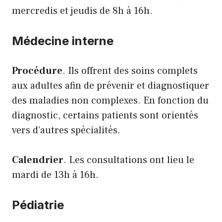
mercredis et jeudis de 8h à 16h.
Médecine interne
Procédure
. Ils offrent des soins complets
aux adultes afin de prévenir et diagnostiquer
des maladies non complexes. En fonction du
diagnostic, certains patients sont orientés
vers d’autres spécialités.
Calendrier
. Les consultations ont lieu le
mardi de 13h à 16h.
Pédiatrie