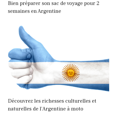
Bien préparer son sac de voyage pour 2
semaines en Argentine
Découvrez les richesses culturelles et
naturelles de l’Argentine à moto