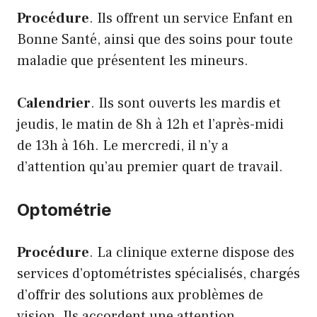
Procédure
. Ils offrent un service Enfant en
Bonne Santé, ainsi que des soins pour toute
maladie que présentent les mineurs.
Calendrier
. Ils sont ouverts les mardis et
jeudis, le matin de 8h à 12h et l’après-midi
de 13h à 16h. Le mercredi, il n’y a
d’attention qu’au premier quart de travail.
Optométrie
Procédure
. La clinique externe dispose des
services d’optométristes spécialisés, chargés
d’offrir des solutions aux problèmes de
vision. Ils accordent une attention