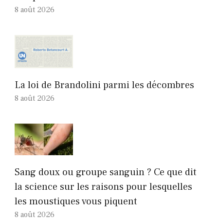
8 août 2026
La loi de Brandolini parmi les décombres
8 août 2026
Sang doux ou groupe sanguin ? Ce que dit
la science sur les raisons pour lesquelles
les moustiques vous piquent
8 août 2026