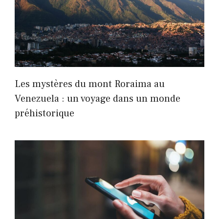
Les mystères du mont Roraima au
Venezuela : un voyage dans un monde
préhistorique