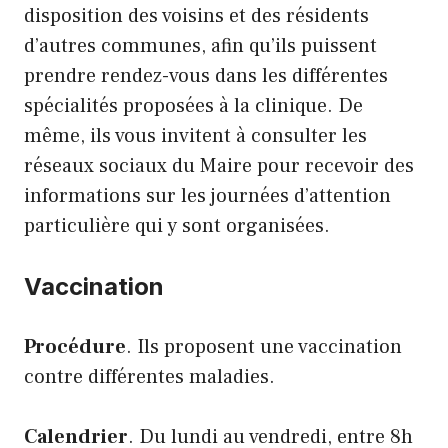
disposition des voisins et des résidents
d’autres communes, afin qu’ils puissent
prendre rendez-vous dans les différentes
spécialités proposées à la clinique. De
même, ils vous invitent à consulter les
réseaux sociaux du Maire pour recevoir des
informations sur les journées d’attention
particulière qui y sont organisées.
Vaccination
Procédure
. Ils proposent une vaccination
contre différentes maladies.
Calendrier
. Du lundi au vendredi, entre 8h