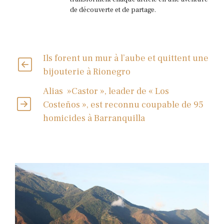
de découverte et de partage.
Ils forent un mur à l’aube et quittent une
bijouterie à Rionegro
Alias ​​​​ »Castor », leader de « Los
Costeños », est reconnu coupable de 95
homicides à Barranquilla