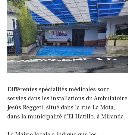
Différentes spécialités médicales sont
servies dans les installations du Ambulatoire
Jesús Reggeti, situé dans la rue La Mota,
dans la municipalité d’El Hatillo, à Miranda.
La Mairie locale a indiqué que les