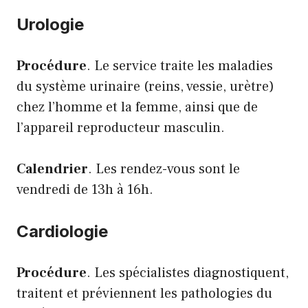
Urologie
Procédure
. Le service traite les maladies
du système urinaire (reins, vessie, urètre)
chez l’homme et la femme, ainsi que de
l’appareil reproducteur masculin.
Calendrier
. Les rendez-vous sont le
vendredi de 13h à 16h.
Cardiologie
Procédure
. Les spécialistes diagnostiquent,
traitent et préviennent les pathologies du