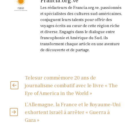
Francia.org.ve
Les rédacteurs de Francia.org.ve, passionnés
et spécialistes des cultures sud-américaines,
conjuguent leurs talents pour offrir des
voyages écrits au cœur de cette région riche
et diverse. Engagés dans le dialogue entre
francophonie et Amérique du Sud, ils
transforment chaque article en une aventure
de découverte et de partage.
Telesur commémore 20 ans de
journalisme combatif avec le livre « The
Eye of America in the World »
L’Allemagne, la France et le Royaume-Uni
exhortent Israël à arrêter « Guerra à
Gaza »