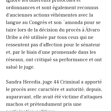
ignore les différents protocoles et
ordonnances et sont également reconnus
d’anciennes actions véhémentes avec la
langue au Congrès et son ´amonda pour se
taire lors de la décision du procès à Álvaro
Uribe a été utilisée par tous ceux qui ne
ressentent pas d’affection pour le sénateur
et, par le biais d’une promenade dans les
réseaux, ont critiqué sa performance et ont
salué le juge.
Sandra Heredia, juge 44 Criminal a apporté
le procès avec caractère et autorité, depuis,
auparavant, elle avait été victime d’attaques
machos et prétendument pris une