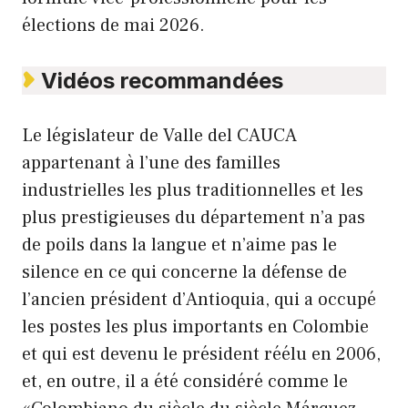
élections de mai 2026.
Vidéos recommandées
Le législateur de Valle del CAUCA
appartenant à l’une des familles
industrielles les plus traditionnelles et les
plus prestigieuses du département n’a pas
de poils dans la langue et n’aime pas le
silence en ce qui concerne la défense de
l’ancien président d’Antioquia, qui a occupé
les postes les plus importants en Colombie
et qui est devenu le président réélu en 2006,
et, en outre, il a été considéré comme le