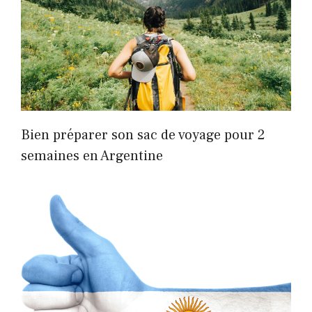
Bien préparer son sac de voyage pour 2
semaines en Argentine