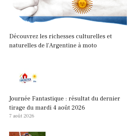
Découvrez les richesses culturelles et
naturelles de l’Argentine à moto
Journée Fantastique : résultat du dernier
tirage du mardi 4 août 2026
7 août 2026