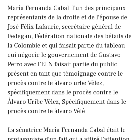
María Fernanda Cabal, l’un des principaux
représentants de la droite et de l’épouse de
José Félix Lafaurie, secrétaire général de
Fedegan, Fédération nationale des bétails de
la Colombie et qui faisait partie du tableau
qui négocie le gouvernement de Gustavo
Petro avec l’ELN faisait partie du public
présent en tant que témoignage contre le
procès contre le álvaro urbe Vélez,
spécifiquement dans le procès contre le
Álvaro Uribe Vélez, Spécifiquement dans le
procès contre le álvaro Vélé
La sénatrice María Fernanda Cabal était le
protagoniste d’un fait qui a attiré l’attention.