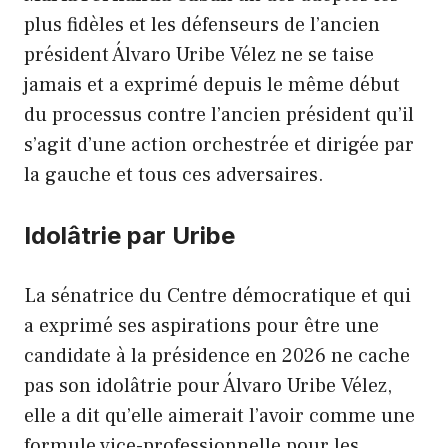
plus fidèles et les défenseurs de l’ancien
président Álvaro Uribe Vélez ne se taise
jamais et a exprimé depuis le même début
du processus contre l’ancien président qu’il
s’agit d’une action orchestrée et dirigée par
la gauche et tous ces adversaires.
Idolâtrie par Uribe
La sénatrice du Centre démocratique et qui
a exprimé ses aspirations pour être une
candidate à la présidence en 2026 ne cache
pas son idolâtrie pour Álvaro Uribe Vélez,
elle a dit qu’elle aimerait l’avoir comme une
formule vice-professionnelle pour les