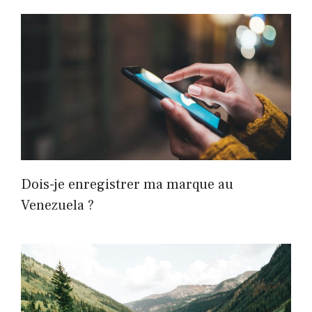
Dois-je enregistrer ma marque au
Venezuela ?