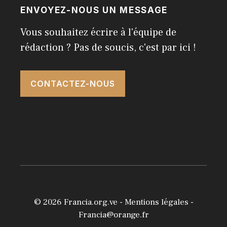
ENVOYEZ-NOUS UN MESSAGE
Vous souhaitez écrire à l'équipe de
rédaction ? Pas de soucis, c'est par ici !
CONTACTEZ-NOUS
© 2026
Francia.org.ve
-
Mentions légales
-
Francia@orange.fr