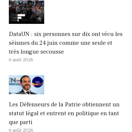
DataUN : six personnes sur dix ont vécu les
séismes du 24 juin comme une seule et
très longue secousse
6 août 2026
Les Défenseurs de la Patrie obtiennent un
statut légal et entrent en politique en tant
que parti
6 août 2026