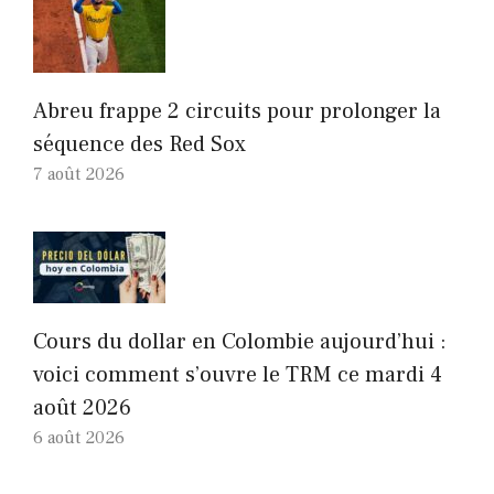
Abreu frappe 2 circuits pour prolonger la
séquence des Red Sox
7 août 2026
Cours du dollar en Colombie aujourd’hui :
voici comment s’ouvre le TRM ce mardi 4
août 2026
6 août 2026