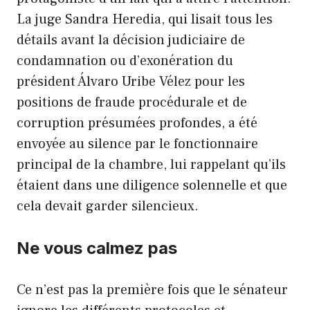
La juge Sandra Heredia, qui lisait tous les
détails avant la décision judiciaire de
condamnation ou d’exonération du
président Álvaro Uribe Vélez pour les
positions de fraude procédurale et de
corruption présumées profondes, a été
envoyée au silence par le fonctionnaire
principal de la chambre, lui rappelant qu’ils
étaient dans une diligence solennelle et que
cela devait garder silencieux.
Ne vous calmez pas
Ce n’est pas la première fois que le sénateur