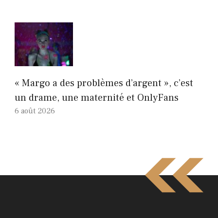
« Margo a des problèmes d’argent », c’est
un drame, une maternité et OnlyFans
6 août 2026