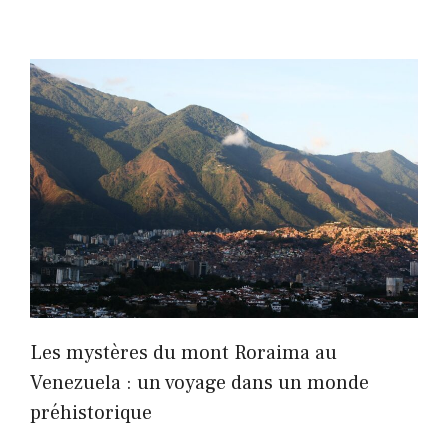
Les mystères du mont Roraima au
Venezuela : un voyage dans un monde
préhistorique