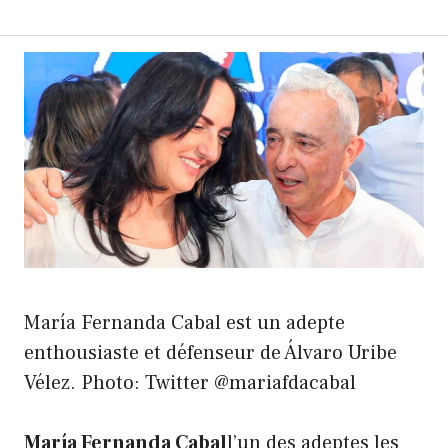
María Fernanda Cabal est un adepte
enthousiaste et défenseur de Álvaro Uribe
Vélez. Photo: Twitter @mariafdacabal
María Fernanda Cabal
l’un des adeptes les