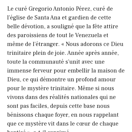
Le curé Gregorio Antonio Pérez, curé de
l’église de Santa Ana et gardien de cette
belle dévotion, a souligné que la fête attire
des paroissiens de tout le Venezuela et
même de l’étranger. « Nous adorons ce Dieu
trinitaire plein de joie. Année après année,
toute la communauté s’unit avec une
immense ferveur pour embellir la maison de
Dieu, ce qui démontre un profond amour
pour le mystère trinitaire. Même si nous
vivons dans des réalités nationales qui ne
sont pas faciles, depuis cette base nous
bénissons chaque foyer, en nous rappelant
que ce mystère vit dans le cœur de chaque