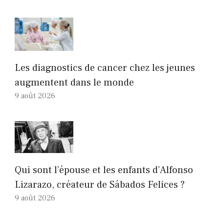
Les diagnostics de cancer chez les jeunes
augmentent dans le monde
9 août 2026
Qui sont l’épouse et les enfants d’Alfonso
Lizarazo, créateur de Sábados Felices ?
9 août 2026