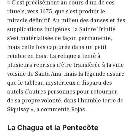
« C’est précisément au cours d’un de ces
rituels, vers 1675, que s’est produit le
miracle définitif. Au milieu des danses et des
supplications indigènes, la Sainte Trinité
s’est matérialisée de façon permanente,
mais cette fois capturée dans un petit
retable en bois. La relique a tenté à
plusieurs reprises d’être transférée à la ville
voisine de Santa Ana, mais la légende assure
que le tableau mystérieux a disparu des
autels d’autres personnes pour retourner,
de sa propre volonté, dans l’humble terre de
Siquisay », a commenté Rojas.
La Chagua et la Pentecôte