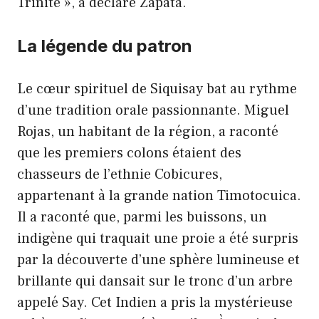
Trinité », a déclaré Zapata.
La légende du patron
Le cœur spirituel de Siquisay bat au rythme
d’une tradition orale passionnante. Miguel
Rojas, un habitant de la région, a raconté
que les premiers colons étaient des
chasseurs de l’ethnie Cobicures,
appartenant à la grande nation Timotocuica.
Il a raconté que, parmi les buissons, un
indigène qui traquait une proie a été surpris
par la découverte d’une sphère lumineuse et
brillante qui dansait sur le tronc d’un arbre
appelé Say. Cet Indien a pris la mystérieuse