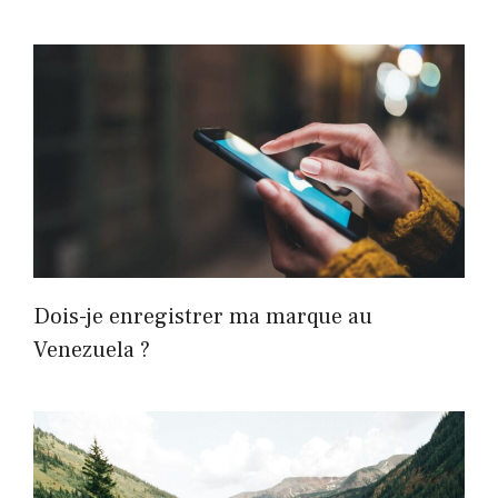
Dois-je enregistrer ma marque au
Venezuela ?