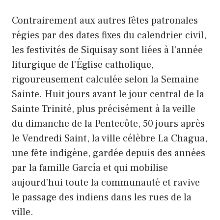
Contrairement aux autres fêtes patronales
régies par des dates fixes du calendrier civil,
les festivités de Siquisay sont liées à l’année
liturgique de l’Église catholique,
rigoureusement calculée selon la Semaine
Sainte. Huit jours avant le jour central de la
Sainte Trinité, plus précisément à la veille
du dimanche de la Pentecôte, 50 jours après
le Vendredi Saint, la ville célèbre La Chagua,
une fête indigène, gardée depuis des années
par la famille García et qui mobilise
aujourd’hui toute la communauté et ravive
le passage des indiens dans les rues de la
ville.