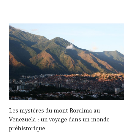
Les mystères du mont Roraima au
Venezuela : un voyage dans un monde
préhistorique