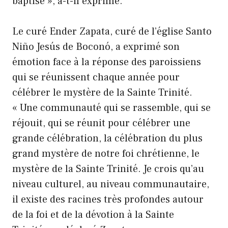
baptisé », a-t-il exprimé.
Le curé Ender Zapata, curé de l’église Santo
Niño Jesús de Boconó, a exprimé son
émotion face à la réponse des paroissiens
qui se réunissent chaque année pour
célébrer le mystère de la Sainte Trinité.
« Une communauté qui se rassemble, qui se
réjouit, qui se réunit pour célébrer une
grande célébration, la célébration du plus
grand mystère de notre foi chrétienne, le
mystère de la Sainte Trinité. Je crois qu’au
niveau culturel, au niveau communautaire,
il existe des racines très profondes autour
de la foi et de la dévotion à la Sainte