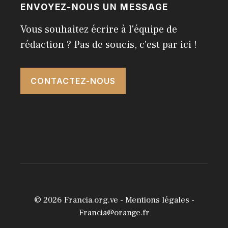
ENVOYEZ-NOUS UN MESSAGE
Vous souhaitez écrire à l'équipe de
rédaction ? Pas de soucis, c'est par ici !
CONTACTEZ-NOUS
© 2026
Francia.org.ve
-
Mentions légales
-
Francia@orange.fr