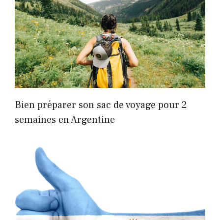
Bien préparer son sac de voyage pour 2
semaines en Argentine