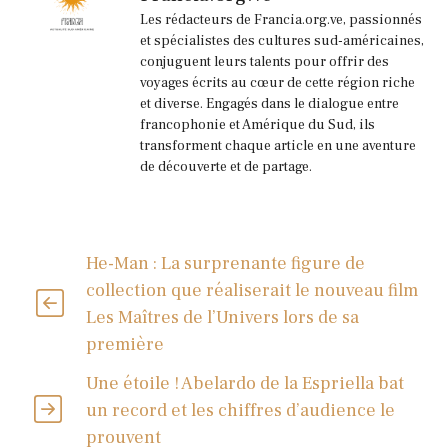
Les rédacteurs de Francia.org.ve, passionnés
et spécialistes des cultures sud-américaines,
conjuguent leurs talents pour offrir des
voyages écrits au cœur de cette région riche
et diverse. Engagés dans le dialogue entre
francophonie et Amérique du Sud, ils
transforment chaque article en une aventure
de découverte et de partage.
He-Man : La surprenante figure de
collection que réaliserait le nouveau film
Les Maîtres de l’Univers lors de sa
première
Une étoile ! Abelardo de la Espriella bat
un record et les chiffres d’audience le
prouvent