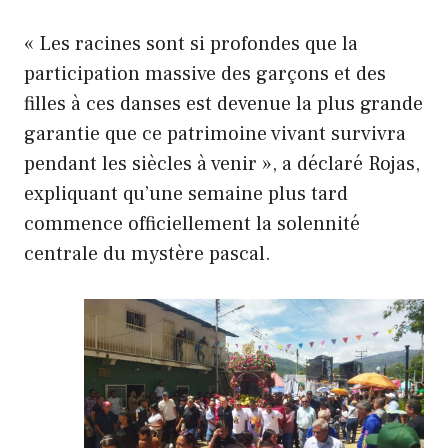
« Les racines sont si profondes que la
participation massive des garçons et des
filles à ces danses est devenue la plus grande
garantie que ce patrimoine vivant survivra
pendant les siècles à venir », a déclaré Rojas,
expliquant qu’une semaine plus tard
commence officiellement la solennité
centrale du mystère pascal.