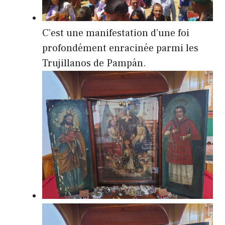
C’est une manifestation d’une foi
profondément enracinée parmi les
Trujillanos de Pampán.