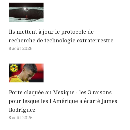
Ils mettent à jour le protocole de
recherche de technologie extraterrestre
8 août 2026
Porte claquée au Mexique : les 3 raisons
pour lesquelles l’Amérique a écarté James
Rodríguez
8 août 2026