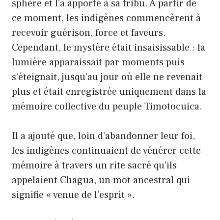
sphère et l’a apporté à sa tribu. À partir de
ce moment, les indigènes commencèrent à
recevoir guérison, force et faveurs.
Cependant, le mystère était insaisissable : la
lumière apparaissait par moments puis
s’éteignait, jusqu’au jour où elle ne revenait
plus et était enregistrée uniquement dans la
mémoire collective du peuple Timotocuica.
Il a ajouté que, loin d’abandonner leur foi,
les indigènes continuaient de vénérer cette
mémoire à travers un rite sacré qu’ils
appelaient Chagua, un mot ancestral qui
signifie « venue de l’esprit ».