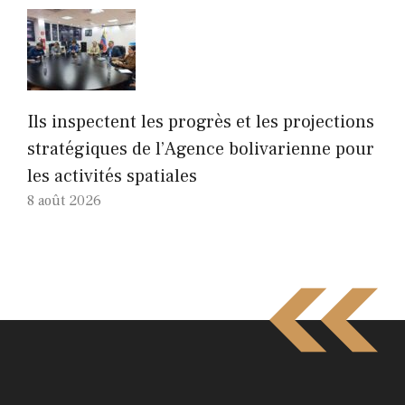
Ils inspectent les progrès et les projections
stratégiques de l’Agence bolivarienne pour
les activités spatiales
8 août 2026