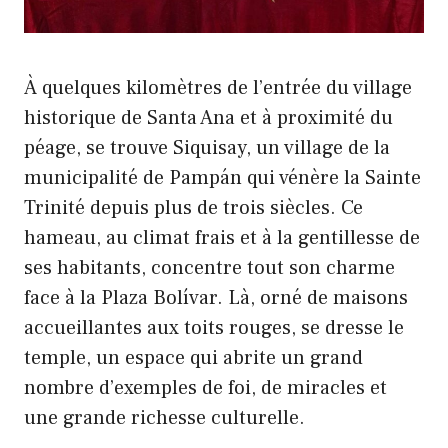
À quelques kilomètres de l’entrée du village
historique de Santa Ana et à proximité du
péage, se trouve Siquisay, un village de la
municipalité de Pampán qui vénère la Sainte
Trinité depuis plus de trois siècles. Ce
hameau, au climat frais et à la gentillesse de
ses habitants, concentre tout son charme
face à la Plaza Bolívar. Là, orné de maisons
accueillantes aux toits rouges, se dresse le
temple, un espace qui abrite un grand
nombre d’exemples de foi, de miracles et
une grande richesse culturelle.