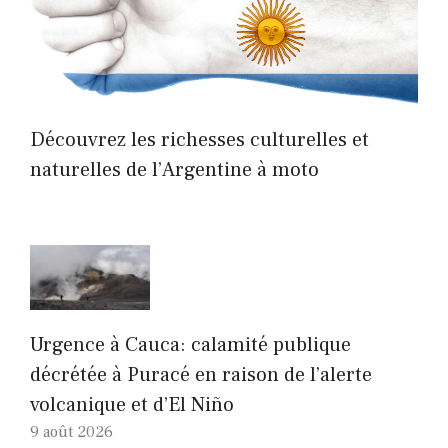
Découvrez les richesses culturelles et
naturelles de l’Argentine à moto
Urgence à Cauca: calamité publique
décrétée à Puracé en raison de l’alerte
volcanique et d’El Niño
9 août 2026