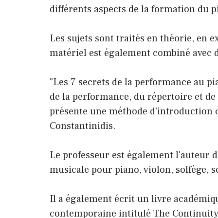
différents aspects de la formation du p
Les sujets sont traités en théorie, en
matériel est également combiné avec 
"Les 7 secrets de la performance au pi
de la performance, du répertoire et de 
présente une méthode d'introduction c
Constantinidis.
Le professeur est également l'auteur d
musicale pour piano, violon, solfège, 
Il a également écrit un livre académi
contemporaine intitulé The Continuity