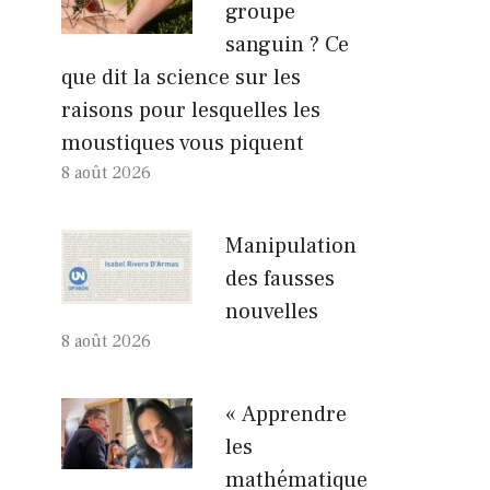
groupe
sanguin ? Ce
que dit la science sur les
raisons pour lesquelles les
moustiques vous piquent
8 août 2026
Manipulation
des fausses
nouvelles
8 août 2026
« Apprendre
les
mathématique