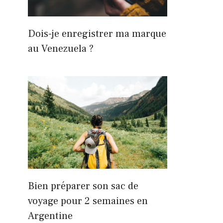
Dois-je enregistrer ma marque
au Venezuela ?
Bien préparer son sac de
voyage pour 2 semaines en
Argentine