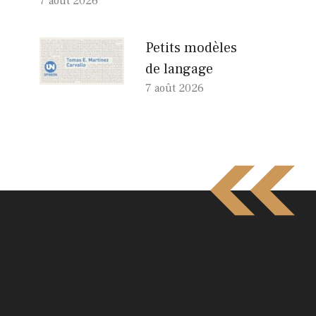
7 août 2026
Petits modèles
de langage
7 août 2026