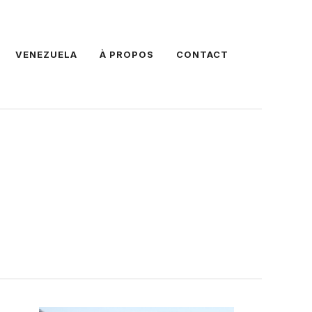
VENEZUELA
À PROPOS
CONTACT