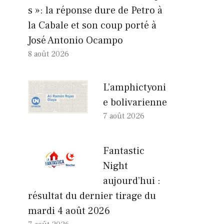
s »: la réponse dure de Petro à
la Cabale et son coup porté à
José Antonio Ocampo
8 août 2026
L’amphictyoni
e bolivarienne
7 août 2026
Fantastic
Night
aujourd’hui :
résultat du dernier tirage du
mardi 4 août 2026