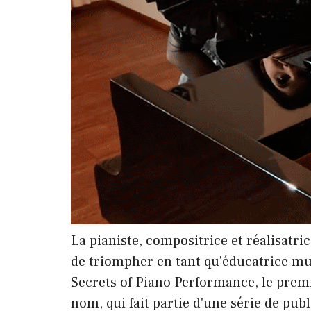
La pianiste, compositrice et réalisatr
de triompher en tant qu'éducatrice musi
Secrets of Piano Performance, le prem
nom, qui fait partie d'une série de publ