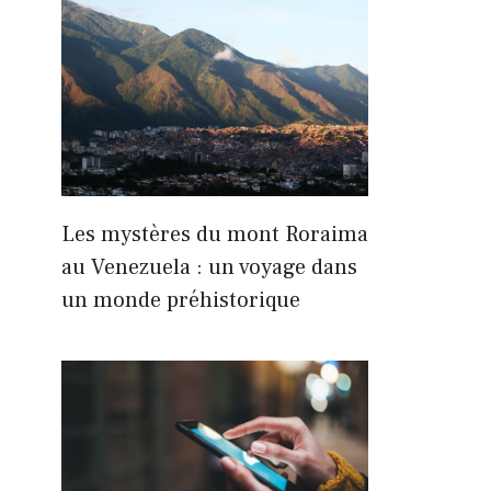
Les mystères du mont Roraima
au Venezuela : un voyage dans
un monde préhistorique