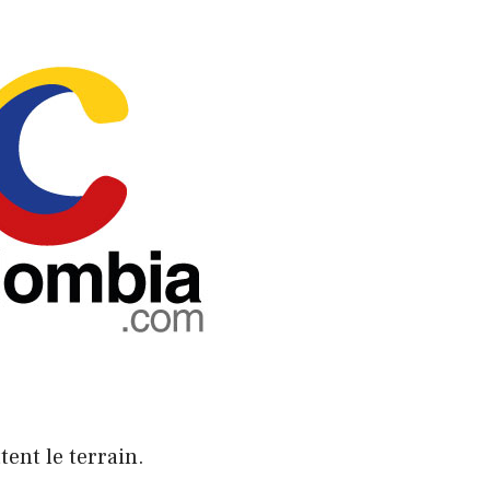
ent le terrain.