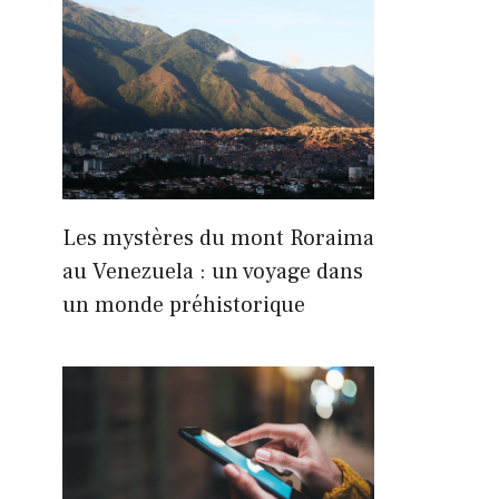
Les mystères du mont Roraima
au Venezuela : un voyage dans
un monde préhistorique