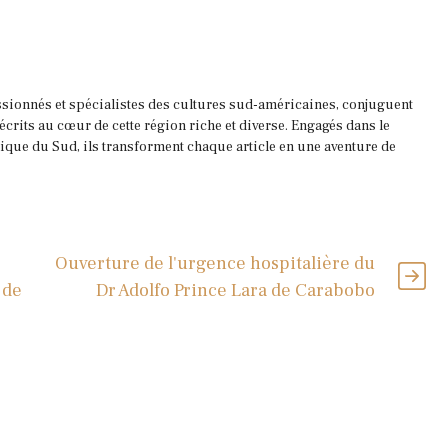
ssionnés et spécialistes des cultures sud-américaines, conjuguent
 écrits au cœur de cette région riche et diverse. Engagés dans le
que du Sud, ils transforment chaque article en une aventure de
Ouverture de l'urgence hospitalière du
 de
Dr Adolfo Prince Lara de Carabobo