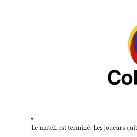
Le match est terminé. Les joueurs quitt