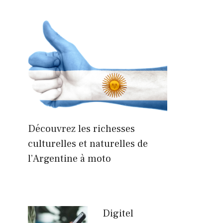
Découvrez les richesses
culturelles et naturelles de
l’Argentine à moto
Digitel