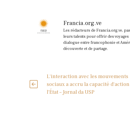
Francia.org.ve
Les rédacteurs de Francia.org.ve, pa
leurs talents pour offrir des voyages
dialogue entre francophonie et Améri
découverte et de partage.
L'interaction avec les mouvements
sociaux a accru la capacité d'action
l'État – Jornal da USP