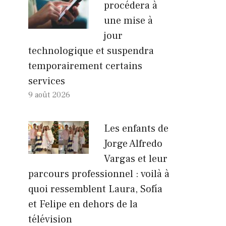
procédera à
une mise à
jour
technologique et suspendra
temporairement certains
services
9 août 2026
Les enfants de
Jorge Alfredo
Vargas et leur
parcours professionnel : voilà à
quoi ressemblent Laura, Sofía
et Felipe en dehors de la
télévision