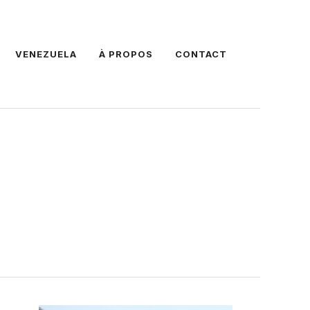
VENEZUELA
À PROPOS
CONTACT