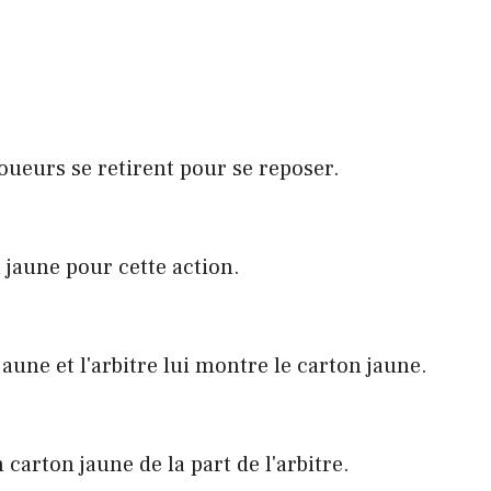
oueurs se retirent pour se reposer.
 jaune pour cette action.
jaune et l'arbitre lui montre le carton jaune.
carton jaune de la part de l'arbitre.