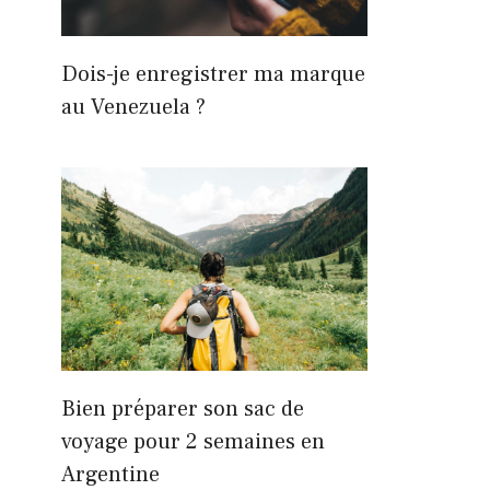
Dois-je enregistrer ma marque
au Venezuela ?
Bien préparer son sac de
voyage pour 2 semaines en
Argentine