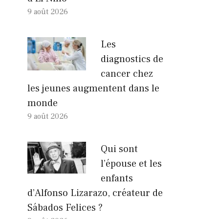
9 août 2026
Les
diagnostics de
cancer chez
les jeunes augmentent dans le
monde
9 août 2026
Qui sont
l’épouse et les
enfants
d’Alfonso Lizarazo, créateur de
Sábados Felices ?