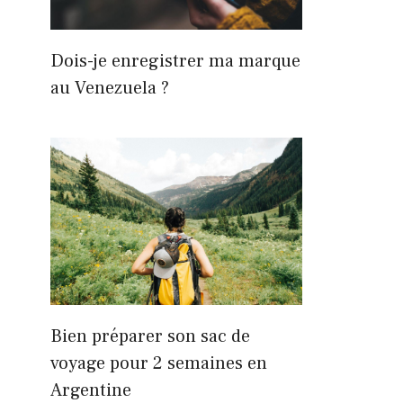
Dois-je enregistrer ma marque
au Venezuela ?
Bien préparer son sac de
voyage pour 2 semaines en
Argentine