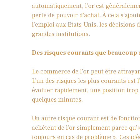
automatiquement, l’or est généraleme
perte de pouvoir d’achat. À cela s’ajou
l’emploi aux Etats-Unis, les décisions 
grandes institutions.
Des risques courants que beaucoup 
Le commerce de l’or peut être attrayan
L’un des risques les plus courants est 
évoluer rapidement, une position trop
quelques minutes.
Un autre risque courant est de fonctio
achètent de l’or simplement parce qu’«
toujours en cas de problème ». Ces idé