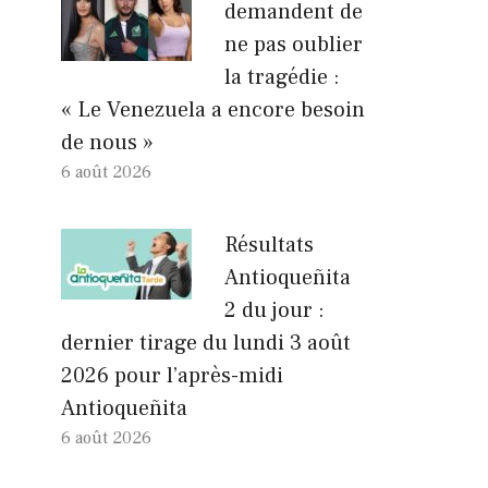
demandent de
ne pas oublier
la tragédie :
« Le Venezuela a encore besoin
de nous »
6 août 2026
Résultats
Antioqueñita
2 du jour :
dernier tirage du lundi 3 août
2026 pour l’après-midi
Antioqueñita
6 août 2026