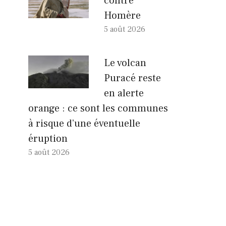
contre
Homère
5 août 2026
Le volcan
Puracé reste
en alerte
orange : ce sont les communes
à risque d’une éventuelle
éruption
5 août 2026