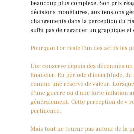
beaucoup plus complexe. Son prix réa
décisions monétaires, aux tensions géop
changements dans la perception du risq
suffit pas de regarder un graphique et 
Pourquoi l’or reste l’un des actifs les p
L’or conserve depuis des décennies un
financier. En période d’incertitude, 
comme une réserve de valeur. Lorsque l
d’une guerre ou d’une forte inflation 
généralement. Cette perception de « re
pertinence.
Mais tout ne tourne pas autour de la pr