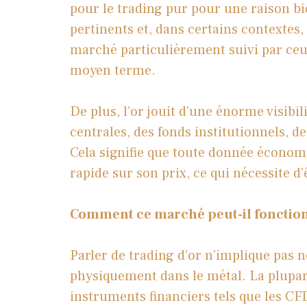
pour le trading pur pour une raison b
pertinents et, dans certains contextes, 
marché particulièrement suivi par ceu
moyen terme.
De plus, l’or jouit d’une énorme visibil
centrales, des fonds institutionnels, 
Cela signifie que toute donnée économ
rapide sur son prix, ce qui nécessite d’
Comment ce marché peut-il fonctio
Parler de trading d’or n’implique pas 
physiquement dans le métal. La plupar
instruments financiers tels que les CFD