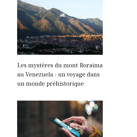
Les mystères du mont Roraima
au Venezuela : un voyage dans
un monde préhistorique