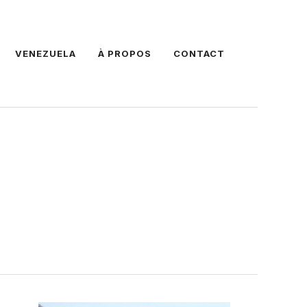
VENEZUELA
À PROPOS
CONTACT