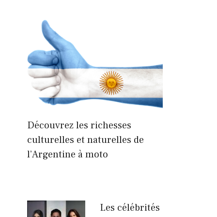
Découvrez les richesses
culturelles et naturelles de
l’Argentine à moto
Les célébrités