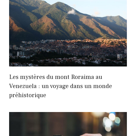
Les mystères du mont Roraima au
Venezuela : un voyage dans un monde
préhistorique