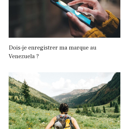
Dois-je enregistrer ma marque au
Venezuela ?