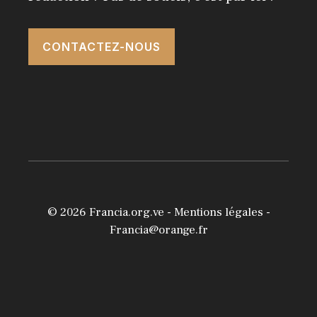
CONTACTEZ-NOUS
© 2026
Francia.org.ve
-
Mentions légales
-
Francia@orange.fr