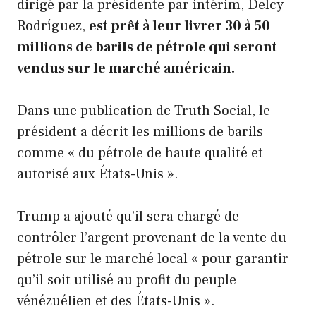
dirigé par la présidente par intérim, Delcy
Rodríguez,
est prêt à leur livrer 30 à 50
millions de barils de pétrole qui seront
vendus sur le marché américain.
Dans une publication de Truth Social, le
président a décrit les millions de barils
comme « du pétrole de haute qualité et
autorisé aux États-Unis ».
Trump a ajouté qu’il sera chargé de
contrôler l’argent provenant de la vente du
pétrole sur le marché local « pour garantir
qu’il soit utilisé au profit du peuple
vénézuélien et des États-Unis ».