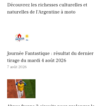
Découvrez les richesses culturelles et
naturelles de l’Argentine à moto
Journée Fantastique : résultat du dernier
tirage du mardi 4 août 2026
7 août 2026