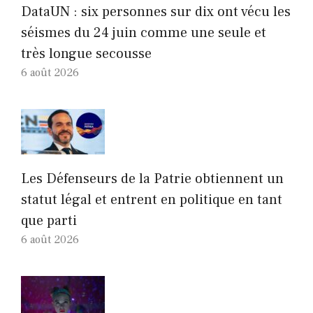
DataUN : six personnes sur dix ont vécu les
séismes du 24 juin comme une seule et
très longue secousse
6 août 2026
Les Défenseurs de la Patrie obtiennent un
statut légal et entrent en politique en tant
que parti
6 août 2026