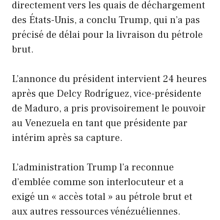
directement vers les quais de déchargement
des États-Unis, a conclu Trump, qui n’a pas
précisé de délai pour la livraison du pétrole
brut.
L’annonce du président intervient 24 heures
après que Delcy Rodríguez, vice-présidente
de Maduro, a pris provisoirement le pouvoir
au Venezuela en tant que présidente par
intérim après sa capture.
L’administration Trump l’a reconnue
d’emblée comme son interlocuteur et a
exigé un « accès total » au pétrole brut et
aux autres ressources vénézuéliennes.