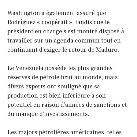
Washington a également assuré que
Rodríguez « coopérait », tandis que le
président en charge s’est montré disposé à
travailler sur un agenda commun tout en
continuant d’exiger le retour de Maduro.
Le Venezuela possède les plus grandes
réserves de pétrole brut au monde, mais
divers experts ont souligné que sa
production est bien inférieure à son
potentiel en raison d’années de sanctions et
du manque d’investissements.
Les majors pétrolières américaines, telles