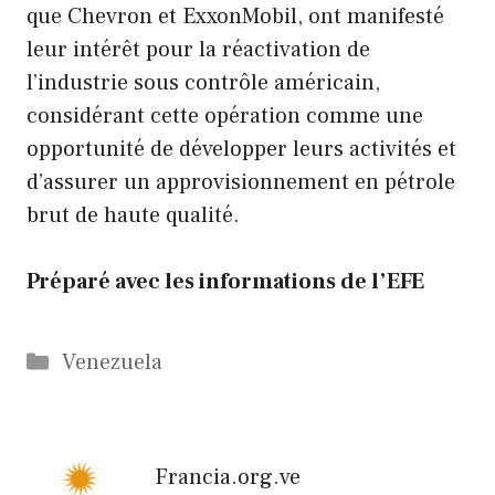
que Chevron et ExxonMobil, ont manifesté
leur intérêt pour la réactivation de
l’industrie sous contrôle américain,
considérant cette opération comme une
opportunité de développer leurs activités et
d’assurer un approvisionnement en pétrole
brut de haute qualité.
Préparé avec les informations de l’EFE
Catégories
Venezuela
Francia.org.ve