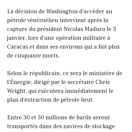
La décision de Washington d’accéder au
pétrole vénézuélien intervient après la
capture du président Nicolas Maduro le 3
janvier, lors d’une opération militaire à
Caracas et dans ses environs qui a fait plus
de cinquante morts.
Selon le républicain, ce sera le ministère de
l’Énergie, dirigé par le secrétaire Chris
Wright, qui exécutera immédiatement le
plan d’extraction de pétrole brut.
Entre 30 et 50 millions de barils seront
transportés dans des navires de stockage