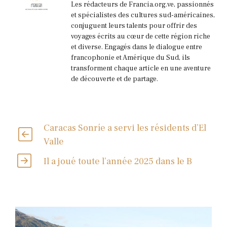
Les rédacteurs de Francia.org.ve, passionnés
et spécialistes des cultures sud-américaines,
conjuguent leurs talents pour offrir des
voyages écrits au cœur de cette région riche
et diverse. Engagés dans le dialogue entre
francophonie et Amérique du Sud, ils
transforment chaque article en une aventure
de découverte et de partage.
Caracas Sonríe a servi les résidents d’El
Valle
Il a joué toute l’année 2025 dans le B