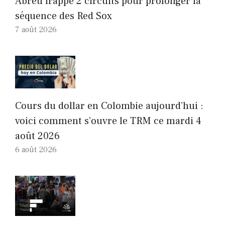
Abreu frappe 2 circuits pour prolonger la
séquence des Red Sox
7 août 2026
Cours du dollar en Colombie aujourd’hui :
voici comment s’ouvre le TRM ce mardi 4
août 2026
6 août 2026