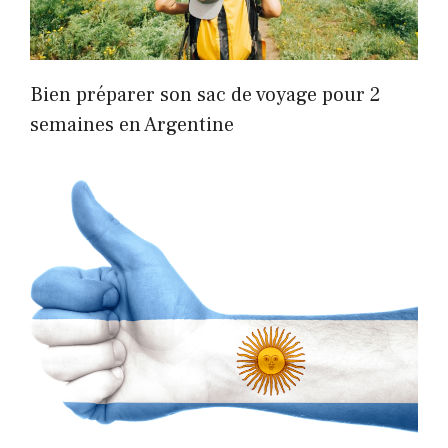
Bien préparer son sac de voyage pour 2
semaines en Argentine