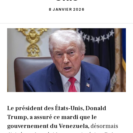
8 JANVIER 2026
Le président des États-Unis, Donald
Trump, a assuré ce mardi que le
gouvernement du Venezuela,
désormais