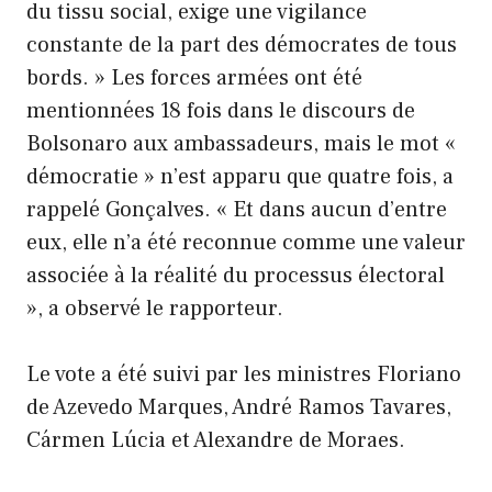
du tissu social, exige une vigilance
constante de la part des démocrates de tous
bords. » Les forces armées ont été
mentionnées 18 fois dans le discours de
Bolsonaro aux ambassadeurs, mais le mot «
démocratie » n’est apparu que quatre fois, a
rappelé Gonçalves. « Et dans aucun d’entre
eux, elle n’a été reconnue comme une valeur
associée à la réalité du processus électoral
», a observé le rapporteur.
Le vote a été suivi par les ministres Floriano
de Azevedo Marques, André Ramos Tavares,
Cármen Lúcia et Alexandre de Moraes.