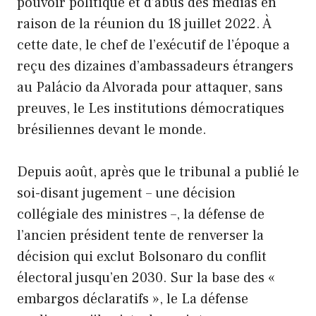
pouvoir politique et d’abus des médias en
raison de la réunion du 18 juillet 2022. À
cette date, le chef de l’exécutif de l’époque a
reçu des dizaines d’ambassadeurs étrangers
au Palácio da Alvorada pour attaquer, sans
preuves, le Les institutions démocratiques
brésiliennes devant le monde.
Depuis août, après que le tribunal a publié le
soi-disant jugement – ​​une décision
collégiale des ministres –, la défense de
l’ancien président tente de renverser la
décision qui exclut Bolsonaro du conflit
électoral jusqu’en 2030. Sur la base des «
embargos déclaratifs », le La défense