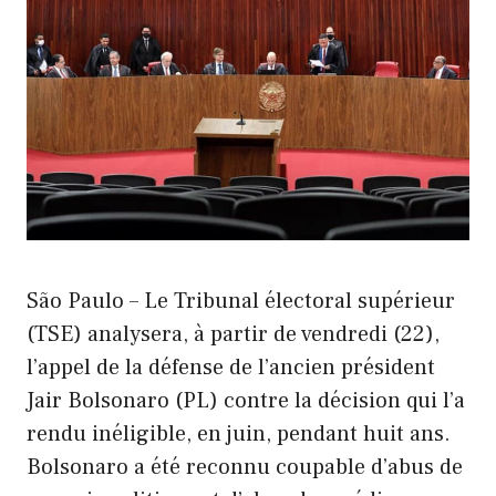
São Paulo – Le Tribunal électoral supérieur
(TSE) analysera, à partir de vendredi (22),
l’appel de la défense de l’ancien président
Jair Bolsonaro (PL) contre la décision qui l’a
rendu inéligible, en juin, pendant huit ans.
Bolsonaro a été reconnu coupable d’abus de