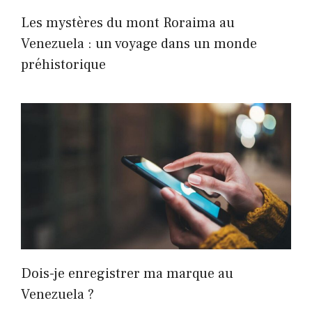
Les mystères du mont Roraima au
Venezuela : un voyage dans un monde
préhistorique
Dois-je enregistrer ma marque au
Venezuela ?