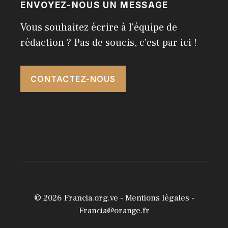
ENVOYEZ-NOUS UN MESSAGE
Vous souhaitez écrire à l'équipe de
rédaction ? Pas de soucis, c'est par ici !
CONTACTEZ-NOUS
© 2026
Francia.org.ve
-
Mentions légales
-
Francia@orange.fr