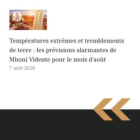
Températures extrêmes et tremblements
de terre : les prévisions alarmantes de
Mhoni Vidente pour le mois d’août
7 août 2026