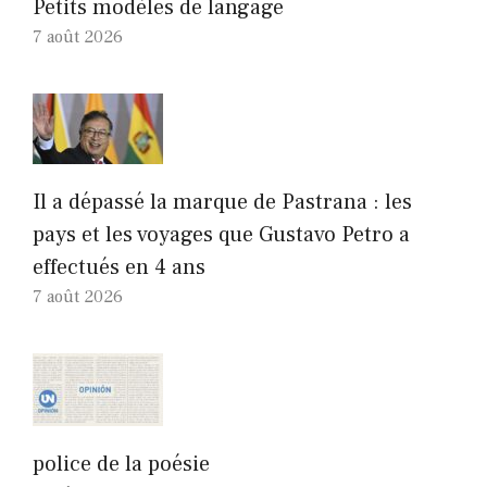
Petits modèles de langage
7 août 2026
Il a dépassé la marque de Pastrana : les
pays et les voyages que Gustavo Petro a
effectués en 4 ans
7 août 2026
police de la poésie