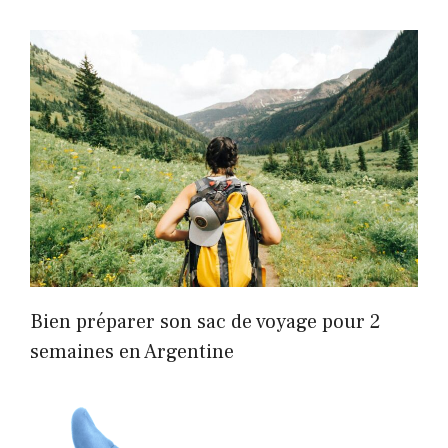
Bien préparer son sac de voyage pour 2
semaines en Argentine