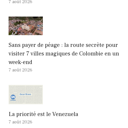
7 août 2026
Sans payer de péage : la route secrète pour
visiter 7 villes magiques de Colombie en un
week-end
7 août 2026
La priorité est le Venezuela
7 août 2026