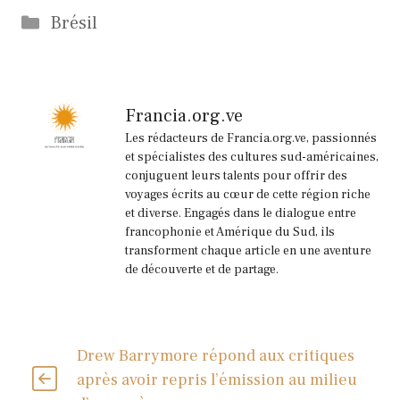
Catégories
Brésil
Francia.org.ve
Les rédacteurs de Francia.org.ve, passionnés
et spécialistes des cultures sud-américaines,
conjuguent leurs talents pour offrir des
voyages écrits au cœur de cette région riche
et diverse. Engagés dans le dialogue entre
francophonie et Amérique du Sud, ils
transforment chaque article en une aventure
de découverte et de partage.
Drew Barrymore répond aux critiques
après avoir repris l’émission au milieu