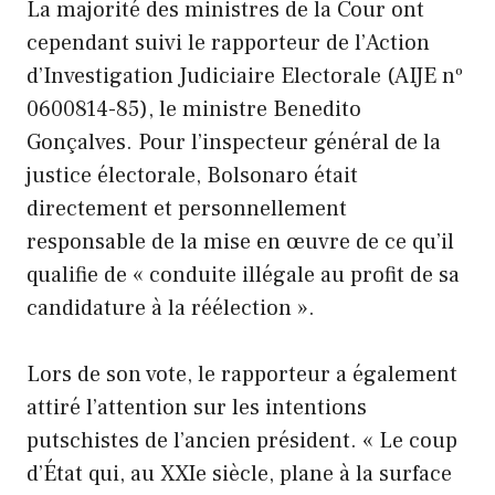
La majorité des ministres de la Cour ont
cependant suivi le rapporteur de l’Action
d’Investigation Judiciaire Electorale (AIJE nº
0600814-85), le ministre Benedito
Gonçalves. Pour l’inspecteur général de la
justice électorale, Bolsonaro était
directement et personnellement
responsable de la mise en œuvre de ce qu’il
qualifie de « conduite illégale au profit de sa
candidature à la réélection ».
Lors de son vote, le rapporteur a également
attiré l’attention sur les intentions
putschistes de l’ancien président. « Le coup
d’État qui, au XXIe siècle, plane à la surface