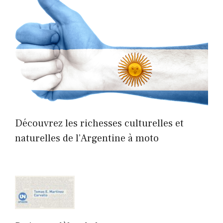
Découvrez les richesses culturelles et
naturelles de l’Argentine à moto