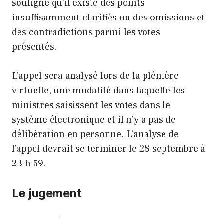
souligne qu’il existe des points
insuffisamment clarifiés ou des omissions et
des contradictions parmi les votes
présentés.
L’appel sera analysé lors de la plénière
virtuelle, une modalité dans laquelle les
ministres saisissent les votes dans le
système électronique et il n’y a pas de
délibération en personne. L’analyse de
l’appel devrait se terminer le 28 septembre à
23 h 59.
Le jugement