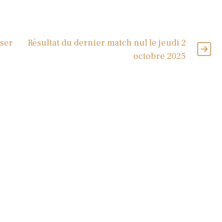
iser
Résultat du dernier match nul le jeudi 2
octobre 2025