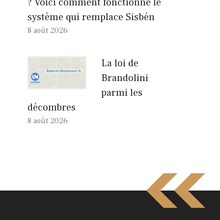
? Voici comment fonctionne le
système qui remplace Sisbén
8 août 2026
La loi de
Brandolini
parmi les
décombres
8 août 2026