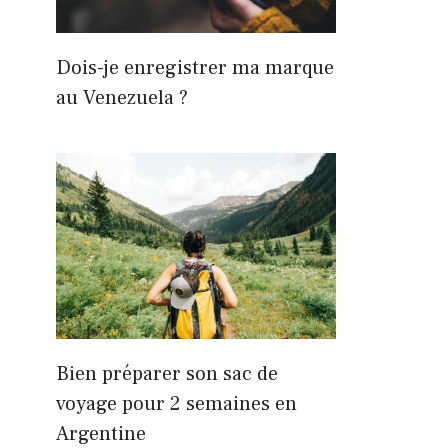
Dois-je enregistrer ma marque
au Venezuela ?
Bien préparer son sac de
voyage pour 2 semaines en
Argentine