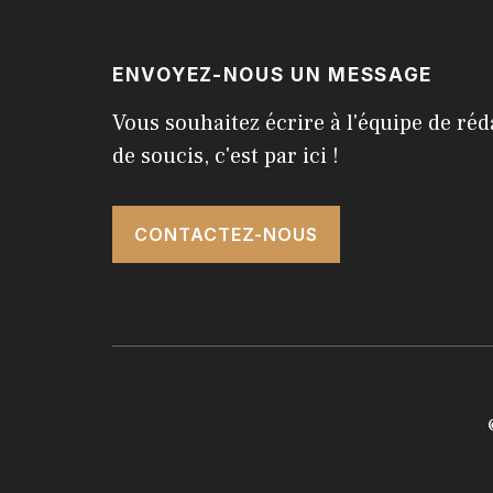
ENVOYEZ-NOUS UN MESSAGE
Vous souhaitez écrire à l'équipe de réd
de soucis, c'est par ici !
CONTACTEZ-NOUS