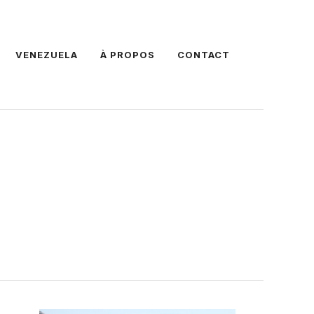
VENEZUELA
À PROPOS
CONTACT