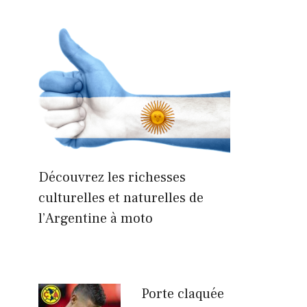
Découvrez les richesses
culturelles et naturelles de
l’Argentine à moto
Porte claquée