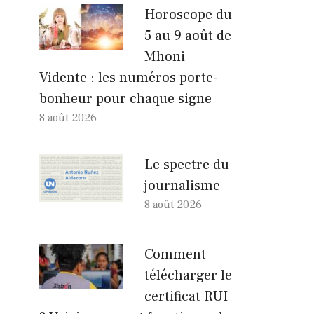
Horoscope du
5 au 9 août de
Mhoni
Vidente : les numéros porte-
bonheur pour chaque signe
8 août 2026
Le spectre du
journalisme
8 août 2026
Comment
télécharger le
certificat RUI