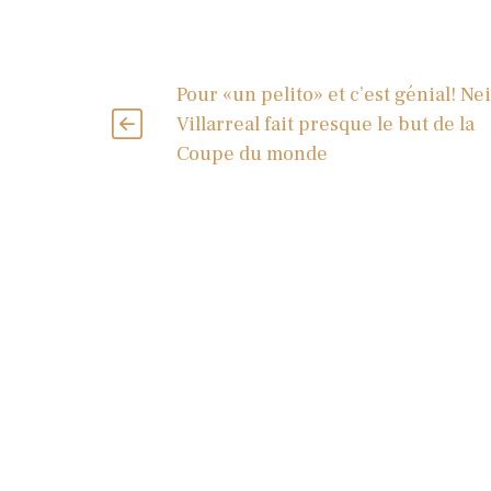
Pour «un pelito» et c’est génial! Ne
Villarreal fait presque le but de la
Coupe du monde