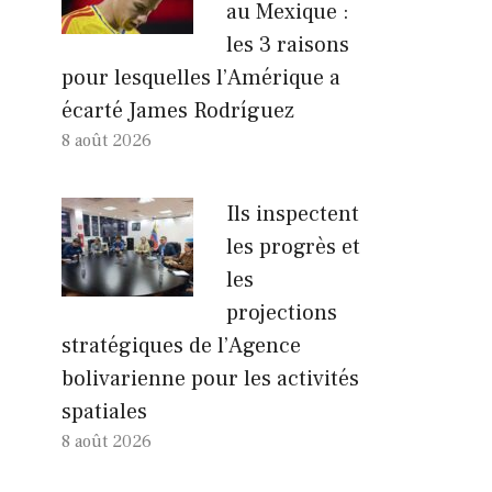
au Mexique :
les 3 raisons
pour lesquelles l’Amérique a
écarté James Rodríguez
8 août 2026
Ils inspectent
les progrès et
les
projections
stratégiques de l’Agence
bolivarienne pour les activités
spatiales
8 août 2026