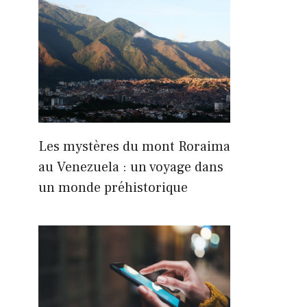
Les mystères du mont Roraima
au Venezuela : un voyage dans
un monde préhistorique