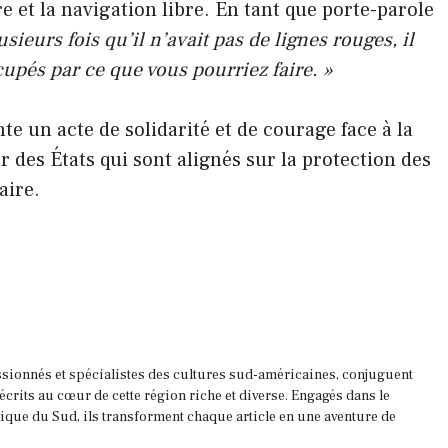
 et la navigation libre. En tant que porte-parole
sieurs fois qu’il n’avait pas de lignes rouges, il
pés par ce que vous pourriez faire. »
e un acte de solidarité et de courage face à la
 des États qui sont alignés sur la protection des
aire.
ssionnés et spécialistes des cultures sud-américaines, conjuguent
 écrits au cœur de cette région riche et diverse. Engagés dans le
que du Sud, ils transforment chaque article en une aventure de