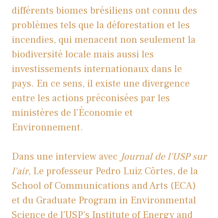
différents biomes brésiliens ont connu des
problèmes tels que la déforestation et les
incendies, qui menacent non seulement la
biodiversité locale mais aussi les
investissements internationaux dans le
pays. En ce sens, il existe une divergence
entre les actions préconisées par les
ministères de l'Économie et
Environnement.
Dans une interview avec
Journal de l'USP sur
l'air
, Le professeur Pedro Luiz Côrtes, de la
School of Communications and Arts (ECA)
et du Graduate Program in Environmental
Science de l'USP's Institute of Energy and