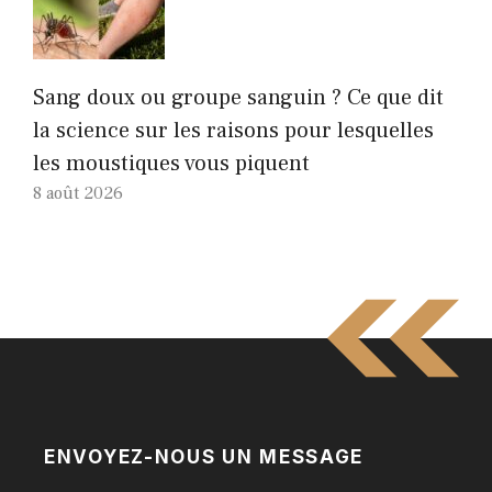
Sang doux ou groupe sanguin ? Ce que dit
la science sur les raisons pour lesquelles
les moustiques vous piquent
8 août 2026
ENVOYEZ-NOUS UN MESSAGE