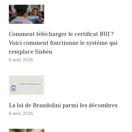
Comment télécharger le certificat RUI ?
Voici comment fonctionne le système qui
remplace Sisbén
8 août 2026
La loi de Brandolini parmi les décombres
8 août 2026