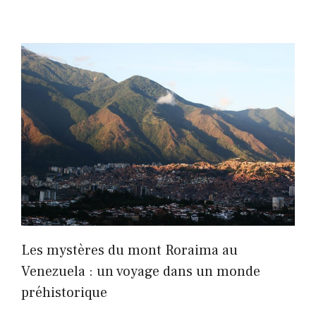
Les mystères du mont Roraima au
Venezuela : un voyage dans un monde
préhistorique