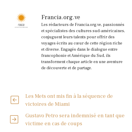
Francia.org.ve
Les rédacteurs de Francia.org.ve, passionnés
et spécialistes des cultures sud-américaines,
conjuguent leurs talents pour offrir des
voyages écrits au cœur de cette région riche
et diverse. Engagés dans le dialogue entre
francophonie et Amérique du Sud, ils
transforment chaque article en une aventure
de découverte et de partage.
Les Mets ont mis fin à la séquence de
victoires de Miami
Gustavo Petro sera indemnisé en tant que
victime en cas de coups