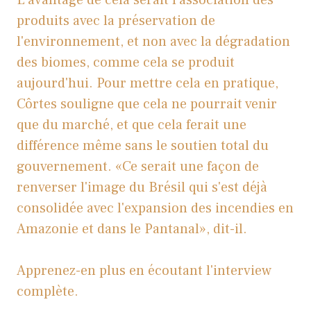
L'avantage de cela serait l'association des
produits avec la préservation de
l'environnement, et non avec la dégradation
des biomes, comme cela se produit
aujourd'hui. Pour mettre cela en pratique,
Côrtes souligne que cela ne pourrait venir
que du marché, et que cela ferait une
différence même sans le soutien total du
gouvernement. «Ce serait une façon de
renverser l'image du Brésil qui s'est déjà
consolidée avec l'expansion des incendies en
Amazonie et dans le Pantanal», dit-il.
Apprenez-en plus en écoutant l'interview
complète.