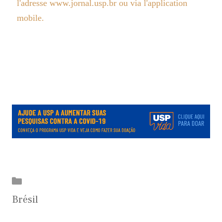
l'adresse www.jornal.usp.br ou via l'application
mobile.
.
.
.
Catégories
Brésil