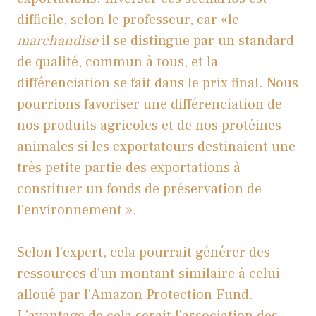
difficile, selon le professeur, car «le
marchandise
il se distingue par un standard
de qualité, commun à tous, et la
différenciation se fait dans le prix final. Nous
pourrions favoriser une différenciation de
nos produits agricoles et de nos protéines
animales si les exportateurs destinaient une
très petite partie des exportations à
constituer un fonds de préservation de
l'environnement ».
Selon l'expert, cela pourrait générer des
ressources d'un montant similaire à celui
alloué par l'Amazon Protection Fund.