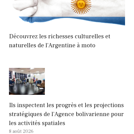
Découvrez les richesses culturelles et
naturelles de l’Argentine à moto
Ils inspectent les progrès et les projections
stratégiques de l’Agence bolivarienne pour
les activités spatiales
8 août 2026