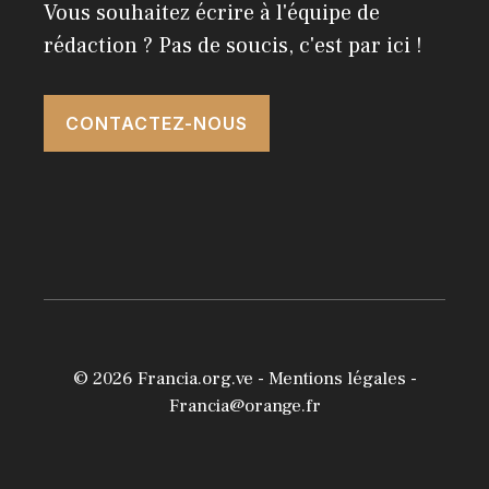
Vous souhaitez écrire à l'équipe de
rédaction ? Pas de soucis, c'est par ici !
CONTACTEZ-NOUS
© 2026
Francia.org.ve
-
Mentions légales
-
Francia@orange.fr