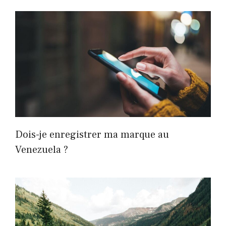
Dois-je enregistrer ma marque au
Venezuela ?