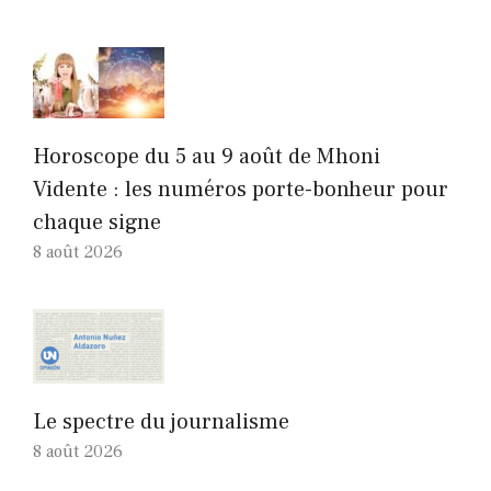
Horoscope du 5 au 9 août de Mhoni
Vidente : les numéros porte-bonheur pour
chaque signe
8 août 2026
Le spectre du journalisme
8 août 2026