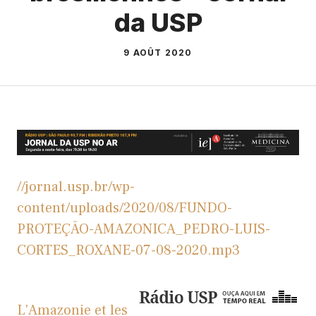
da USP
9 AOÛT 2020
//jornal.usp.br/wp-
content/uploads/2020/08/FUNDO-
PROTEÇÃO-AMAZONICA_PEDRO-LUIS-
CORTES_ROXANE-07-08-2020.mp3
L'Amazonie et les