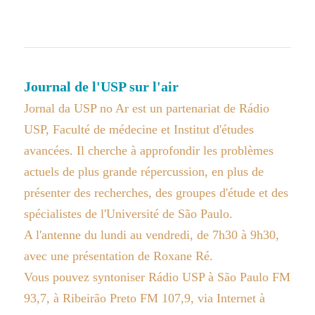
Journal de l'USP sur l'air
Jornal da USP no Ar est un partenariat de Rádio
USP, Faculté de médecine et Institut d'études
avancées. Il cherche à approfondir les problèmes
actuels de plus grande répercussion, en plus de
présenter des recherches, des groupes d'étude et des
spécialistes de l'Université de São Paulo.
A l'antenne du lundi au vendredi, de 7h30 à 9h30,
avec une présentation de Roxane Ré.
Vous pouvez syntoniser Rádio USP à São Paulo FM
93,7, à Ribeirão Preto FM 107,9, via Internet à