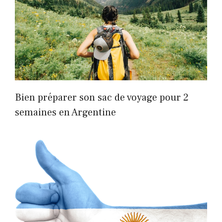
Bien préparer son sac de voyage pour 2
semaines en Argentine