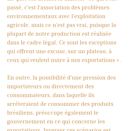
passé, c'est l'association des problèmes
environnementaux avec l'exploitation
agricole, mais ce n'est pas vrai, puisque la
plupart de notre production est réalisée
dans le cadre légal. Ce sont les exceptions
qui offrent une excuse, sur un plateau, à
ceux qui veulent nuire à nos exportations ».
En outre, la possibilité d'une pression des
importateurs ou directement des
consommateurs, dans laquelle ils
arrêteraient de consommer des produits
brésiliens, préoccupe également le
gouvernement en ce qui concerne les
exportations. Inverser ces scénarios est