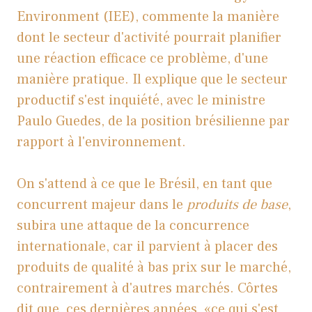
Environment (IEE), commente la manière
dont le secteur d'activité pourrait planifier
une réaction efficace ce problème, d'une
manière pratique. Il explique que le secteur
productif s'est inquiété, avec le ministre
Paulo Guedes, de la position brésilienne par
rapport à l'environnement.
On s'attend à ce que le Brésil, en tant que
concurrent majeur dans le
produits de base
,
subira une attaque de la concurrence
internationale, car il parvient à placer des
produits de qualité à bas prix sur le marché,
contrairement à d'autres marchés. Côrtes
dit que, ces dernières années, «ce qui s'est