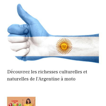
Découvrez les richesses culturelles et
naturelles de l’Argentine à moto