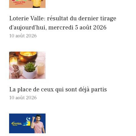
Loterie Valle: résultat du dernier tirage
d’aujourd’hui, mercredi 5 août 2026
10 août 2026
La place de ceux qui sont déjà partis
10 août 2026