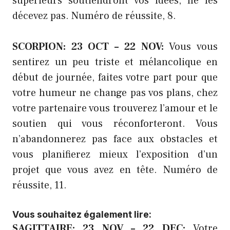
supérieurs soutiendront vos idées, ne les
décevez pas. Numéro de réussite, 8.
SCORPION: 23 OCT – 22 NOV:
Vous vous
sentirez un peu triste et mélancolique en
début de journée, faites votre part pour que
votre humeur ne change pas vos plans, chez
votre partenaire vous trouverez l’amour et le
soutien qui vous réconforteront. Vous
n’abandonnerez pas face aux obstacles et
vous planifierez mieux l’exposition d’un
projet que vous avez en tête. Numéro de
réussite, 11.
Vous souhaitez également lire:
SAGITTAIRE: 23 NOV – 22 DEC:
Votre