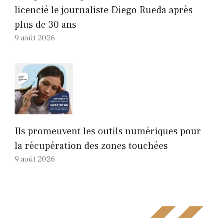
licencié le journaliste Diego Rueda après
plus de 30 ans
9 août 2026
Ils promeuvent les outils numériques pour
la récupération des zones touchées
9 août 2026