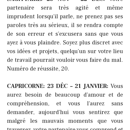
partenaire sera très agité et même
imprudent lorsqu’il parle, ne prenez pas ses
paroles très au sérieux, il se rendra compte
de son erreur et s’excusera sans que vous
ayez à vous plaindre. Soyez plus discret avec
vos idées et projets, quelqu’un sur votre lieu
de travail pourrait vouloir vous faire du mal.
Numéro de réussite, 20.
CAPRICORNE: 23 DÉC – 21 JANVIER:
Vous
aurez besoin de beaucoup d’amour et de
compréhension, et vous l’aurez sans
demander, aujourd’hui vous sentirez que
malgré les mauvais moments que vous
traversez, votre partenaire vous comprend et