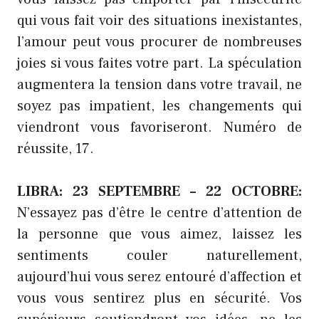
qui vous fait voir des situations inexistantes,
l’amour peut vous procurer de nombreuses
joies si vous faites votre part. La spéculation
augmentera la tension dans votre travail, ne
soyez pas impatient, les changements qui
viendront vous favoriseront. Numéro de
réussite, 17.
LIBRA: 23 SEPTEMBRE – 22 OCTOBRE:
N’essayez pas d’être le centre d’attention de
la personne que vous aimez, laissez les
sentiments couler naturellement,
aujourd’hui vous serez entouré d’affection et
vous vous sentirez plus en sécurité. Vos