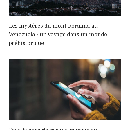
Les mystères du mont Roraima au
Venezuela : un voyage dans un monde
préhistorique