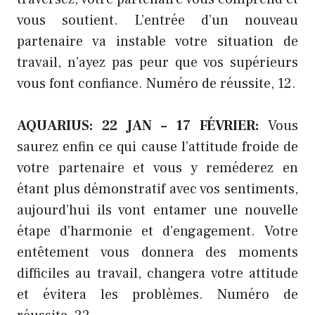
vous soutient. L’entrée d’un nouveau
partenaire va instable votre situation de
travail, n’ayez pas peur que vos supérieurs
vous font confiance. Numéro de réussite, 12.
AQUARIUS: 22 JAN – 17 FÉVRIER:
Vous
saurez enfin ce qui cause l’attitude froide de
votre partenaire et vous y reméderez en
étant plus démonstratif avec vos sentiments,
aujourd’hui ils vont entamer une nouvelle
étape d’harmonie et d’engagement. Votre
entêtement vous donnera des moments
difficiles au travail, changera votre attitude
et évitera les problèmes. Numéro de