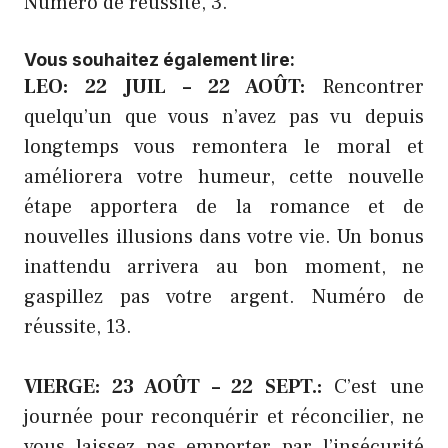
Numéro de réussite, 3.
Vous souhaitez également lire:
LEO: 22 JUIL – 22 AOÛT:
Rencontrer
quelqu’un que vous n’avez pas vu depuis
longtemps vous remontera le moral et
améliorera votre humeur, cette nouvelle
étape apportera de la romance et de
nouvelles illusions dans votre vie. Un bonus
inattendu arrivera au bon moment, ne
gaspillez pas votre argent. Numéro de
réussite, 13.
VIERGE: 23 AOÛT – 22 SEPT.:
C’est une
journée pour reconquérir et réconcilier, ne
vous laissez pas emporter par l’insécurité