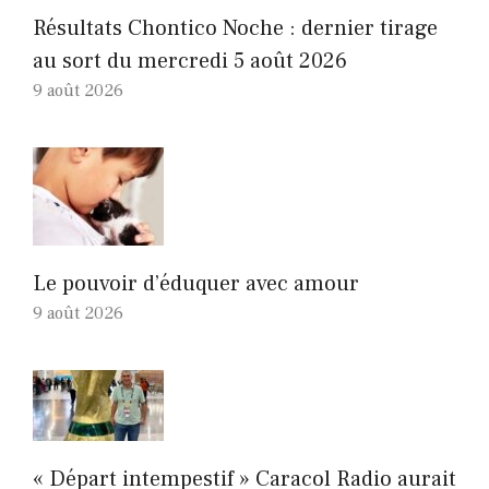
Résultats Chontico Noche : dernier tirage
au sort du mercredi 5 août 2026
9 août 2026
Le pouvoir d’éduquer avec amour
9 août 2026
« Départ intempestif » Caracol Radio aurait