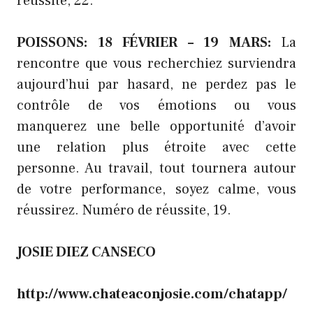
réussite, 22.
POISSONS: 18 FÉVRIER – 19 MARS:
La
rencontre que vous recherchiez surviendra
aujourd’hui par hasard, ne perdez pas le
contrôle de vos émotions ou vous
manquerez une belle opportunité d’avoir
une relation plus étroite avec cette
personne. Au travail, tout tournera autour
de votre performance, soyez calme, vous
réussirez. Numéro de réussite, 19.
JOSIE DIEZ CANSECO
http://www.chateaconjosie.com/chatapp/