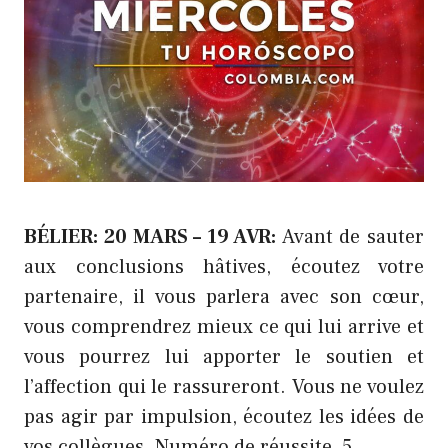
BÉLIER: 20 MARS – 19 AVR:
Avant de sauter
aux conclusions hâtives, écoutez votre
partenaire, il vous parlera avec son cœur,
vous comprendrez mieux ce qui lui arrive et
vous pourrez lui apporter le soutien et
l’affection qui le rassureront. Vous ne voulez
pas agir par impulsion, écoutez les idées de
vos collègues. Numéro de réussite, 5.