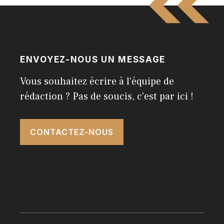
ENVOYEZ-NOUS UN MESSAGE
Vous souhaitez écrire à l'équipe de
rédaction ? Pas de soucis, c'est par ici !
CONTACTEZ-NOUS