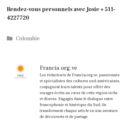
Rendez-vous personnels avec Josie + 511-
4227720
Catégories
Colombie
Francia.org.ve
Les rédacteurs de Francia.org.ve, passionnés
et spécialistes des cultures sud-américaines,
conjuguent leurs talents pour offrir des
voyages écrits au cœur de cette région riche
et diverse. Engagés dans le dialogue entre
francophonie et Amérique du Sud, ils
transforment chaque article en une aventure
de découverte et de partage.