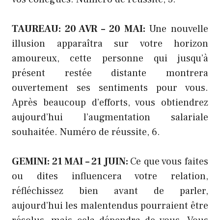
TAUREAU: 20 AVR – 20 MAI:
Une nouvelle
illusion apparaîtra sur votre horizon
amoureux, cette personne qui jusqu’à
présent restée distante montrera
ouvertement ses sentiments pour vous.
Après beaucoup d’efforts, vous obtiendrez
aujourd’hui l’augmentation salariale
souhaitée. Numéro de réussite, 6.
GEMINI: 21 MAI – 21 JUIN:
Ce que vous faites
ou dites influencera votre relation,
réfléchissez bien avant de parler,
aujourd’hui les malentendus pourraient être