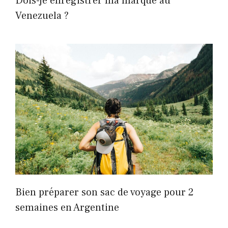
Dois-je enregistrer ma marque au
Venezuela ?
Bien préparer son sac de voyage pour 2
semaines en Argentine