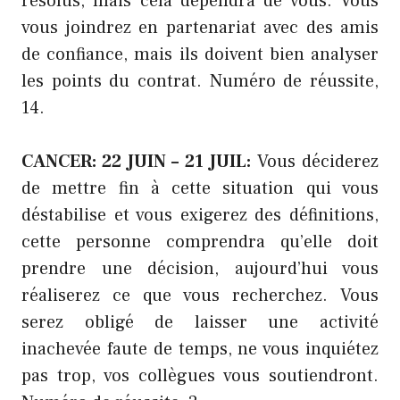
résolus, mais cela dépendra de vous. Vous
vous joindrez en partenariat avec des amis
de confiance, mais ils doivent bien analyser
les points du contrat. Numéro de réussite,
14.
CANCER: 22 JUIN – 21 JUIL:
Vous déciderez
de mettre fin à cette situation qui vous
déstabilise et vous exigerez des définitions,
cette personne comprendra qu’elle doit
prendre une décision, aujourd’hui vous
réaliserez ce que vous recherchez. Vous
serez obligé de laisser une activité
inachevée faute de temps, ne vous inquiétez
pas trop, vos collègues vous soutiendront.