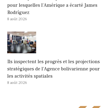
pour lesquelles l’Amérique a écarté James
Rodríguez
8 août 2026
Ils inspectent les progrès et les projections
stratégiques de l’Agence bolivarienne pour
les activités spatiales
8 août 2026