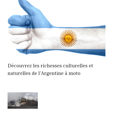
Découvrez les richesses culturelles et
naturelles de l’Argentine à moto