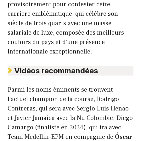
provisoirement pour contester cette
carrière emblématique, qui célèbre son
siècle de trois quarts avec une masse
salariale de luxe, composée des meilleurs
couloirs du pays et d’une présence
internationale exceptionnelle.
Vidéos recommandées
Parmi les noms éminents se trouvent
l’actuel champion de la course, Rodrigo
Contreras, qui sera avec Sergio Luis Henao
et Javier Jamaica avec la Nu Colombie; Diego
Camargo (finaliste en 2024), qui ira avec
Team Medellín-EPM en compagnie de
Óscar