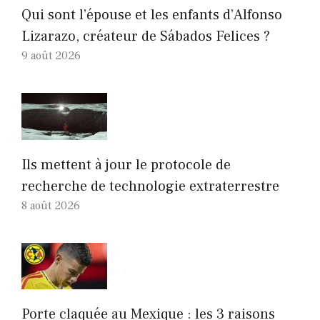
Qui sont l’épouse et les enfants d’Alfonso
Lizarazo, créateur de Sábados Felices ?
9 août 2026
Ils mettent à jour le protocole de
recherche de technologie extraterrestre
8 août 2026
Porte claquée au Mexique : les 3 raisons