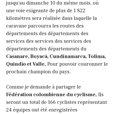
jusqu’au dimanche 10 du même mois, où
une voie exigeante de plus de 1 822
kilomètres sera réalisée dans laquelle la
caravane parcourra les routes des
départements des départements des
services des services des services des
départements des départements du
Casanare, Boyacá, Cundinamarca, Tolima,
Quindío et Valle,
Pour pouvoir couronner le
prochain champion du pays.
Comme je demande à partager le
Fédération colombienne du cyclisme,
Ils
seront un total de 166 cyclistes représentant
24 équipes ont été enregistrées