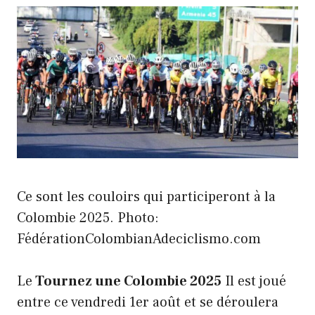
Ce sont les couloirs qui participeront à la
Colombie 2025. Photo:
FédérationColombianAdeciclismo.com
Le
Tournez une Colombie 2025
Il est joué
entre ce vendredi 1er août et se déroulera