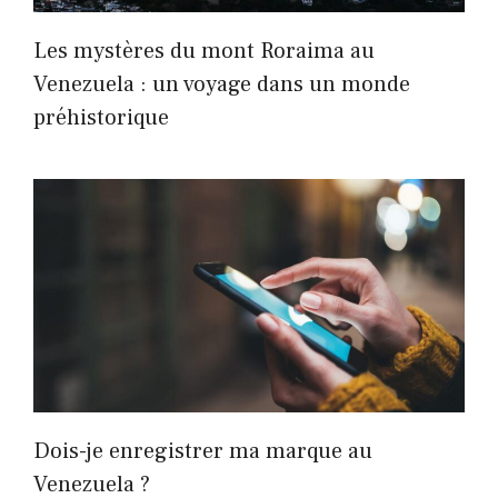
Les mystères du mont Roraima au
Venezuela : un voyage dans un monde
préhistorique
Dois-je enregistrer ma marque au
Venezuela ?