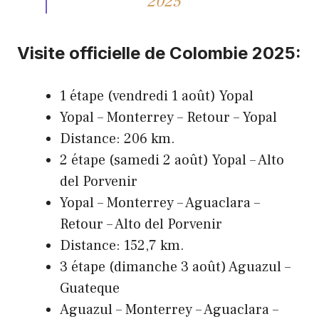
2025
Visite officielle de Colombie 2025:
1 étape (vendredi 1 août) Yopal
Yopal – Monterrey – Retour – Yopal
Distance: 206 km.
2 étape (samedi 2 août) Yopal – Alto
del Porvenir
Yopal – Monterrey – Aguaclara –
Retour – Alto del Porvenir
Distance: 152,7 km.
3 étape (dimanche 3 août) Aguazul –
Guateque
Aguazul – Monterrey – Aguaclara –