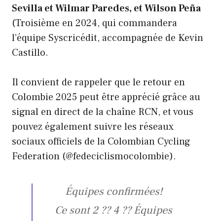
Sevilla et Wilmar Paredes, et Wilson Peña
(Troisième en 2024, qui commandera
l’équipe Syscricédit, accompagnée de Kevin
Castillo.
Il convient de rappeler que le retour en
Colombie 2025 peut être apprécié grâce au
signal en direct de la chaîne RCN, et vous
pouvez également suivre les réseaux
sociaux officiels de la Colombian Cycling
Federation (@fedeciclismocolombie).
Équipes confirmées!
Ce sont 2 ?? 4 ?? Équipes