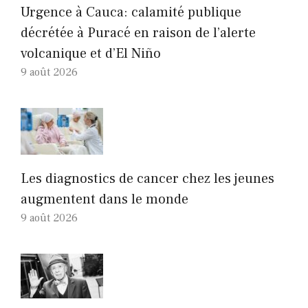
Urgence à Cauca: calamité publique
décrétée à Puracé en raison de l’alerte
volcanique et d’El Niño
9 août 2026
Les diagnostics de cancer chez les jeunes
augmentent dans le monde
9 août 2026