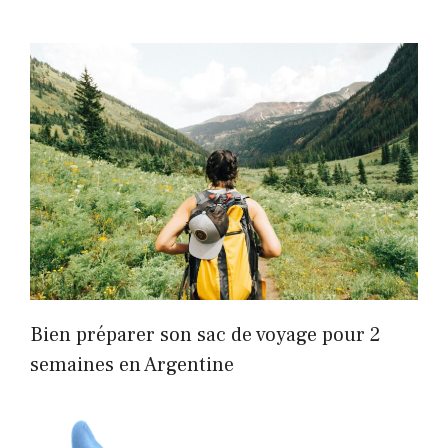
Bien préparer son sac de voyage pour 2
semaines en Argentine