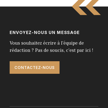
ENVOYEZ-NOUS UN MESSAGE
Vous souhaitez écrire à l'équipe de
rédaction ? Pas de soucis, c'est par ici !
CONTACTEZ-NOUS