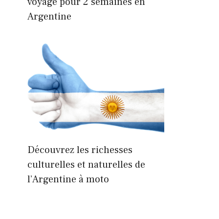
voyage pour 2 semaines en
Argentine
Découvrez les richesses
culturelles et naturelles de
l’Argentine à moto