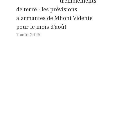
tremblements
de terre : les prévisions
alarmantes de Mhoni Vidente
pour le mois d’août
7 août 2026