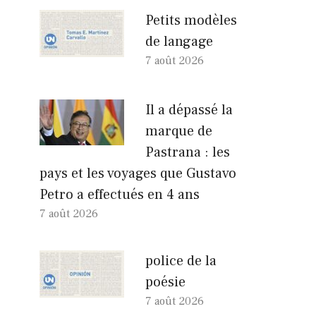
Petits modèles
de langage
7 août 2026
Il a dépassé la
marque de
Pastrana : les
pays et les voyages que Gustavo
Petro a effectués en 4 ans
7 août 2026
police de la
poésie
7 août 2026