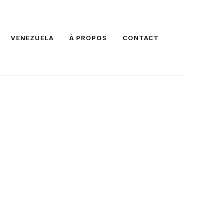
VENEZUELA
À PROPOS
CONTACT