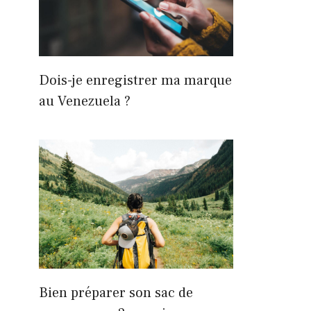
Dois-je enregistrer ma marque
au Venezuela ?
Bien préparer son sac de