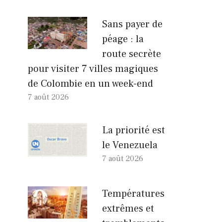
Sans payer de
péage : la
route secrète
pour visiter 7 villes magiques
de Colombie en un week-end
7 août 2026
La priorité est
le Venezuela
7 août 2026
Températures
extrêmes et