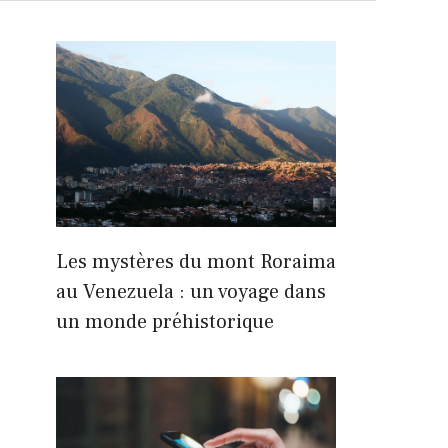
Les mystères du mont Roraima
au Venezuela : un voyage dans
un monde préhistorique