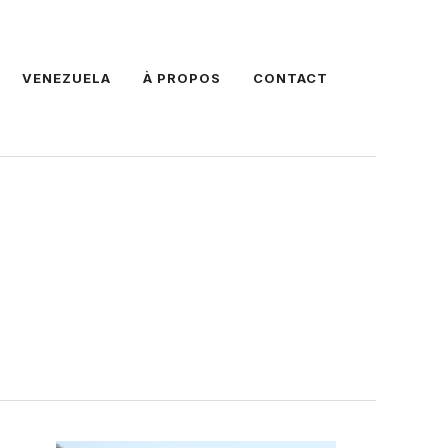
VENEZUELA
À PROPOS
CONTACT