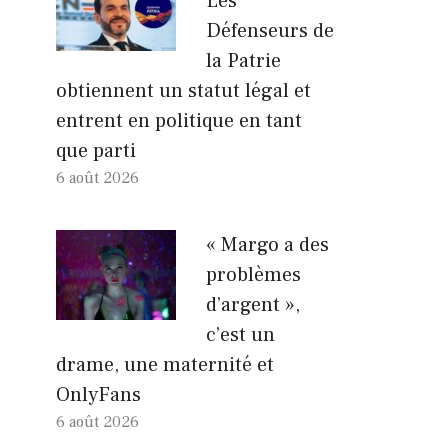
Les
Défenseurs de
la Patrie
obtiennent un statut légal et
entrent en politique en tant
que parti
6 août 2026
« Margo a des
problèmes
d’argent »,
c’est un
drame, une maternité et
OnlyFans
6 août 2026