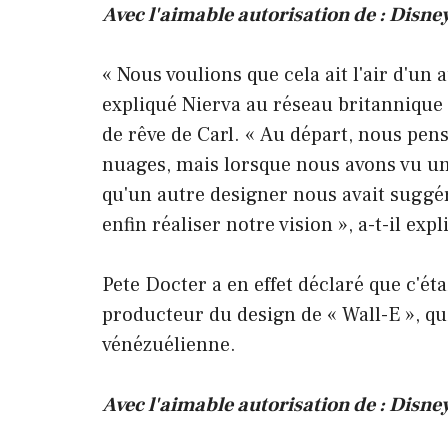
Avec l'aimable autorisation de : Disne
« Nous voulions que cela ait l'air d'un 
expliqué Nierva au réseau britannique
de rêve de Carl. « Au départ, nous pens
nuages, mais lorsque nous avons vu u
qu'un autre designer nous avait sugg
enfin réaliser notre vision », a-t-il expl
Pete Docter a en effet déclaré que c'ét
producteur du design de « Wall-E », qu
vénézuélienne.
Avec l'aimable autorisation de : Disne