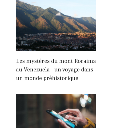
Les mystères du mont Roraima
au Venezuela : un voyage dans
un monde préhistorique