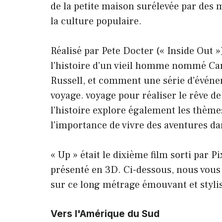
de la petite maison surélevée par des mi
la culture populaire.
Réalisé par Pete Docter (« Inside Out »)
l'histoire d'un vieil homme nommé Ca
Russell, et comment une série d'événe
voyage. voyage pour réaliser le rêve de
l'histoire explore également les thèmes 
l'importance de vivre des aventures dan
« Up » était le dixième film sorti par 
présenté en 3D. Ci-dessous, nous vous 
sur ce long métrage émouvant et styli
Vers l'Amérique du Sud