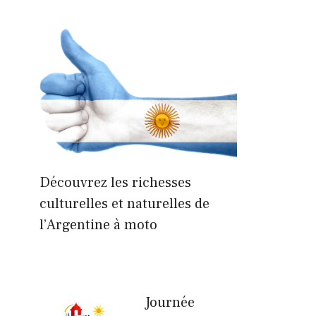
Découvrez les richesses
culturelles et naturelles de
l’Argentine à moto
Journée