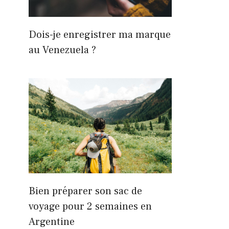
Dois-je enregistrer ma marque
au Venezuela ?
Bien préparer son sac de
voyage pour 2 semaines en
Argentine