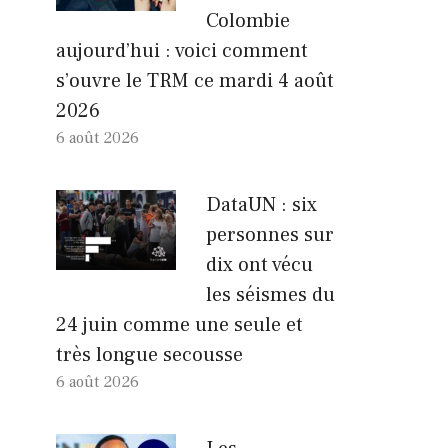
Colombie
aujourd’hui : voici comment
s’ouvre le TRM ce mardi 4 août
2026
6 août 2026
DataUN : six
personnes sur
dix ont vécu
les séismes du
24 juin comme une seule et
très longue secousse
6 août 2026