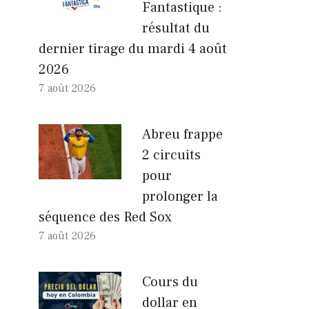
Fantastique :
résultat du
dernier tirage du mardi 4 août
2026
7 août 2026
Abreu frappe
2 circuits
pour
prolonger la
séquence des Red Sox
7 août 2026
Cours du
dollar en