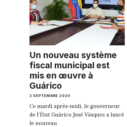
Un nouveau système
fiscal municipal est
mis en œuvre à
Guárico
2 SEPTEMBRE 2020
Ce mardi après-midi, le gouverneur
de l'État Guárico José Vásquez a lancé
le nouveau