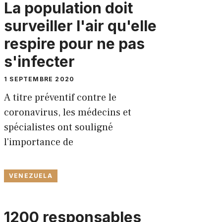
La population doit
surveiller l'air qu'elle
respire pour ne pas
s'infecter
1 SEPTEMBRE 2020
A titre préventif contre le
coronavirus, les médecins et
spécialistes ont souligné
l'importance de
VENEZUELA
1200 responsables