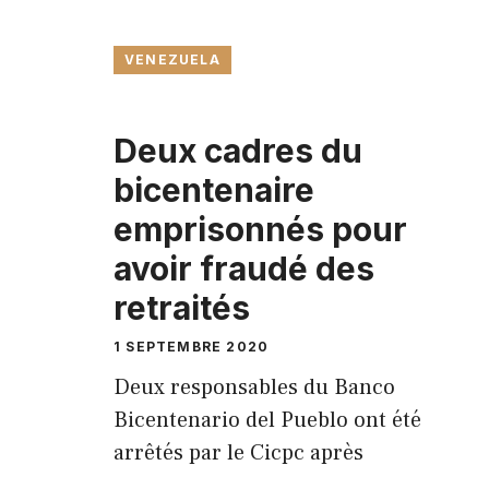
VENEZUELA
Deux cadres du
bicentenaire
emprisonnés pour
avoir fraudé des
retraités
1 SEPTEMBRE 2020
Deux responsables du Banco
Bicentenario del Pueblo ont été
arrêtés par le Cicpc après