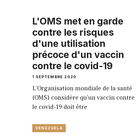
L'OMS met en garde
contre les risques
d'une utilisation
précoce d'un vaccin
contre le covid-19
1 SEPTEMBRE 2020
L'Organisation mondiale de la santé
(OMS) considère qu'un vaccin contre
le covid-19 doit être
VENEZUELA