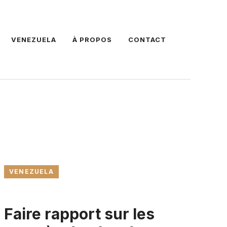
VENEZUELA
À PROPOS
CONTACT
VENEZUELA
Faire rapport sur les