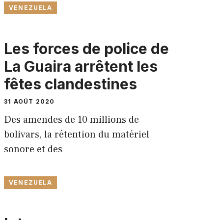
VENEZUELA
Les forces de police de
La Guaira arrêtent les
fêtes clandestines
31 AOÛT 2020
Des amendes de 10 millions de
bolivars, la rétention du matériel
sonore et des
VENEZUELA