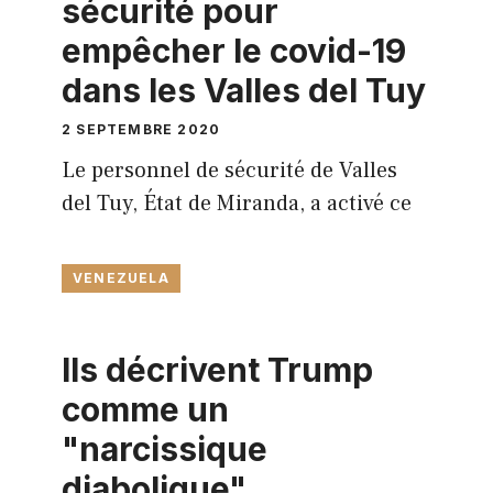
sécurité pour
empêcher le covid-19
dans les Valles del Tuy
2 SEPTEMBRE 2020
Le personnel de sécurité de Valles
del Tuy, État de Miranda, a activé ce
VENEZUELA
Ils décrivent Trump
comme un
"narcissique
diabolique"