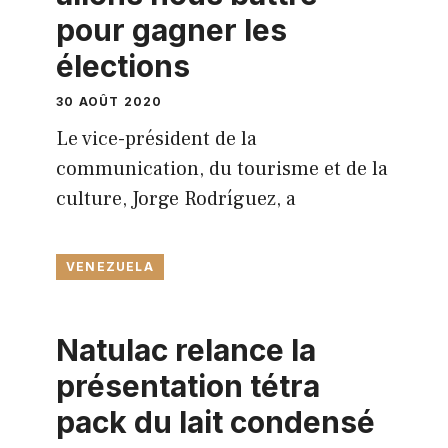
pour gagner les
élections
30 AOÛT 2020
Le vice-président de la
communication, du tourisme et de la
culture, Jorge Rodríguez, a
VENEZUELA
Natulac relance la
présentation tétra
pack du lait condensé