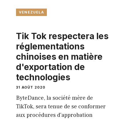
VENEZUELA
Tik Tok respectera les
réglementations
chinoises en matière
d'exportation de
technologies
31 AOÛT 2020
ByteDance, la société mère de
TikTok, sera tenue de se conformer
aux procédures d'approbation