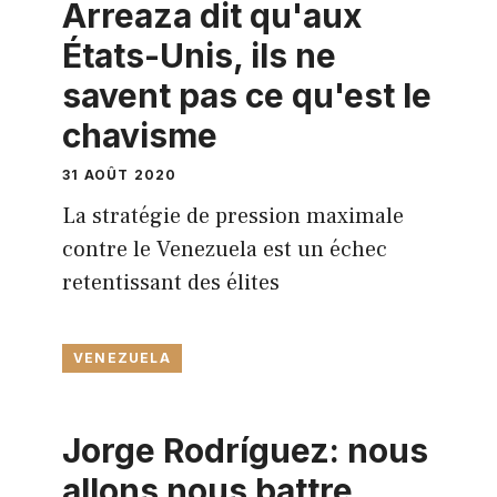
Arreaza dit qu'aux
États-Unis, ils ne
savent pas ce qu'est le
chavisme
31 AOÛT 2020
La stratégie de pression maximale
contre le Venezuela est un échec
retentissant des élites
VENEZUELA
Jorge Rodríguez: nous
allons nous battre