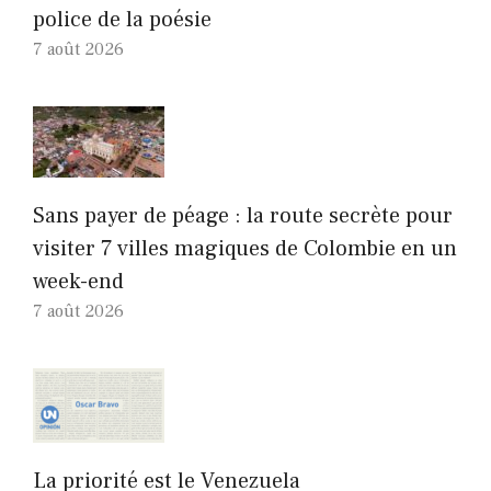
police de la poésie
7 août 2026
Sans payer de péage : la route secrète pour
visiter 7 villes magiques de Colombie en un
week-end
7 août 2026
La priorité est le Venezuela