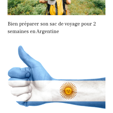
Bien préparer son sac de voyage pour 2
semaines en Argentine