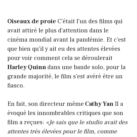
Oiseaux de proie
C'était l'un des films qui
avait attiré le plus d'attention dans le
cinéma mondial avant la pandémie. Et c'est
que bien qu'il y ait eu des attentes élevées
pour voir comment cela se déroulerait
Harley Quinn
dans une bande solo, pour la
grande majorité, le film s'est avéré être un
fiasco.
En fait, son directeur même
Cathy Yan
Il a
évoqué les innombrables critiques que son
film a reçues:
«Je sais que le studio avait des
attentes très élevées pour le film, comme