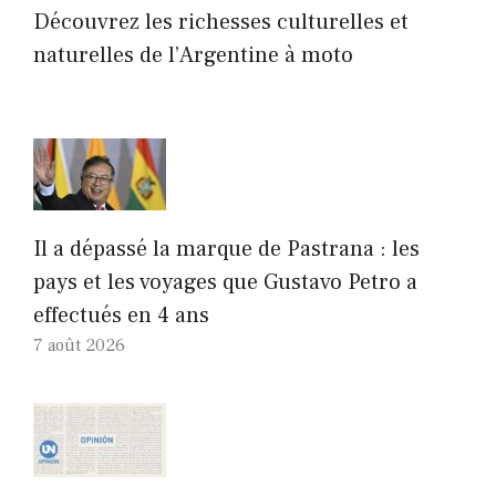
Découvrez les richesses culturelles et
naturelles de l’Argentine à moto
Il a dépassé la marque de Pastrana : les
pays et les voyages que Gustavo Petro a
effectués en 4 ans
7 août 2026