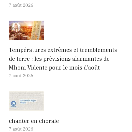
7 août 2026
Températures extrêmes et tremblements
de terre : les prévisions alarmantes de
Mhoni Vidente pour le mois d’août
7 août 2026
chanter en chorale
7 août 2026