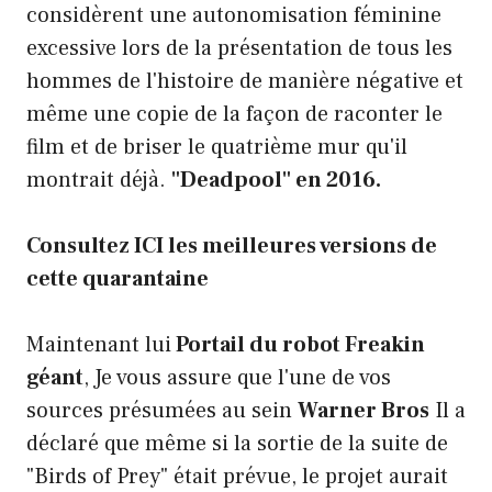
considèrent une autonomisation féminine
excessive lors de la présentation de tous les
hommes de l'histoire de manière négative et
même une copie de la façon de raconter le
film et de briser le quatrième mur qu'il
montrait déjà.
"Deadpool" en 2016.
Consultez ICI les meilleures versions de
cette quarantaine
Maintenant lui
Portail du robot Freakin
géant
, Je vous assure que l'une de vos
sources présumées au sein
Warner Bros
Il a
déclaré que même si la sortie de la suite de
"Birds of Prey" était prévue, le projet aurait