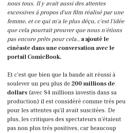
nous tous. Il y avait aussi des attentes
excessives à propos d'un film réalisé par une
femme, et ce qui m'a le plus déçu, c'est l'idée
que cela pourrait prouver que nous n'étions
pas encore prêts pour cela.
,
a ajouté le
cinéaste dans une conversation avec le
portail ComicBook.
Et c'est que bien que la bande ait réussi à
soulever un peu plus de
200 millions de
dollars
(avec 84 millions investis dans sa
production) il est considéré comme très peu
pour les attentes qu'il avait suscitées. De
plus, les critiques des spectateurs n'étaient
pas non plus très positives, car beaucoup