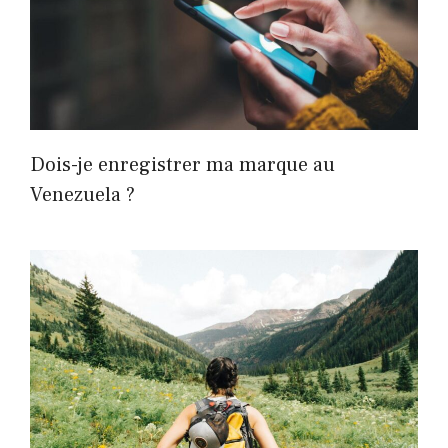
Dois-je enregistrer ma marque au
Venezuela ?