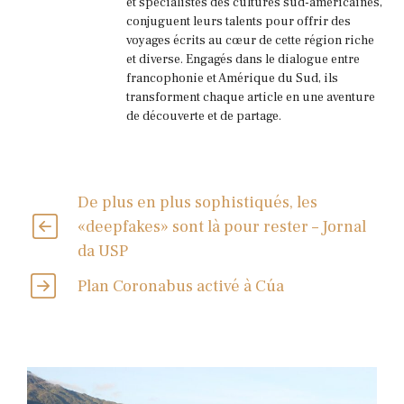
et spécialistes des cultures sud-américaines,
conjuguent leurs talents pour offrir des
voyages écrits au cœur de cette région riche
et diverse. Engagés dans le dialogue entre
francophonie et Amérique du Sud, ils
transforment chaque article en une aventure
de découverte et de partage.
De plus en plus sophistiqués, les
«deepfakes» sont là pour rester – Jornal
da USP
Plan Coronabus activé à Cúa