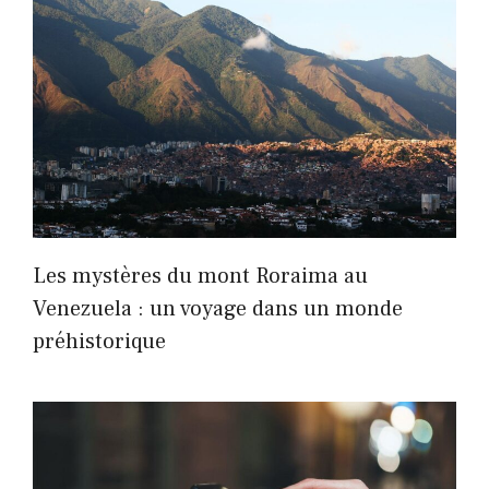
Les mystères du mont Roraima au
Venezuela : un voyage dans un monde
préhistorique