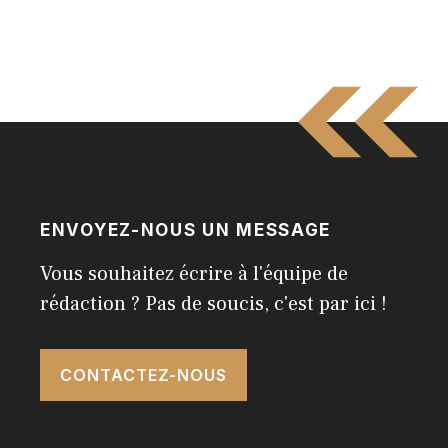
ENVOYEZ-NOUS UN MESSAGE
Vous souhaitez écrire à l'équipe de
rédaction ? Pas de soucis, c'est par ici !
CONTACTEZ-NOUS