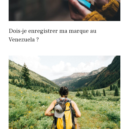
Dois-je enregistrer ma marque au
Venezuela ?