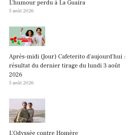
L’humour perdu à La Guaira
5 août 2026
Après-midi (Jour) Cafeterito d’aujourd’hui :
résultat du dernier tirage du lundi 3 août
2026
5 août 2026
L’Odyssée contre Homère