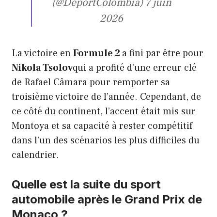
(@DeportColombia) 7 juin
2026
La victoire en
Formule 2
a fini par être pour
Nikola Tsolov
qui a profité d’une erreur clé
de Rafael Câmara pour remporter sa
troisième victoire de l’année. Cependant, de
ce côté du continent, l’accent était mis sur
Montoya et sa capacité à rester compétitif
dans l’un des scénarios les plus difficiles du
calendrier.
Quelle est la suite du sport
automobile après le Grand Prix de
Monaco ?