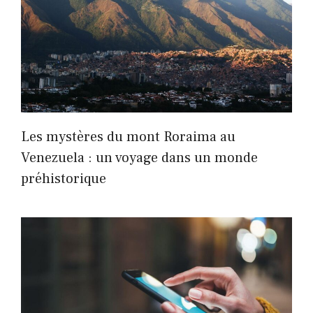
Les mystères du mont Roraima au
Venezuela : un voyage dans un monde
préhistorique