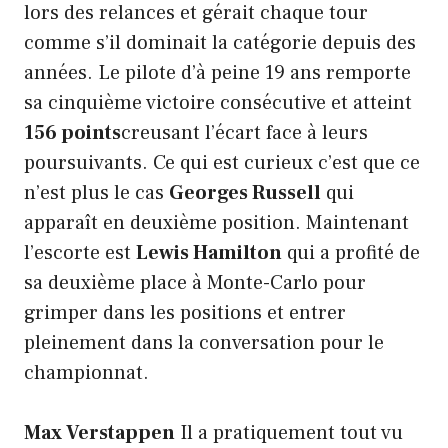
lors des relances et gérait chaque tour
comme s’il dominait la catégorie depuis des
années. Le pilote d’à peine 19 ans remporte
sa cinquième victoire consécutive et atteint
156 points
creusant l’écart face à leurs
poursuivants. Ce qui est curieux c’est que ce
n’est plus le cas
Georges Russell
qui
apparaît en deuxième position. Maintenant
l’escorte est
Lewis Hamilton
qui a profité de
sa deuxième place à Monte-Carlo pour
grimper dans les positions et entrer
pleinement dans la conversation pour le
championnat.
Max Verstappen
Il a pratiquement tout vu