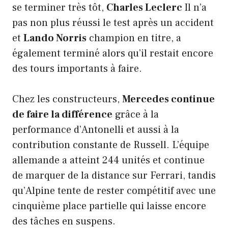
se terminer très tôt,
Charles Leclerc
Il n’a
pas non plus réussi le test après un accident
et
Lando Norris
champion en titre, a
également terminé alors qu’il restait encore
des tours importants à faire.
Chez les constructeurs,
Mercedes continue
de faire la différence
grâce à la
performance d’Antonelli et aussi à la
contribution constante de Russell. L’équipe
allemande a atteint 244 unités et continue
de marquer de la distance sur Ferrari, tandis
qu’Alpine tente de rester compétitif avec une
cinquième place partielle qui laisse encore
des tâches en suspens.