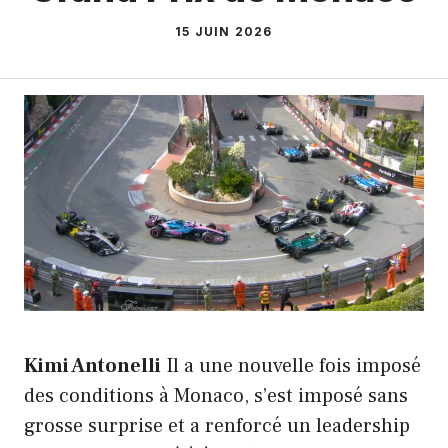
15 JUIN 2026
Kimi Antonelli
Il a une nouvelle fois imposé
des conditions à Monaco, s’est imposé sans
grosse surprise et a renforcé un leadership