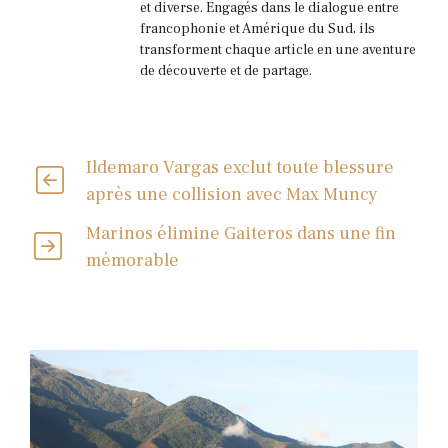
et diverse. Engagés dans le dialogue entre
francophonie et Amérique du Sud, ils
transforment chaque article en une aventure
de découverte et de partage.
Ildemaro Vargas exclut toute blessure
après une collision avec Max Muncy
Marinos élimine Gaiteros dans une fin
mémorable