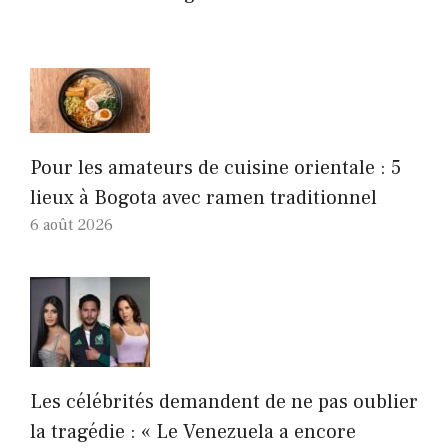
Pour les amateurs de cuisine orientale : 5
lieux à Bogota avec ramen traditionnel
6 août 2026
Les célébrités demandent de ne pas oublier
la tragédie : « Le Venezuela a encore