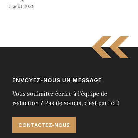
5 août 2026
ENVOYEZ-NOUS UN MESSAGE
Vous souhaitez écrire à l'équipe de
rédaction ? Pas de soucis, c'est par ici !
CONTACTEZ-NOUS