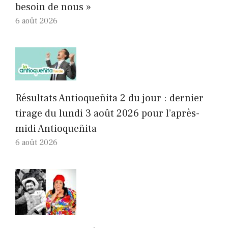
besoin de nous »
6 août 2026
Résultats Antioqueñita 2 du jour : dernier
tirage du lundi 3 août 2026 pour l’après-
midi Antioqueñita
6 août 2026