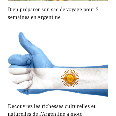
Bien préparer son sac de voyage pour 2
semaines en Argentine
Découvrez les richesses culturelles et
naturelles de l’Argentine à moto