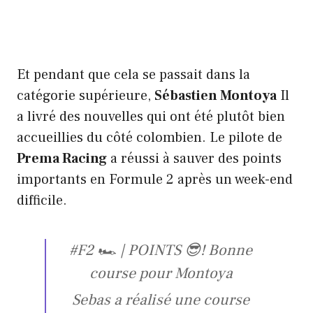
Et pendant que cela se passait dans la
catégorie supérieure,
Sébastien Montoya
Il
a livré des nouvelles qui ont été plutôt bien
accueillies du côté colombien. Le pilote de
Prema Racing
a réussi à sauver des points
importants en Formule 2 après un week-end
difficile.
#F2 🏎️ | POINTS 😎! Bonne
course pour Montoya
Sebas a réalisé une course