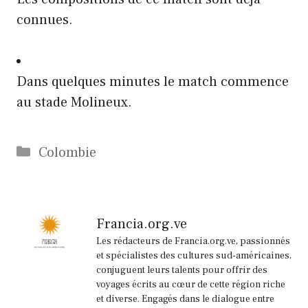
connues.
Dans quelques minutes le match commence
au stade Molineux.
Catégories
Colombie
Francia.org.ve
Les rédacteurs de Francia.org.ve, passionnés
et spécialistes des cultures sud-américaines,
conjuguent leurs talents pour offrir des
voyages écrits au cœur de cette région riche
et diverse. Engagés dans le dialogue entre