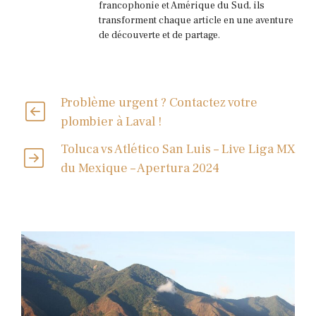
francophonie et Amérique du Sud, ils
transforment chaque article en une aventure
de découverte et de partage.
Problème urgent ? Contactez votre
plombier à Laval !
Toluca vs Atlético San Luis – Live Liga MX
du Mexique – Apertura 2024