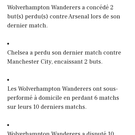
Wolverhampton Wanderers a concédé 2
but(s) perdu(s) contre Arsenal lors de son
dernier match.
Chelsea a perdu son dernier match contre
Manchester City, encaissant 2 buts.
Les Wolverhampton Wanderers ont sous-
performé à domicile en perdant 6 matchs
sur leurs 10 derniers matchs.
Wolverhampton Wanderers a disputé 10