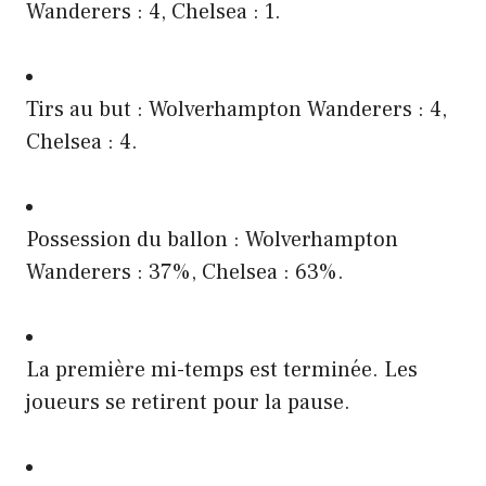
Wanderers : 4, Chelsea : 1.
Tirs au but : Wolverhampton Wanderers : 4,
Chelsea : 4.
Possession du ballon : Wolverhampton
Wanderers : 37%, Chelsea : 63%.
La première mi-temps est terminée. Les
joueurs se retirent pour la pause.