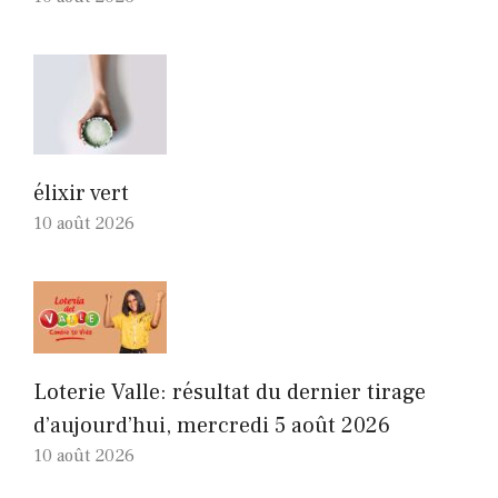
élixir vert
10 août 2026
Loterie Valle: résultat du dernier tirage
d’aujourd’hui, mercredi 5 août 2026
10 août 2026