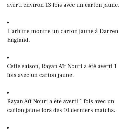
averti environ 13 fois avec un carton jaune.
L'arbitre montre un carton jaune à Darren
England.
Cette saison, Rayan Aït Nouri a été averti 1
fois avec un carton jaune.
Rayan Aït Nouri a été averti 1 fois avec un
carton jaune lors des 10 derniers matchs.