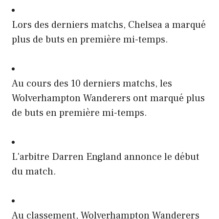
Lors des derniers matchs, Chelsea a marqué
plus de buts en première mi-temps.
Au cours des 10 derniers matchs, les
Wolverhampton Wanderers ont marqué plus
de buts en première mi-temps.
L'arbitre Darren England annonce le début
du match.
Au classement, Wolverhampton Wanderers