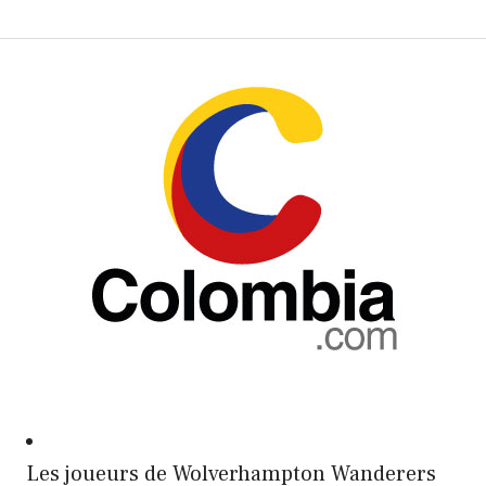
Les joueurs de Wolverhampton Wanderers