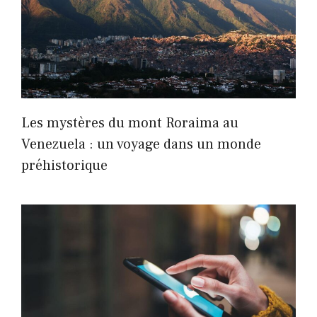
Les mystères du mont Roraima au
Venezuela : un voyage dans un monde
préhistorique