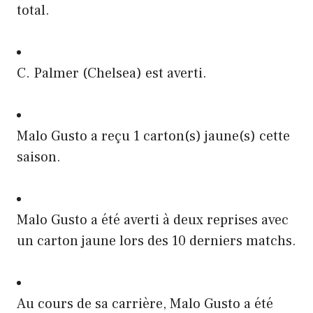
total.
C. Palmer (Chelsea) est averti.
Malo Gusto a reçu 1 carton(s) jaune(s) cette
saison.
Malo Gusto a été averti à deux reprises avec
un carton jaune lors des 10 derniers matchs.
Au cours de sa carrière, Malo Gusto a été