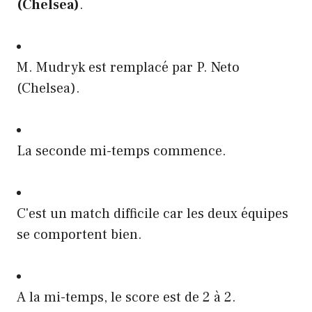
(Chelsea)
.
M. Mudryk est remplacé par P. Neto
(Chelsea).
La seconde mi-temps commence.
C'est un match difficile car les deux équipes
se comportent bien.
A la mi-temps, le score est de 2 à 2.