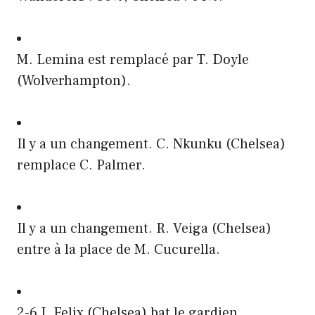
M. Lemina est remplacé par T. Doyle
(Wolverhampton).
Il y a un changement. C. Nkunku (Chelsea)
remplace C. Palmer.
Il y a un changement. R. Veiga (Chelsea)
entre à la place de M. Cucurella.
2-6 J. Felix (Chelsea) bat le gardien.