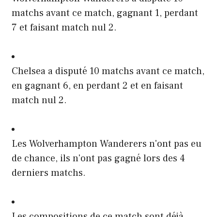
matchs avant ce match, gagnant 1, perdant
7 et faisant match nul 2.
Chelsea a disputé 10 matchs avant ce match,
en gagnant 6, en perdant 2 et en faisant
match nul 2.
Les Wolverhampton Wanderers n'ont pas eu
de chance, ils n'ont pas gagné lors des 4
derniers matchs.
Les compositions de ce match sont déjà