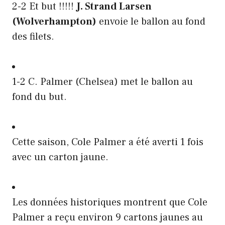
2-2 Et but !!!!!
J. Strand Larsen
(Wolverhampton)
envoie le ballon au fond
des filets.
1-2 C. Palmer (Chelsea) met le ballon au
fond du but.
Cette saison, Cole Palmer a été averti 1 fois
avec un carton jaune.
Les données historiques montrent que Cole
Palmer a reçu environ 9 cartons jaunes au