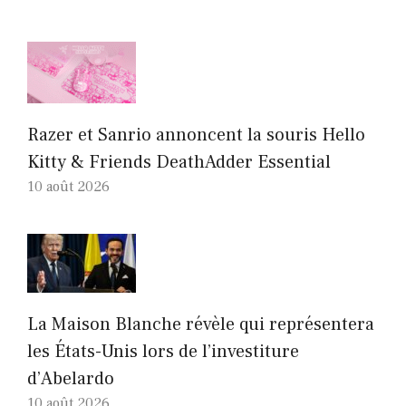
Razer et Sanrio annoncent la souris Hello
Kitty & Friends DeathAdder Essential
10 août 2026
La Maison Blanche révèle qui représentera
les États-Unis lors de l’investiture
d’Abelardo
10 août 2026