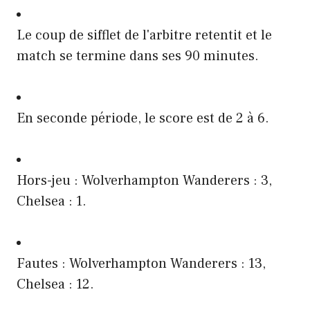
Le coup de sifflet de l'arbitre retentit et le
match se termine dans ses 90 minutes.
En seconde période, le score est de 2 à 6.
Hors-jeu : Wolverhampton Wanderers : 3,
Chelsea : 1.
Fautes : Wolverhampton Wanderers : 13,
Chelsea : 12.