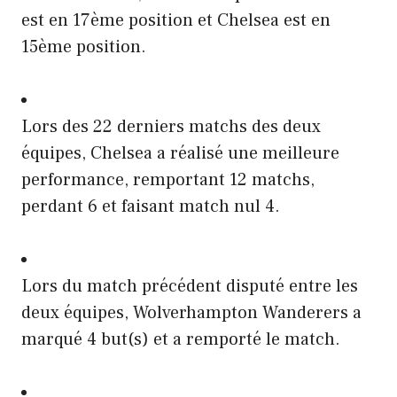
est en 17ème position et Chelsea est en
15ème position.
Lors des 22 derniers matchs des deux
équipes, Chelsea a réalisé une meilleure
performance, remportant 12 matchs,
perdant 6 et faisant match nul 4.
Lors du match précédent disputé entre les
deux équipes, Wolverhampton Wanderers a
marqué 4 but(s) et a remporté le match.