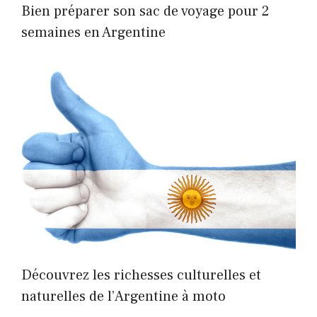
Bien préparer son sac de voyage pour 2
semaines en Argentine
Découvrez les richesses culturelles et
naturelles de l’Argentine à moto