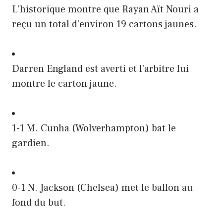
L'historique montre que Rayan Aït Nouri a
reçu un total d'environ 19 cartons jaunes.
Darren England est averti et l'arbitre lui
montre le carton jaune.
1-1 M. Cunha (Wolverhampton) bat le
gardien.
0-1 N. Jackson (Chelsea) met le ballon au
fond du but.