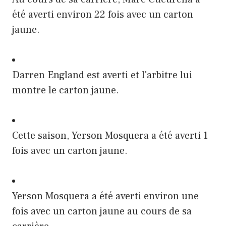
été averti environ 22 fois avec un carton
jaune.
Darren England est averti et l'arbitre lui
montre le carton jaune.
Cette saison, Yerson Mosquera a été averti 1
fois avec un carton jaune.
Yerson Mosquera a été averti environ une
fois avec un carton jaune au cours de sa