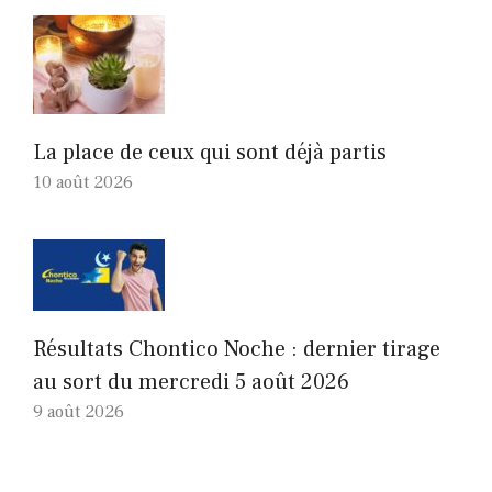
La place de ceux qui sont déjà partis
10 août 2026
Résultats Chontico Noche : dernier tirage
au sort du mercredi 5 août 2026
9 août 2026