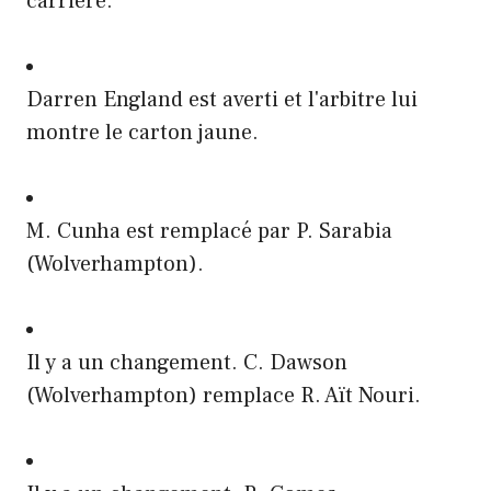
carrière.
Darren England est averti et l'arbitre lui
montre le carton jaune.
M. Cunha est remplacé par P. Sarabia
(Wolverhampton).
Il y a un changement. C. Dawson
(Wolverhampton) remplace R. Aït Nouri.