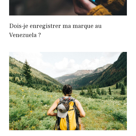
Dois-je enregistrer ma marque au
Venezuela ?