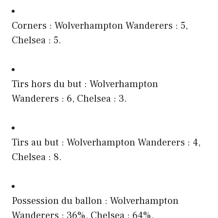
Corners : Wolverhampton Wanderers : 5,
Chelsea : 5.
Tirs hors du but : Wolverhampton
Wanderers : 6, Chelsea : 3.
Tirs au but : Wolverhampton Wanderers : 4,
Chelsea : 8.
Possession du ballon : Wolverhampton
Wanderers : 36%, Chelsea : 64%.