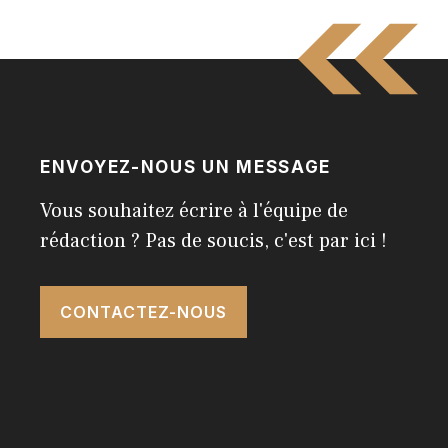
ENVOYEZ-NOUS UN MESSAGE
Vous souhaitez écrire à l'équipe de
rédaction ? Pas de soucis, c'est par ici !
CONTACTEZ-NOUS