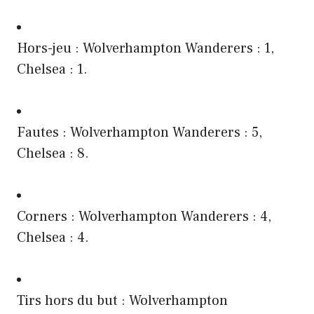
Hors-jeu : Wolverhampton Wanderers : 1,
Chelsea : 1.
Fautes : Wolverhampton Wanderers : 5,
Chelsea : 8.
Corners : Wolverhampton Wanderers : 4,
Chelsea : 4.
Tirs hors du but : Wolverhampton