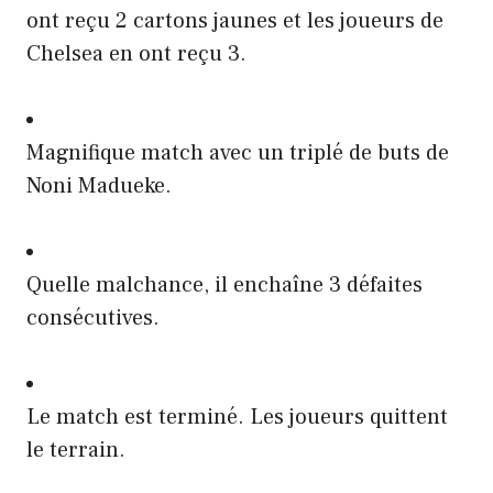
ont reçu 2 cartons jaunes et les joueurs de
Chelsea en ont reçu 3.
Magnifique match avec un triplé de buts de
Noni Madueke.
Quelle malchance, il enchaîne 3 défaites
consécutives.
Le match est terminé. Les joueurs quittent
le terrain.