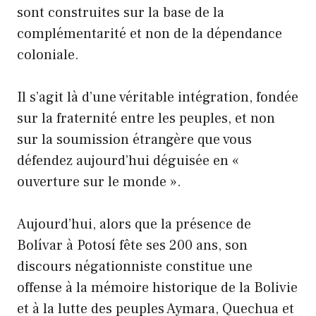
sont construites sur la base de la
complémentarité et non de la dépendance
coloniale.
Il s’agit là d’une véritable intégration, fondée
sur la fraternité entre les peuples, et non
sur la soumission étrangère que vous
défendez aujourd’hui déguisée en «
ouverture sur le monde ».
Aujourd’hui, alors que la présence de
Bolívar à Potosí fête ses 200 ans, son
discours négationniste constitue une
offense à la mémoire historique de la Bolivie
et à la lutte des peuples Aymara, Quechua et