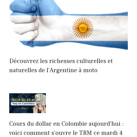
Découvrez les richesses culturelles et
naturelles de l’Argentine à moto
Cours du dollar en Colombie aujourd’hui :
voici comment s’ouvre le TRM ce mardi 4