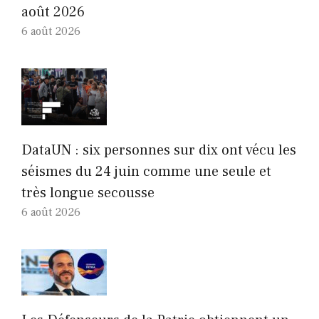
août 2026
6 août 2026
DataUN : six personnes sur dix ont vécu les
séismes du 24 juin comme une seule et
très longue secousse
6 août 2026