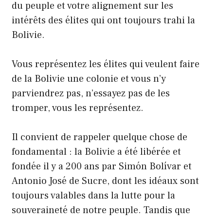
du peuple et votre alignement sur les
intérêts des élites qui ont toujours trahi la
Bolivie.
Vous représentez les élites qui veulent faire
de la Bolivie une colonie et vous n’y
parviendrez pas, n’essayez pas de les
tromper, vous les représentez.
Il convient de rappeler quelque chose de
fondamental : la Bolivie a été libérée et
fondée il y a 200 ans par Simón Bolívar et
Antonio José de Sucre, dont les idéaux sont
toujours valables dans la lutte pour la
souveraineté de notre peuple. Tandis que