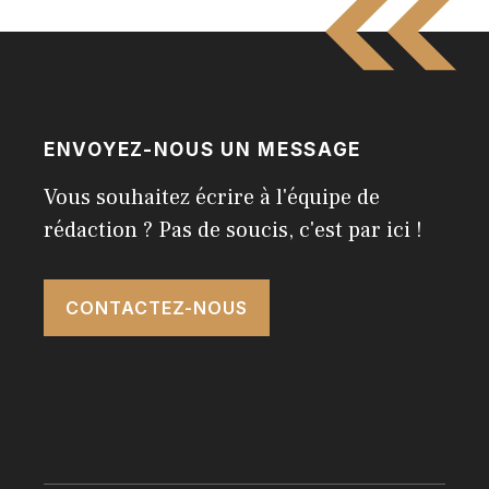
ENVOYEZ-NOUS UN MESSAGE
Vous souhaitez écrire à l'équipe de
rédaction ? Pas de soucis, c'est par ici !
CONTACTEZ-NOUS