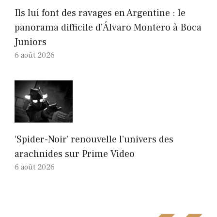
Ils lui font des ravages en Argentine : le
panorama difficile d’Álvaro Montero à Boca
Juniors
6 août 2026
‘Spider-Noir’ renouvelle l’univers des
arachnides sur Prime Video
6 août 2026