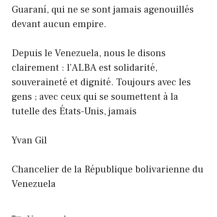
Guaraní, qui ne se sont jamais agenouillés
devant aucun empire.
Depuis le Venezuela, nous le disons
clairement : l’ALBA est solidarité,
souveraineté et dignité. Toujours avec les
gens ; avec ceux qui se soumettent à la
tutelle des États-Unis, jamais
Yvan Gil
Chancelier de la République bolivarienne du
Venezuela