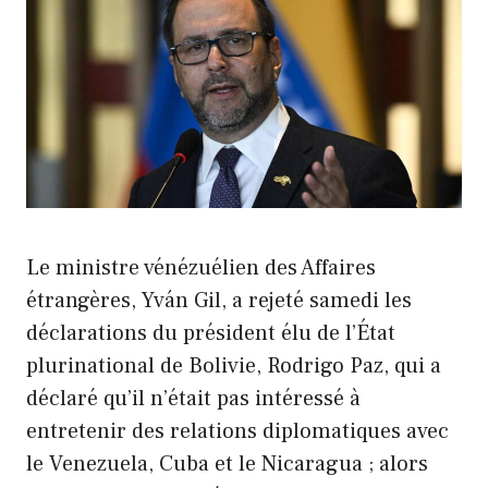
Le ministre vénézuélien des Affaires
étrangères, Yván Gil, a rejeté samedi les
déclarations du président élu de l’État
plurinational de Bolivie, Rodrigo Paz, qui a
déclaré qu’il n’était pas intéressé à
entretenir des relations diplomatiques avec
le Venezuela, Cuba et le Nicaragua ; alors