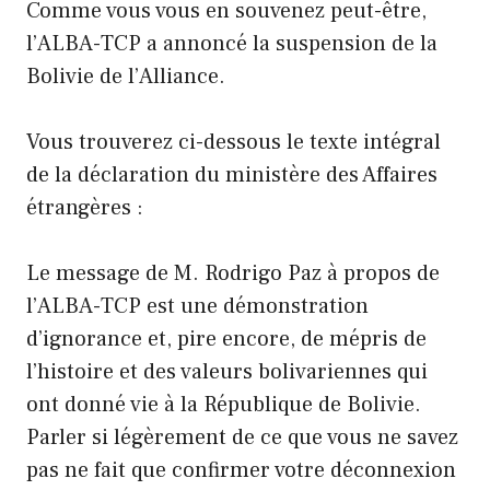
Comme vous vous en souvenez peut-être,
l’ALBA-TCP a annoncé la suspension de la
Bolivie de l’Alliance.
Vous trouverez ci-dessous le texte intégral
de la déclaration du ministère des Affaires
étrangères :
Le message de M. Rodrigo Paz à propos de
l’ALBA-TCP est une démonstration
d’ignorance et, pire encore, de mépris de
l’histoire et des valeurs bolivariennes qui
ont donné vie à la République de Bolivie.
Parler si légèrement de ce que vous ne savez
pas ne fait que confirmer votre déconnexion