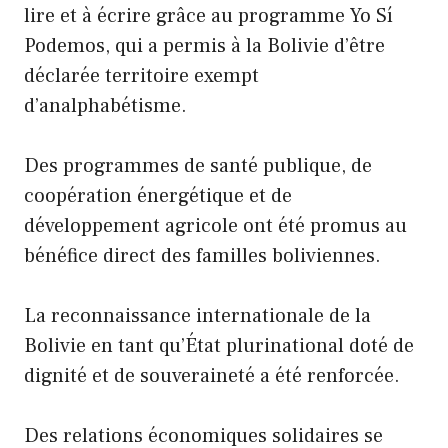
lire et à écrire grâce au programme Yo Sí
Podemos, qui a permis à la Bolivie d’être
déclarée territoire exempt
d’analphabétisme.
Des programmes de santé publique, de
coopération énergétique et de
développement agricole ont été promus au
bénéfice direct des familles boliviennes.
La reconnaissance internationale de la
Bolivie en tant qu’État plurinational doté de
dignité et de souveraineté a été renforcée.
Des relations économiques solidaires se