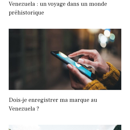
Venezuela : un voyage dans un monde
préhistorique
Dois-je enregistrer ma marque au
Venezuela ?