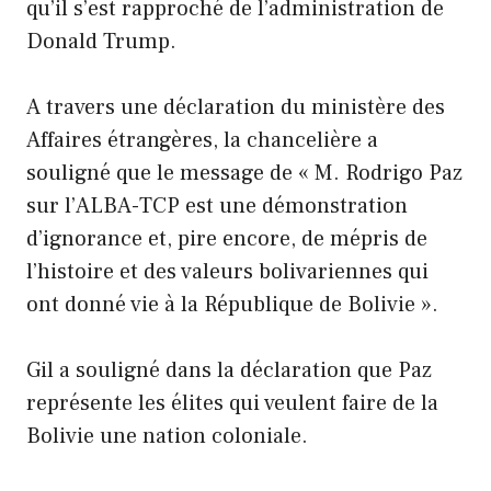
qu’il s’est rapproché de l’administration de
Donald Trump.
A travers une déclaration du ministère des
Affaires étrangères, la chancelière a
souligné que le message de « M. Rodrigo Paz
sur l’ALBA-TCP est une démonstration
d’ignorance et, pire encore, de mépris de
l’histoire et des valeurs bolivariennes qui
ont donné vie à la République de Bolivie ».
Gil a souligné dans la déclaration que Paz
représente les élites qui veulent faire de la
Bolivie une nation coloniale.