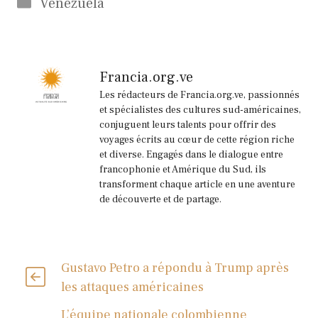
Catégories
Venezuela
Francia.org.ve
Les rédacteurs de Francia.org.ve, passionnés
et spécialistes des cultures sud-américaines,
conjuguent leurs talents pour offrir des
voyages écrits au cœur de cette région riche
et diverse. Engagés dans le dialogue entre
francophonie et Amérique du Sud, ils
transforment chaque article en une aventure
de découverte et de partage.
Gustavo Petro a répondu à Trump après
les attaques américaines
L’équipe nationale colombienne