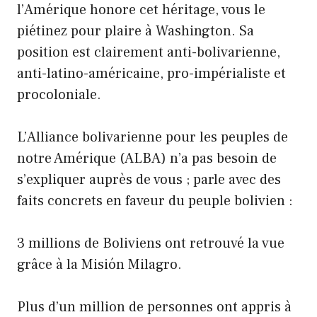
l’Amérique honore cet héritage, vous le
piétinez pour plaire à Washington. Sa
position est clairement anti-bolivarienne,
anti-latino-américaine, pro-impérialiste et
procoloniale.
L’Alliance bolivarienne pour les peuples de
notre Amérique (ALBA) n’a pas besoin de
s’expliquer auprès de vous ; parle avec des
faits concrets en faveur du peuple bolivien :
3 millions de Boliviens ont retrouvé la vue
grâce à la Misión Milagro.
Plus d’un million de personnes ont appris à