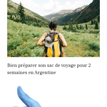
Bien préparer son sac de voyage pour 2
semaines en Argentine