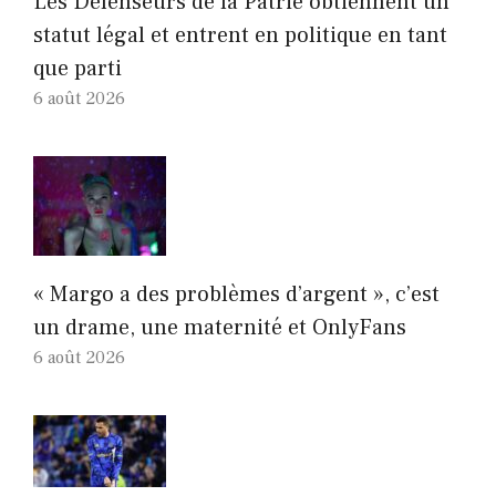
Les Défenseurs de la Patrie obtiennent un
statut légal et entrent en politique en tant
que parti
6 août 2026
« Margo a des problèmes d’argent », c’est
un drame, une maternité et OnlyFans
6 août 2026