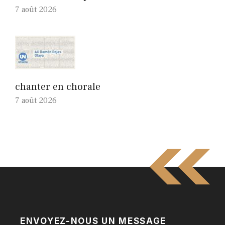
7 août 2026
chanter en chorale
7 août 2026
ENVOYEZ-NOUS UN MESSAGE