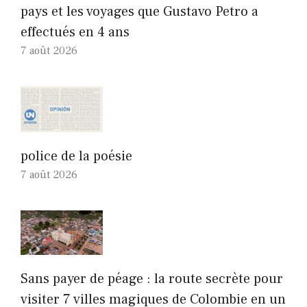
pays et les voyages que Gustavo Petro a
effectués en 4 ans
7 août 2026
police de la poésie
7 août 2026
Sans payer de péage : la route secrète pour
visiter 7 villes magiques de Colombie en un