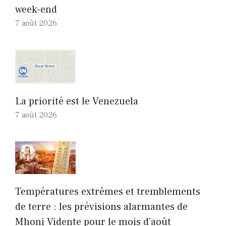
week-end
7 août 2026
La priorité est le Venezuela
7 août 2026
Températures extrêmes et tremblements
de terre : les prévisions alarmantes de
Mhoni Vidente pour le mois d’août