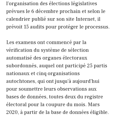
l'organisation des élections législatives
prévues le 6 décembre prochain et selon le
calendrier publié sur son site Internet, il
prévoit 15 audits pour protéger le processus.
Les examens ont commencé par la
vérification du système de sélection
automatisé des organes électoraux
subordonnés, auquel ont participé 25 partis
nationaux et cinq organisations
autochtones, qui ont jusqu'à aujourd'hui
pour soumettre leurs observations aux
bases de données, toutes deux du registre
électoral pour la coupure du mois. Mars
2020, à partir de la base de données éligible.