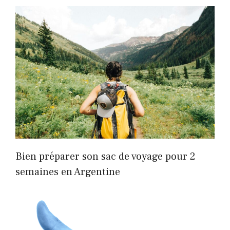
Bien préparer son sac de voyage pour 2
semaines en Argentine