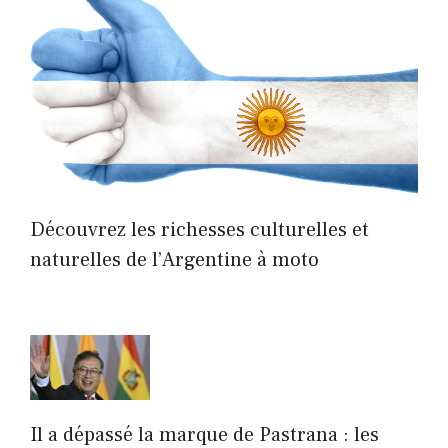
Découvrez les richesses culturelles et
naturelles de l’Argentine à moto
Il a dépassé la marque de Pastrana : les