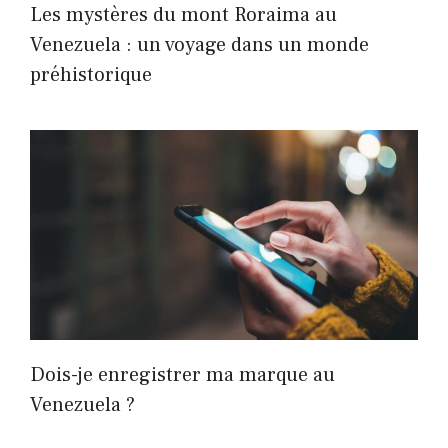
Les mystères du mont Roraima au
Venezuela : un voyage dans un monde
préhistorique
Dois-je enregistrer ma marque au
Venezuela ?