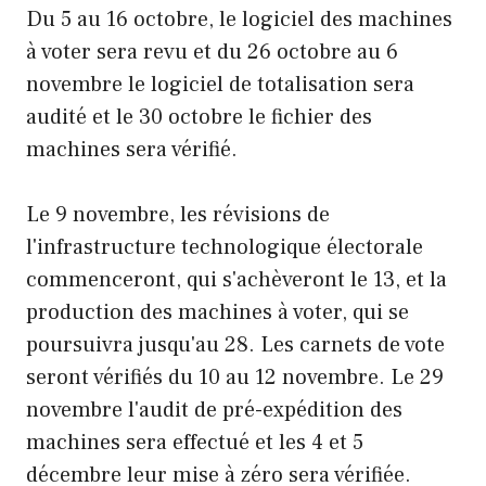
Du 5 au 16 octobre, le logiciel des machines
à voter sera revu et du 26 octobre au 6
novembre le logiciel de totalisation sera
audité et le 30 octobre le fichier des
machines sera vérifié.
Le 9 novembre, les révisions de
l'infrastructure technologique électorale
commenceront, qui s'achèveront le 13, et la
production des machines à voter, qui se
poursuivra jusqu'au 28. Les carnets de vote
seront vérifiés du 10 au 12 novembre. Le 29
novembre l'audit de pré-expédition des
machines sera effectué et les 4 et 5
décembre leur mise à zéro sera vérifiée.