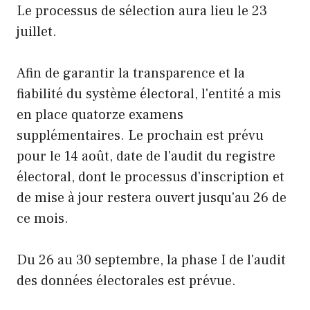
Le processus de sélection aura lieu le 23
juillet.
Afin de garantir la transparence et la
fiabilité du système électoral, l'entité a mis
en place quatorze examens
supplémentaires. Le prochain est prévu
pour le 14 août, date de l'audit du registre
électoral, dont le processus d'inscription et
de mise à jour restera ouvert jusqu'au 26 de
ce mois.
Du 26 au 30 septembre, la phase I de l'audit
des données électorales est prévue.