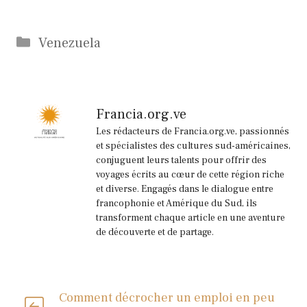
Catégories
Venezuela
Francia.org.ve
Les rédacteurs de Francia.org.ve, passionnés
et spécialistes des cultures sud-américaines,
conjuguent leurs talents pour offrir des
voyages écrits au cœur de cette région riche
et diverse. Engagés dans le dialogue entre
francophonie et Amérique du Sud, ils
transforment chaque article en une aventure
de découverte et de partage.
Comment décrocher un emploi en peu