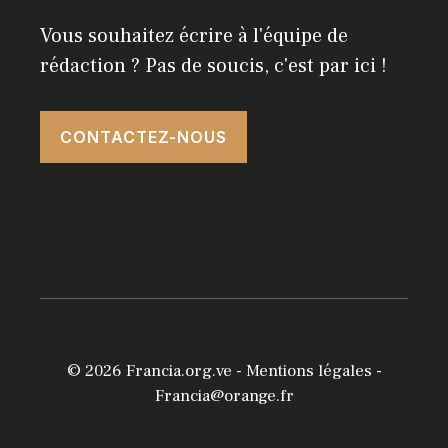
Vous souhaitez écrire à l'équipe de
rédaction ? Pas de soucis, c'est par ici !
CONTACTEZ-NOUS
© 2026
Francia.org.ve
-
Mentions légales
-
Francia@orange.fr