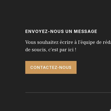
ENVOYEZ-NOUS UN MESSAGE
Vous souhaitez écrire à l'équipe de réd
de soucis, c'est par ici !
CONTACTEZ-NOUS