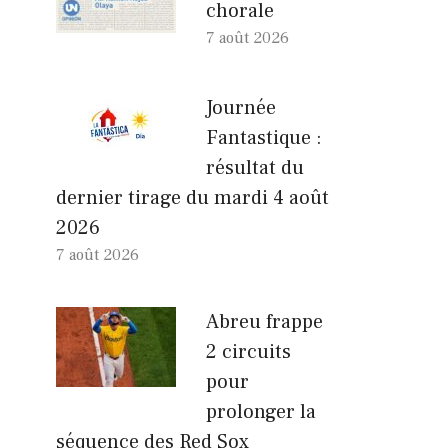
chorale
7 août 2026
Journée
Fantastique :
résultat du
dernier tirage du mardi 4 août
2026
7 août 2026
Abreu frappe
2 circuits
pour
prolonger la
séquence des Red Sox