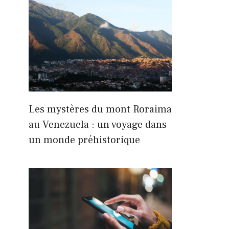
Les mystères du mont Roraima
au Venezuela : un voyage dans
un monde préhistorique