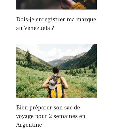
Dois-je enregistrer ma marque
au Venezuela ?
Bien préparer son sac de
voyage pour 2 semaines en
Argentine