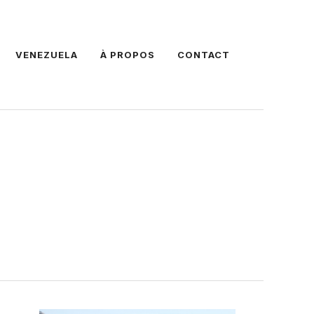
VENEZUELA
À PROPOS
CONTACT