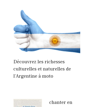
Découvrez les richesses
culturelles et naturelles de
l’Argentine à moto
chanter en