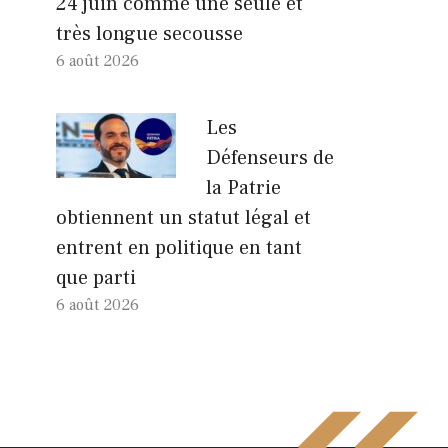
24 juin comme une seule et
très longue secousse
6 août 2026
Les
Défenseurs de
la Patrie
obtiennent un statut légal et
entrent en politique en tant
que parti
6 août 2026