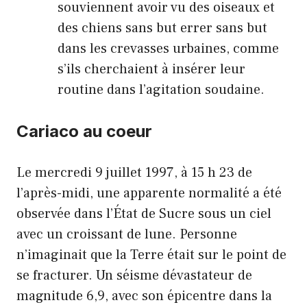
souviennent avoir vu des oiseaux et
des chiens sans but errer sans but
dans les crevasses urbaines, comme
s’ils cherchaient à insérer leur
routine dans l’agitation soudaine.
Cariaco au coeur
Le mercredi 9 juillet 1997, à 15 h 23 de
l’après-midi, une apparente normalité a été
observée dans l’État de Sucre sous un ciel
avec un croissant de lune. Personne
n’imaginait que la Terre était sur le point de
se fracturer. Un séisme dévastateur de
magnitude 6,9, avec son épicentre dans la