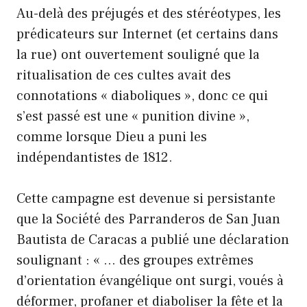
Au-delà des préjugés et des stéréotypes, les
prédicateurs sur Internet (et certains dans
la rue) ont ouvertement souligné que la
ritualisation de ces cultes avait des
connotations « diaboliques », donc ce qui
s’est passé est une « punition divine »,
comme lorsque Dieu a puni les
indépendantistes de 1812.
Cette campagne est devenue si persistante
que la Société des Parranderos de San Juan
Bautista de Caracas a publié une déclaration
soulignant : « … des groupes extrêmes
d’orientation évangélique ont surgi, voués à
déformer, profaner et diaboliser la fête et la