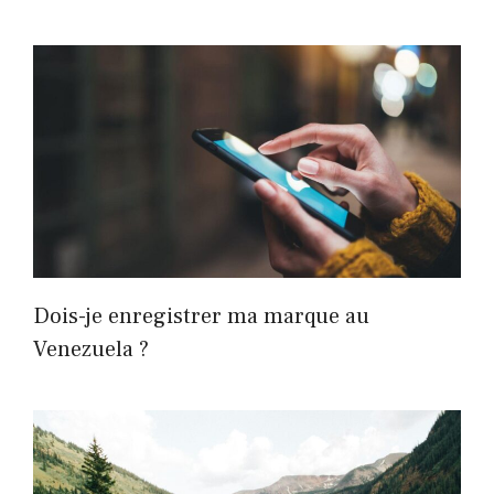
Dois-je enregistrer ma marque au
Venezuela ?