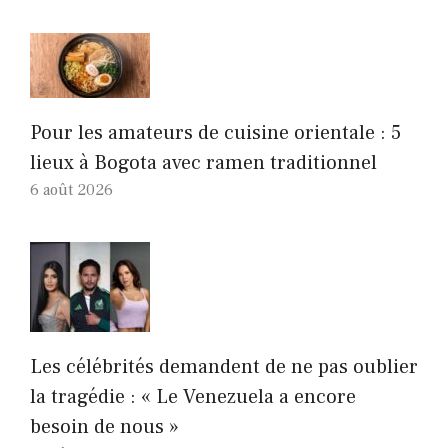
Pour les amateurs de cuisine orientale : 5
lieux à Bogota avec ramen traditionnel
6 août 2026
Les célébrités demandent de ne pas oublier
la tragédie : « Le Venezuela a encore
besoin de nous »