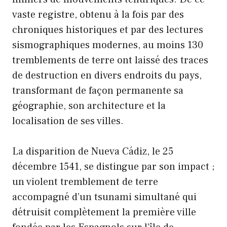
vaste registre, obtenu à la fois par des
chroniques historiques et par des lectures
sismographiques modernes, au moins 130
tremblements de terre ont laissé des traces
de destruction en divers endroits du pays,
transformant de façon permanente sa
géographie, son architecture et la
localisation de ses villes.
La disparition de Nueva Cádiz, le 25
décembre 1541, se distingue par son impact ;
un violent tremblement de terre
accompagné d’un tsunami simultané qui
détruisit complètement la première ville