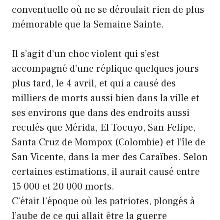
conventuelle où ne se déroulait rien de plus
mémorable que la Semaine Sainte.
Il s’agit d’un choc violent qui s’est
accompagné d’une réplique quelques jours
plus tard, le 4 avril, et qui a causé des
milliers de morts aussi bien dans la ville et
ses environs que dans des endroits aussi
reculés que Mérida, El Tocuyo, San Felipe,
Santa Cruz de Mompox (Colombie) et l’île de
San Vicente, dans la mer des Caraïbes. Selon
certaines estimations, il aurait causé entre
15 000 et 20 000 morts.
C’était l’époque où les patriotes, plongés à
l’aube de ce qui allait être la guerre