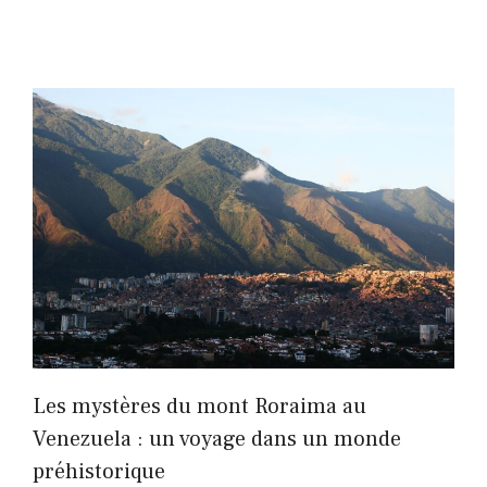
Les mystères du mont Roraima au
Venezuela : un voyage dans un monde
préhistorique