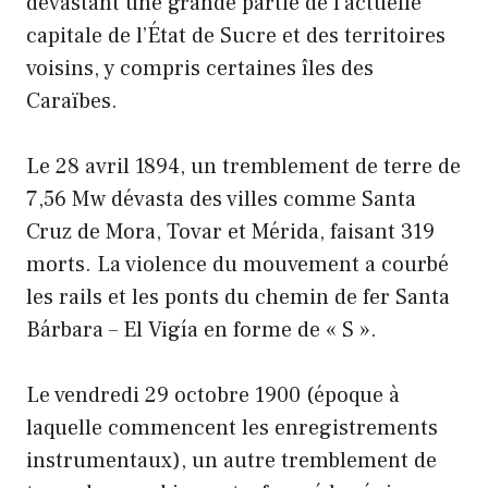
dévastant une grande partie de l’actuelle
capitale de l’État de Sucre et des territoires
voisins, y compris certaines îles des
Caraïbes.
Le 28 avril 1894, un tremblement de terre de
7,56 Mw dévasta des villes comme Santa
Cruz de Mora, Tovar et Mérida, faisant 319
morts. La violence du mouvement a courbé
les rails et les ponts du chemin de fer Santa
Bárbara – El Vigía en forme de « S ».
Le vendredi 29 octobre 1900 (époque à
laquelle commencent les enregistrements
instrumentaux), un autre tremblement de