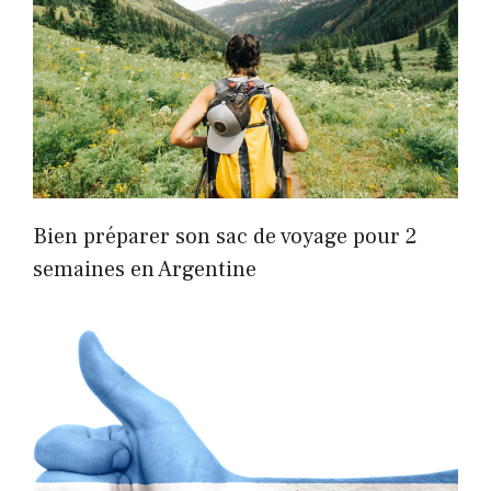
Bien préparer son sac de voyage pour 2
semaines en Argentine