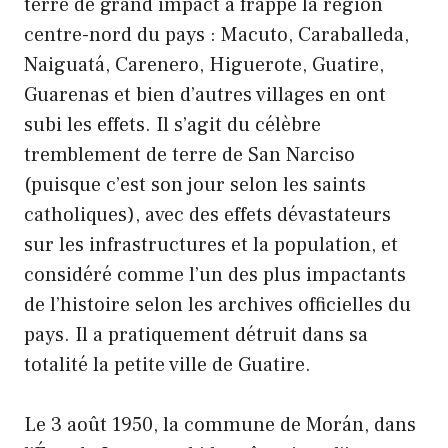
terre de grand impact a frappé la région
centre-nord du pays : Macuto, Caraballeda,
Naiguatá, Carenero, Higuerote, Guatire,
Guarenas et bien d’autres villages en ont
subi les effets. Il s’agit du célèbre
tremblement de terre de San Narciso
(puisque c’est son jour selon les saints
catholiques), avec des effets dévastateurs
sur les infrastructures et la population, et
considéré comme l’un des plus impactants
de l’histoire selon les archives officielles du
pays. Il a pratiquement détruit dans sa
totalité la petite ville de Guatire.
Le 3 août 1950, la commune de Morán, dans