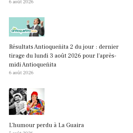
6 août 2026
Résultats Antioqueñita 2 du jour : dernier
tirage du lundi 3 août 2026 pour l’après-
midi Antioqueñita
6 août 2026
L’humour perdu à La Guaira