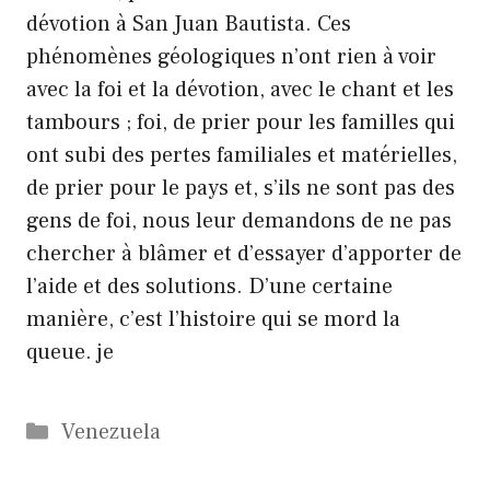
dévotion à San Juan Bautista. Ces
phénomènes géologiques n’ont rien à voir
avec la foi et la dévotion, avec le chant et les
tambours ; foi, de prier pour les familles qui
ont subi des pertes familiales et matérielles,
de prier pour le pays et, s’ils ne sont pas des
gens de foi, nous leur demandons de ne pas
chercher à blâmer et d’essayer d’apporter de
l’aide et des solutions. D’une certaine
manière, c’est l’histoire qui se mord la
queue. je
Catégories
Venezuela