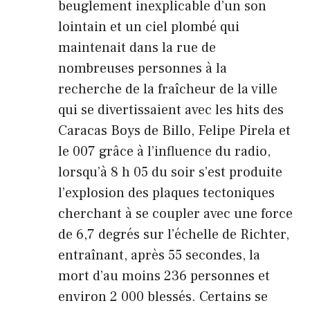
beuglement inexplicable d’un son
lointain et un ciel plombé qui
maintenait dans la rue de
nombreuses personnes à la
recherche de la fraîcheur de la ville
qui se divertissaient avec les hits des
Caracas Boys de Billo, Felipe Pirela et
le 007 grâce à l’influence du radio,
lorsqu’à 8 h 05 du soir s’est produite
l’explosion des plaques tectoniques
cherchant à se coupler avec une force
de 6,7 degrés sur l’échelle de Richter,
entraînant, après 55 secondes, la
mort d’au moins 236 personnes et
environ 2 000 blessés. Certains se