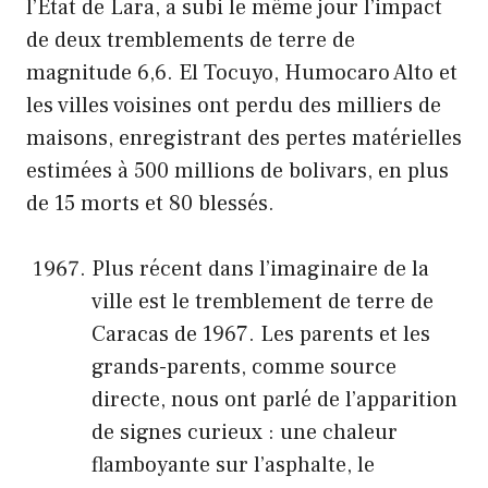
l’État de Lara, a subi le même jour l’impact
de deux tremblements de terre de
magnitude 6,6. El Tocuyo, Humocaro Alto et
les villes voisines ont perdu des milliers de
maisons, enregistrant des pertes matérielles
estimées à 500 millions de bolivars, en plus
de 15 morts et 80 blessés.
Plus récent dans l’imaginaire de la
ville est le tremblement de terre de
Caracas de 1967. Les parents et les
grands-parents, comme source
directe, nous ont parlé de l’apparition
de signes curieux : une chaleur
flamboyante sur l’asphalte, le