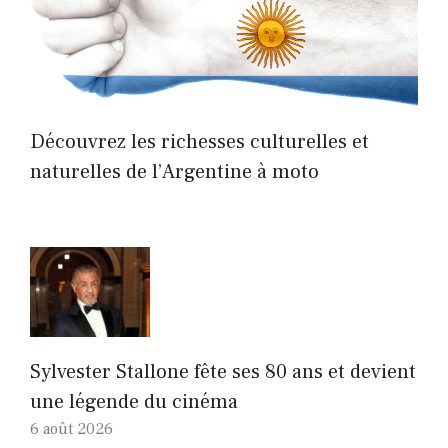
Découvrez les richesses culturelles et
naturelles de l’Argentine à moto
Sylvester Stallone fête ses 80 ans et devient
une légende du cinéma
6 août 2026