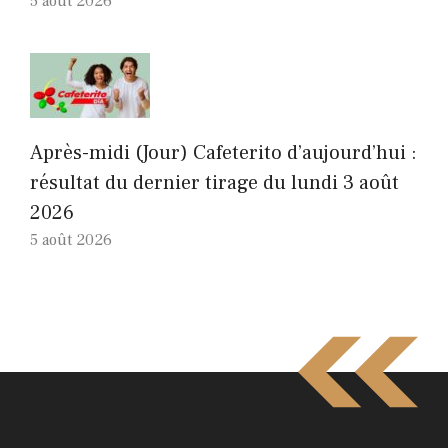
5 août 2026
Après-midi (Jour) Cafeterito d’aujourd’hui :
résultat du dernier tirage du lundi 3 août
2026
5 août 2026