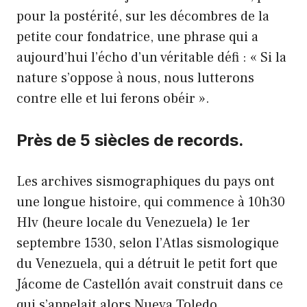
pour la postérité, sur les décombres de la
petite cour fondatrice, une phrase qui a
aujourd’hui l’écho d’un véritable défi : « Si la
nature s’oppose à nous, nous lutterons
contre elle et lui ferons obéir ».
Près de 5 siècles de records.
Les archives sismographiques du pays ont
une longue histoire, qui commence à 10h30
Hlv (heure locale du Venezuela) le 1er
septembre 1530, selon l’Atlas sismologique
du Venezuela, qui a détruit le petit fort que
Jácome de Castellón avait construit dans ce
qui s’appelait alors Nueva Toledo