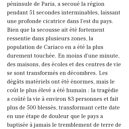
péninsule de Paria, a secoué la région
pendant 51 secondes interminables, laissant
une profonde cicatrice dans l’est du pays.
Bien que la secousse ait été fortement
ressentie dans plusieurs zones, la
population de Cariaco en a été la plus
durement touchée. En moins d’une minute,
des maisons, des écoles et des centres de vie
se sont transformés en décombres. Les
dégâts matériels ont été énormes, mais le
coût le plus élevé a été humain : la tragédie
a coûté la vie à environ 83 personnes et fait
plus de 500 blessés, transformant cette date
en une étape de douleur que le pays a
baptisée à jamais le tremblement de terre de