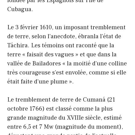
fondée par les Espagnols sur l’île de
Cubagua.
Le 3 février 1610, un imposant tremblement
de terre, selon l’anecdote, ébranla l’état de
Táchira. Les témoins ont raconté que la
terre « faisait des vagues » et que dans la
vallée de Bailadores « la moitié d’une colline
très courageuse s’est envolée, comme si elle
était faite d’une plume ».
Le tremblement de terre de Cumaná (21
octobre 1766) est classé comme la plus
grande magnitude du XVIIIe siècle, estimé
entre 6,5 et 7 Mw (magnitude du moment),