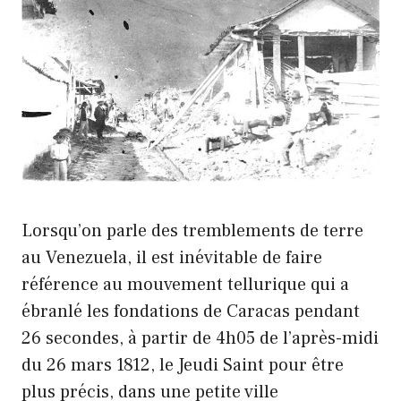
Lorsqu’on parle des tremblements de terre
au Venezuela, il est inévitable de faire
référence au mouvement tellurique qui a
ébranlé les fondations de Caracas pendant
26 secondes, à partir de 4h05 de l’après-midi
du 26 mars 1812, le Jeudi Saint pour être
plus précis, dans une petite ville