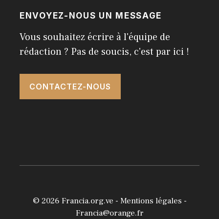
ENVOYEZ-NOUS UN MESSAGE
Vous souhaitez écrire à l'équipe de
rédaction ? Pas de soucis, c'est par ici !
CONTACTEZ-NOUS
© 2026
Francia.org.ve
-
Mentions légales
-
Francia@orange.fr