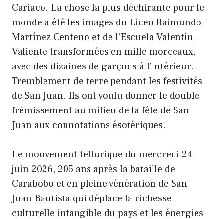
Cariaco. La chose la plus déchirante pour le
monde a été les images du Liceo Raimundo
Martínez Centeno et de l’Escuela Valentín
Valiente transformées en mille morceaux,
avec des dizaines de garçons à l’intérieur.
Tremblement de terre pendant les festivités
de San Juan. Ils ont voulu donner le double
frémissement au milieu de la fête de San
Juan aux connotations ésotériques.
Le mouvement tellurique du mercredi 24
juin 2026, 205 ans après la bataille de
Carabobo et en pleine vénération de San
Juan Bautista qui déplace la richesse
culturelle intangible du pays et les énergies