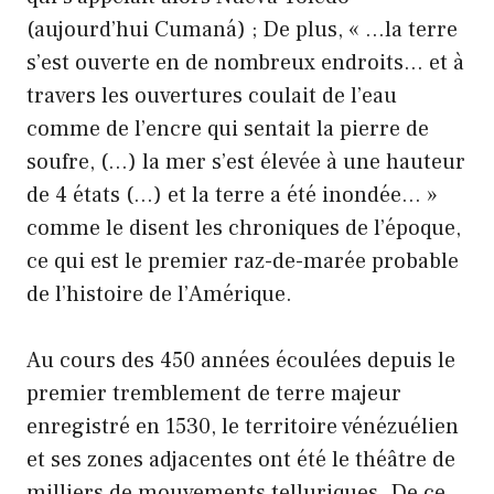
(aujourd’hui Cumaná) ; De plus, « …la terre
s’est ouverte en de nombreux endroits… et à
travers les ouvertures coulait de l’eau
comme de l’encre qui sentait la pierre de
soufre, (…) la mer s’est élevée à une hauteur
de 4 états (…) et la terre a été inondée… »
comme le disent les chroniques de l’époque,
ce qui est le premier raz-de-marée probable
de l’histoire de l’Amérique.
Au cours des 450 années écoulées depuis le
premier tremblement de terre majeur
enregistré en 1530, le territoire vénézuélien
et ses zones adjacentes ont été le théâtre de
milliers de mouvements telluriques. De ce