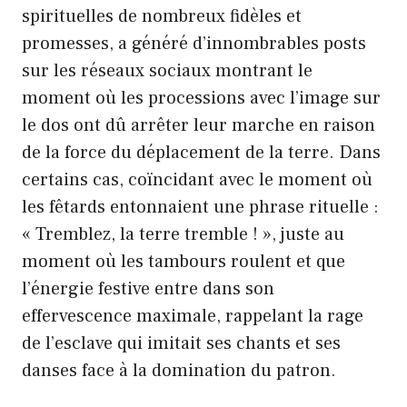
spirituelles de nombreux fidèles et
promesses, a généré d’innombrables posts
sur les réseaux sociaux montrant le
moment où les processions avec l’image sur
le dos ont dû arrêter leur marche en raison
de la force du déplacement de la terre. Dans
certains cas, coïncidant avec le moment où
les fêtards entonnaient une phrase rituelle :
« Tremblez, la terre tremble ! », juste au
moment où les tambours roulent et que
l’énergie festive entre dans son
effervescence maximale, rappelant la rage
de l’esclave qui imitait ses chants et ses
danses face à la domination du patron.