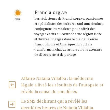
Francia.org.ve
Les rédacteurs de Francia.org.ve, passionnés
et spécialistes des cultures sud-américaines,
conjuguent leurs talents pour offrir des
voyages écrits au cœur de cette région riche
et diverse. Engagés dans le dialogue entre
francophonie et Amérique du Sud, ils
transforment chaque article en une aventure
de découverte et de partage.
Affaire Natalia Villalba : la médecine
légale a livré les résultats de l’autopsie et
révèle la cause de son décès
Le SMS déchirant qui a révélé les
dernières heures de Natalia Villalba