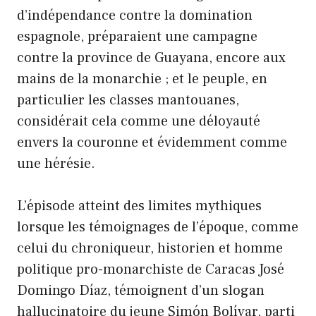
d’indépendance contre la domination
espagnole, préparaient une campagne
contre la province de Guayana, encore aux
mains de la monarchie ; et le peuple, en
particulier les classes mantouanes,
considérait cela comme une déloyauté
envers la couronne et évidemment comme
une hérésie.
L’épisode atteint des limites mythiques
lorsque les témoignages de l’époque, comme
celui du chroniqueur, historien et homme
politique pro-monarchiste de Caracas José
Domingo Díaz, témoignent d’un slogan
hallucinatoire du jeune Simón Bolívar, parti