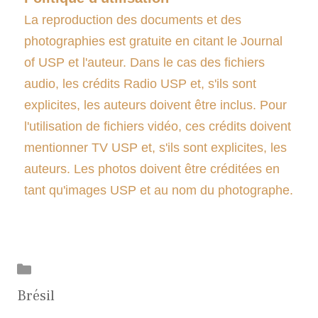
La reproduction des documents et des
photographies est gratuite en citant le Journal
of USP et l'auteur. Dans le cas des fichiers
audio, les crédits Radio USP et, s'ils sont
explicites, les auteurs doivent être inclus. Pour
l'utilisation de fichiers vidéo, ces crédits doivent
mentionner TV USP et, s'ils sont explicites, les
auteurs. Les photos doivent être créditées en
tant qu'images USP et au nom du photographe.
Catégories
Brésil