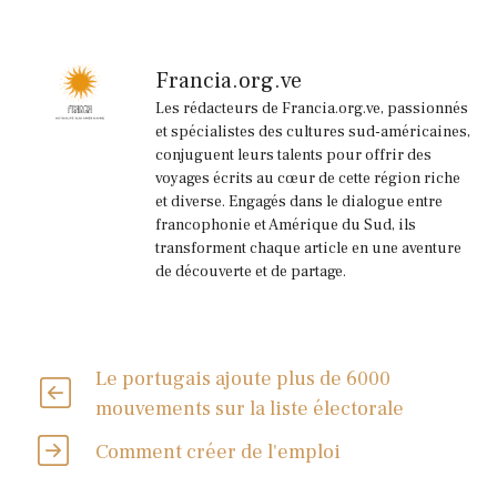
Francia.org.ve
Les rédacteurs de Francia.org.ve, passionnés
et spécialistes des cultures sud-américaines,
conjuguent leurs talents pour offrir des
voyages écrits au cœur de cette région riche
et diverse. Engagés dans le dialogue entre
francophonie et Amérique du Sud, ils
transforment chaque article en une aventure
de découverte et de partage.
Le portugais ajoute plus de 6000
mouvements sur la liste électorale
Comment créer de l'emploi