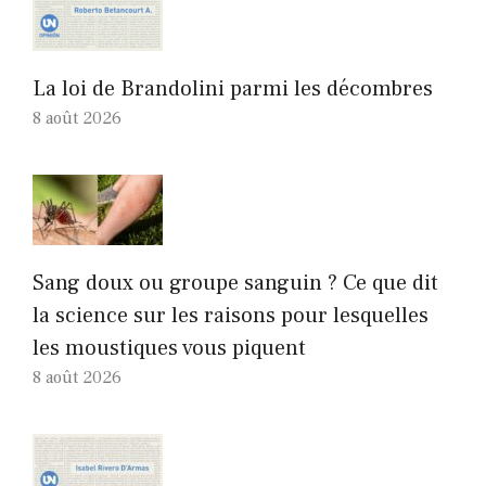
La loi de Brandolini parmi les décombres
8 août 2026
Sang doux ou groupe sanguin ? Ce que dit
la science sur les raisons pour lesquelles
les moustiques vous piquent
8 août 2026