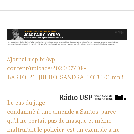
//jornal.usp.br/wp-
content/uploads/2020/07/DR-
BARTO_21_JULHO_SANDRA_LOTUFO.mp3
Le cas du juge
condamné à une amende à Santos, parce
qu'il ne portait pas de masque et même
maltraitait le policier, est un exemple à ne