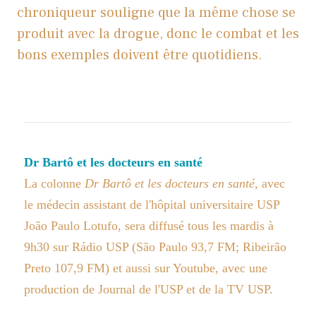
chroniqueur souligne que la même chose se
produit avec la drogue, donc le combat et les
bons exemples doivent être quotidiens.
Dr Bartô et les docteurs en santé
La colonne
Dr Bartô et les docteurs en santé
, avec
le médecin assistant de l'hôpital universitaire USP
João Paulo Lotufo, sera diffusé tous les mardis à
9h30 sur Rádio USP (São Paulo 93,7 FM; Ribeirão
Preto 107,9 FM) et aussi sur Youtube, avec une
production de Journal de l'USP et de la TV USP.