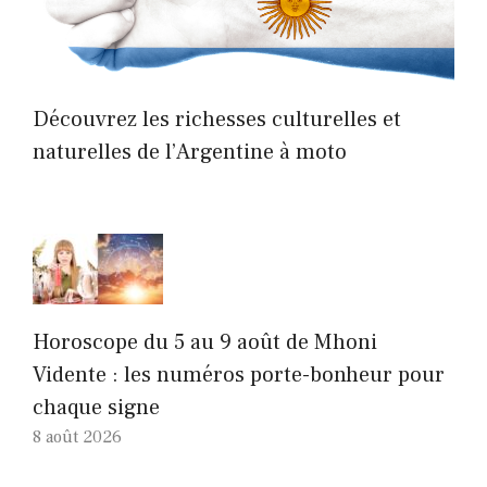
Découvrez les richesses culturelles et
naturelles de l’Argentine à moto
Horoscope du 5 au 9 août de Mhoni
Vidente : les numéros porte-bonheur pour
chaque signe
8 août 2026