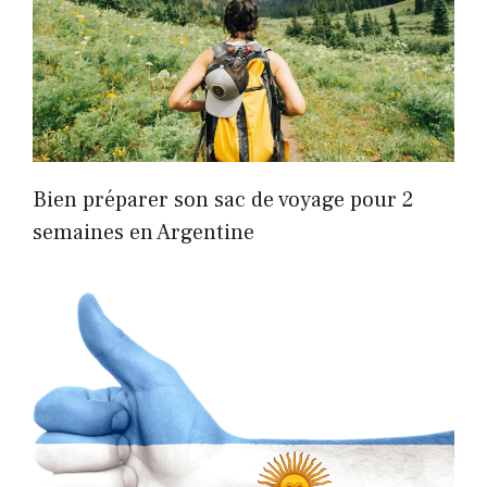
Bien préparer son sac de voyage pour 2
semaines en Argentine