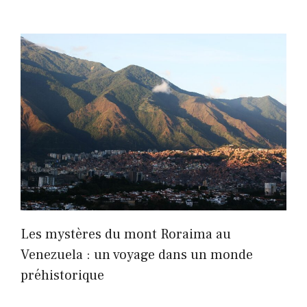
Les mystères du mont Roraima au
Venezuela : un voyage dans un monde
préhistorique