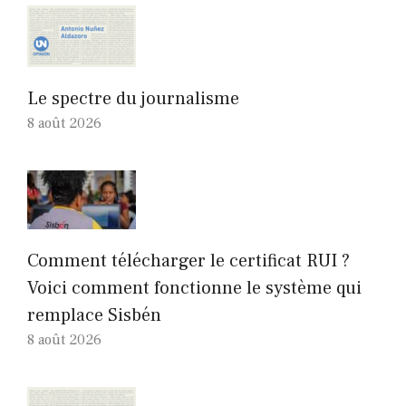
Le spectre du journalisme
8 août 2026
Comment télécharger le certificat RUI ?
Voici comment fonctionne le système qui
remplace Sisbén
8 août 2026