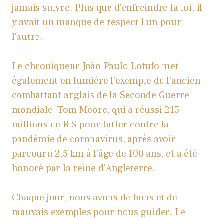
jamais suivre. Plus que d'enfreindre la loi, il
y avait un manque de respect l'un pour
l'autre.
Le chroniqueur João Paulo Lotufo met
également en lumière l'exemple de l'ancien
combattant anglais de la Seconde Guerre
mondiale, Tom Moore, qui a réussi 215
millions de R $ pour lutter contre la
pandémie de coronavirus, après avoir
parcouru 2,5 km à l'âge de 100 ans, et a été
honoré par la reine d'Angleterre.
Chaque jour, nous avons de bons et de
mauvais exemples pour nous guider. Le