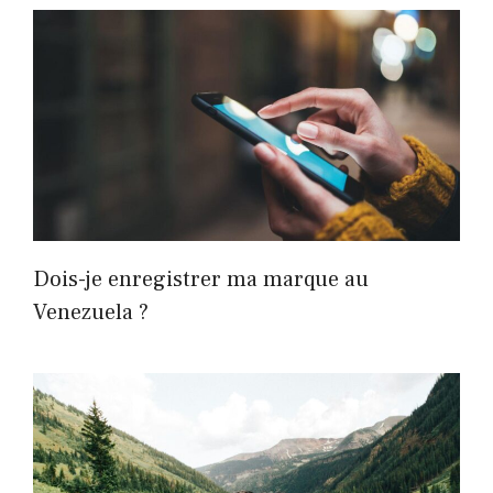
Dois-je enregistrer ma marque au
Venezuela ?