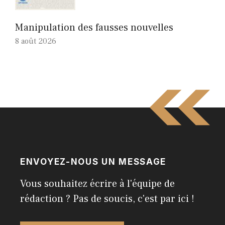
Manipulation des fausses nouvelles
8 août 2026
ENVOYEZ-NOUS UN MESSAGE
Vous souhaitez écrire à l'équipe de
rédaction ? Pas de soucis, c'est par ici !