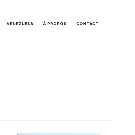
VENEZUELA
À PROPOS
CONTACT