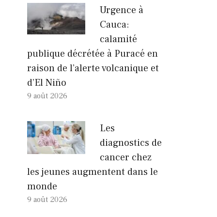
Urgence à
Cauca:
calamité
publique décrétée à Puracé en
raison de l’alerte volcanique et
d’El Niño
9 août 2026
Les
diagnostics de
cancer chez
les jeunes augmentent dans le
monde
9 août 2026