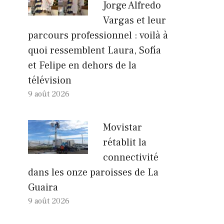
Jorge Alfredo
Vargas et leur
parcours professionnel : voilà à
quoi ressemblent Laura, Sofía
et Felipe en dehors de la
télévision
9 août 2026
Movistar
rétablit la
connectivité
dans les onze paroisses de La
Guaira
9 août 2026