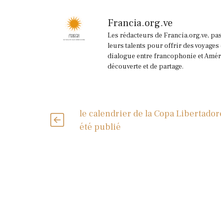
Francia.org.ve
Les rédacteurs de Francia.org.ve, pa
leurs talents pour offrir des voyages
dialogue entre francophonie et Améri
découverte et de partage.
le calendrier de la Copa Libertador
été publié