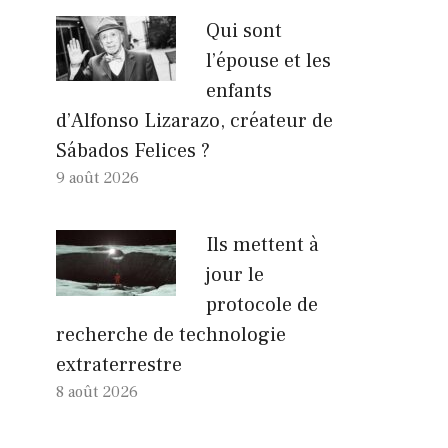
Qui sont
l’épouse et les
enfants
d’Alfonso Lizarazo, créateur de
Sábados Felices ?
9 août 2026
Ils mettent à
jour le
protocole de
recherche de technologie
extraterrestre
8 août 2026