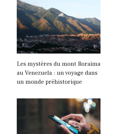
Les mystères du mont Roraima
au Venezuela : un voyage dans
un monde préhistorique