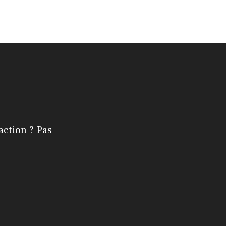
action ? Pas