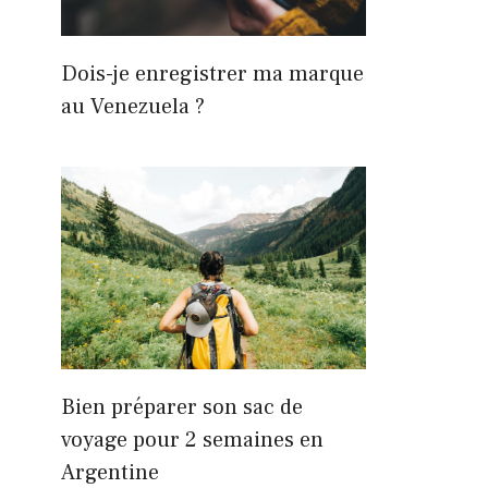
Dois-je enregistrer ma marque
au Venezuela ?
Bien préparer son sac de
voyage pour 2 semaines en
Argentine