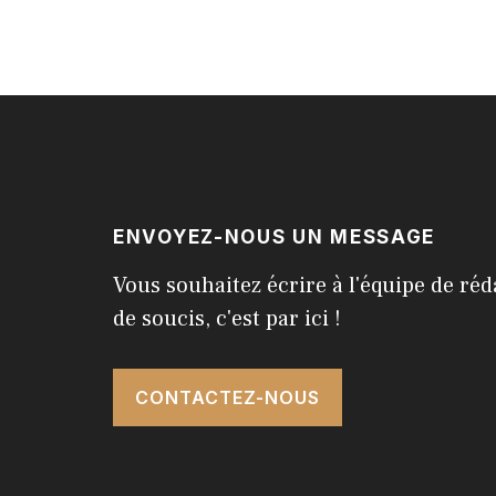
ENVOYEZ-NOUS UN MESSAGE
Vous souhaitez écrire à l'équipe de réd
de soucis, c'est par ici !
CONTACTEZ-NOUS