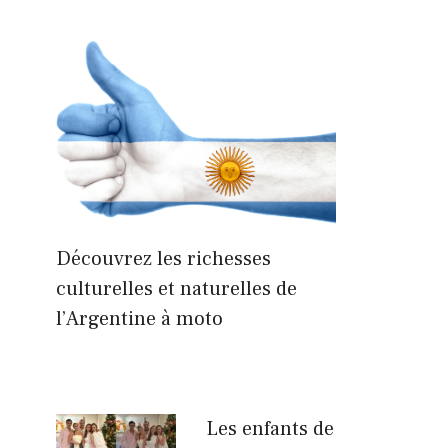
Découvrez les richesses
culturelles et naturelles de
l’Argentine à moto
Les enfants de