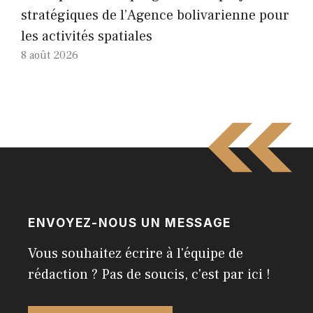
stratégiques de l’Agence bolivarienne pour
les activités spatiales
8 août 2026
ENVOYEZ-NOUS UN MESSAGE
Vous souhaitez écrire à l'équipe de
rédaction ? Pas de soucis, c'est par ici !