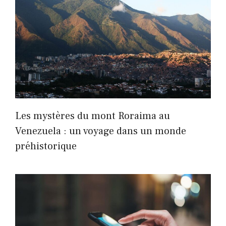
Les mystères du mont Roraima au
Venezuela : un voyage dans un monde
préhistorique