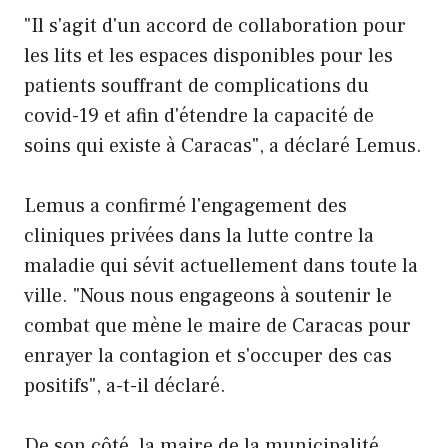
"Il s'agit d'un accord de collaboration pour
les lits et les espaces disponibles pour les
patients souffrant de complications du
covid-19 et afin d'étendre la capacité de
soins qui existe à Caracas", a déclaré Lemus.
Lemus a confirmé l'engagement des
cliniques privées dans la lutte contre la
maladie qui sévit actuellement dans toute la
ville. "Nous nous engageons à soutenir le
combat que mène le maire de Caracas pour
enrayer la contagion et s'occuper des cas
positifs", a-t-il déclaré.
De son côté, la maire de la municipalité