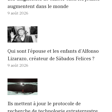
augmentent dans le monde
9 août 2026
Qui sont l’épouse et les enfants d’Alfonso
Lizarazo, créateur de Sábados Felices ?
9 août 2026
Ils mettent à jour le protocole de
recherche de technologie extraterrestre