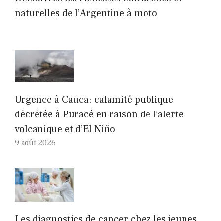
naturelles de l’Argentine à moto
Urgence à Cauca: calamité publique
décrétée à Puracé en raison de l’alerte
volcanique et d’El Niño
9 août 2026
Les diagnostics de cancer chez les jeunes