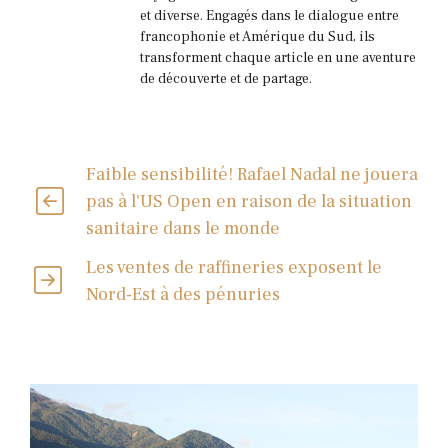
et diverse. Engagés dans le dialogue entre
francophonie et Amérique du Sud, ils
transforment chaque article en une aventure
de découverte et de partage.
Faible sensibilité! Rafael Nadal ne jouera
pas à l'US Open en raison de la situation
sanitaire dans le monde
Les ventes de raffineries exposent le
Nord-Est à des pénuries