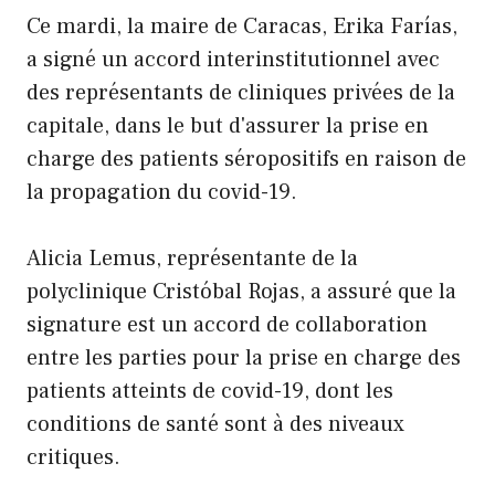
Ce mardi, la maire de Caracas, Erika Farías,
a signé un accord interinstitutionnel avec
des représentants de cliniques privées de la
capitale, dans le but d'assurer la prise en
charge des patients séropositifs en raison de
la propagation du covid-19.
Alicia Lemus, représentante de la
polyclinique Cristóbal Rojas, a assuré que la
signature est un accord de collaboration
entre les parties pour la prise en charge des
patients atteints de covid-19, dont les
conditions de santé sont à des niveaux
critiques.