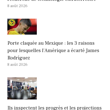
8 août 2026
Porte claquée au Mexique : les 3 raisons
pour lesquelles l’Amérique a écarté James
Rodríguez
8 août 2026
Ils inspectent les progrès et les projections