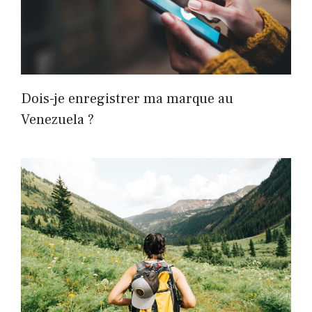
Dois-je enregistrer ma marque au
Venezuela ?