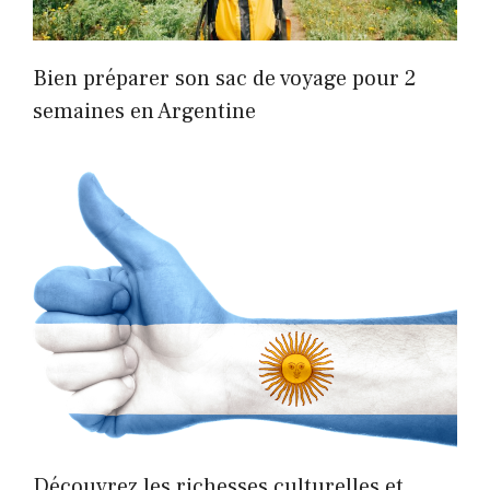
Bien préparer son sac de voyage pour 2
semaines en Argentine
Découvrez les richesses culturelles et