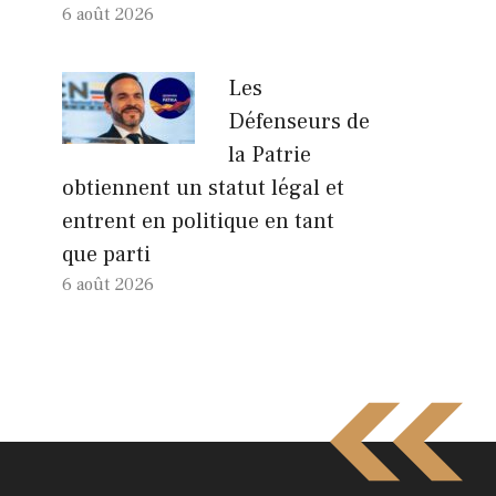
6 août 2026
Les
Défenseurs de
la Patrie
obtiennent un statut légal et
entrent en politique en tant
que parti
6 août 2026