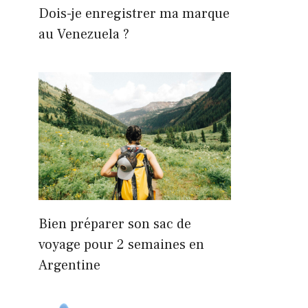
Dois-je enregistrer ma marque
au Venezuela ?
Bien préparer son sac de
voyage pour 2 semaines en
Argentine