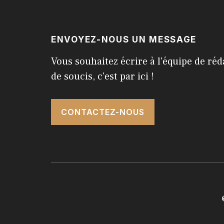
ENVOYEZ-NOUS UN MESSAGE
Vous souhaitez écrire à l'équipe de réd
de soucis, c'est par ici !
CONTACTEZ-NOUS