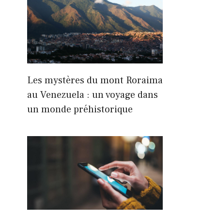
Les mystères du mont Roraima
au Venezuela : un voyage dans
un monde préhistorique