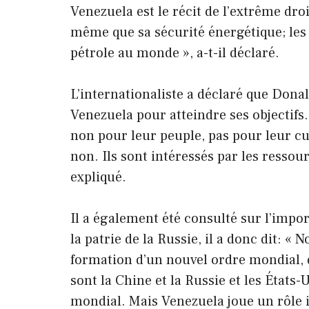
Venezuela est le récit de l’extrême dro
même que sa sécurité énergétique; les
pétrole au monde », a-t-il déclaré.
L’internationaliste a déclaré que Dona
Venezuela pour atteindre ses objectifs.
non pour leur peuple, pas pour leur cul
non. Ils sont intéressés par les ressour
expliqué.
Il a également été consulté sur l’im
la patrie de la Russie, il a donc dit: « 
formation d’un nouvel ordre mondial, d
sont la Chine et la Russie et les États
mondial. Mais Venezuela joue un rôle 