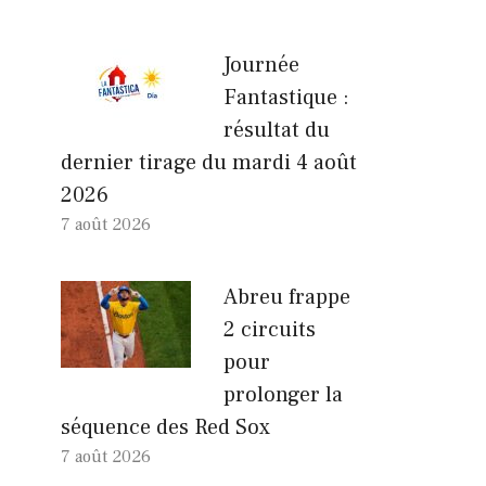
Journée
Fantastique :
résultat du
dernier tirage du mardi 4 août
2026
7 août 2026
Abreu frappe
2 circuits
pour
prolonger la
séquence des Red Sox
7 août 2026