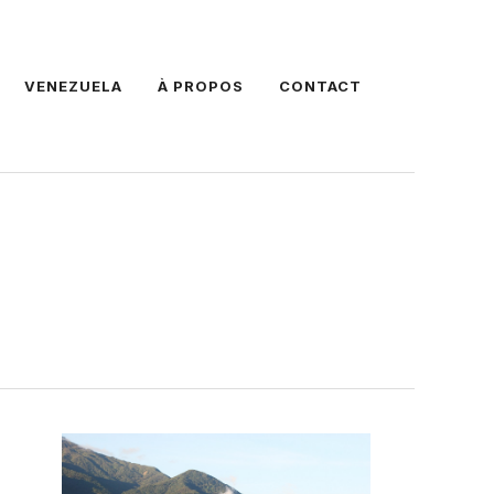
VENEZUELA
À PROPOS
CONTACT