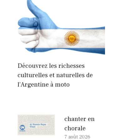
Découvrez les richesses
culturelles et naturelles de
l’Argentine à moto
chanter en
chorale
7 août 2026