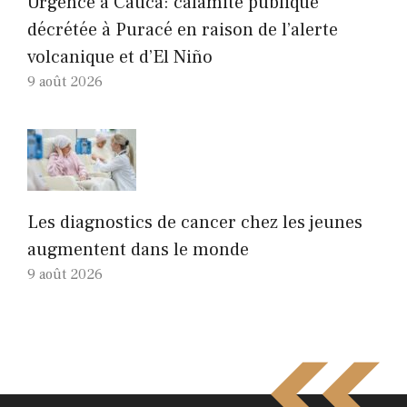
Urgence à Cauca: calamité publique
décrétée à Puracé en raison de l’alerte
volcanique et d’El Niño
9 août 2026
Les diagnostics de cancer chez les jeunes
augmentent dans le monde
9 août 2026