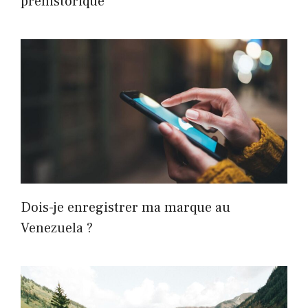
préhistorique
Dois-je enregistrer ma marque au
Venezuela ?