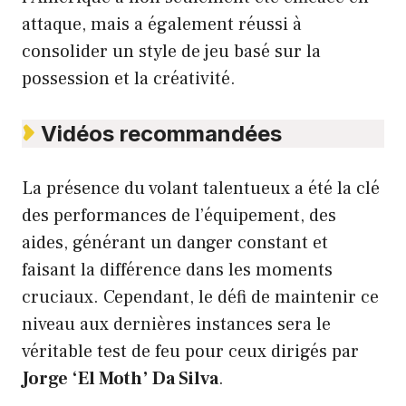
attaque, mais a également réussi à
consolider un style de jeu basé sur la
possession et la créativité.
Vidéos recommandées
La présence du volant talentueux a été la clé
des performances de l’équipement, des
aides, générant un danger constant et
faisant la différence dans les moments
cruciaux. Cependant, le défi de maintenir ce
niveau aux dernières instances sera le
véritable test de feu pour ceux dirigés par
Jorge ‘El Moth’ Da Silva
.