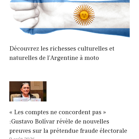
Découvrez les richesses culturelles et
naturelles de l’Argentine à moto
« Les comptes ne concordent pas »
:Gustavo Bolívar révèle de nouvelles
preuves sur la prétendue fraude électorale