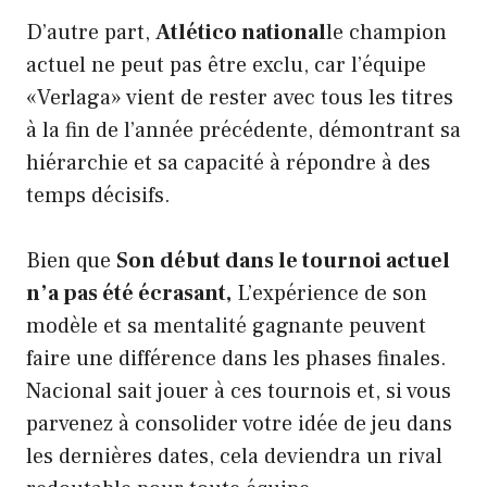
D’autre part,
Atlético national
le champion
actuel ne peut pas être exclu, car l’équipe
«Verlaga» vient de rester avec tous les titres
à la fin de l’année précédente, démontrant sa
hiérarchie et sa capacité à répondre à des
temps décisifs.
Bien que
Son début dans le tournoi actuel
n’a pas été écrasant,
L’expérience de son
modèle et sa mentalité gagnante peuvent
faire une différence dans les phases finales.
Nacional sait jouer à ces tournois et, si vous
parvenez à consolider votre idée de jeu dans
les dernières dates, cela deviendra un rival