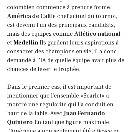
colombien commence à prendre forme.
América de Cali
le chef actuel du tournoi,
est devenu l’un des principaux candidats,
mais des équipes comme
Atlético national
et
Medellín
Ils gardent leurs aspirations à
consacrer des champions en vie, il a donc
demandé à l’IA de quelle équipe avait plus de
chances de lever le trophée.
Dans le premier cas, il est important de
mentionner que l’ensemble «Scarlet» a
montré une régularité qui l’a conduit en
haut de la table. Avec
Juan Fernando
Quintero
En tant que figure maximale,
l’Amérique a non seulement été efficace en