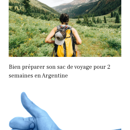
Bien préparer son sac de voyage pour 2
semaines en Argentine