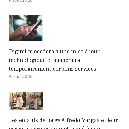
9 août 2026
Digitel procédera à une mise à jour
technologique et suspendra
temporairement certains services
9 août 2026
Les enfants de Jorge Alfredo Vargas et leur