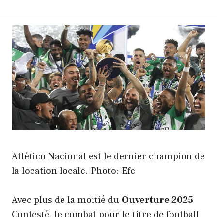
Atlético Nacional est le dernier champion de
la location locale. Photo: Efe
Avec plus de la moitié du
Ouverture 2025
Contesté, le combat pour le titre de football