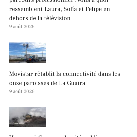
parcours professionnel : voilà à quoi
ressemblent Laura, Sofía et Felipe en
dehors de la télévision
9 août 2026
Movistar rétablit la connectivité dans les
onze paroisses de La Guaira
9 août 2026