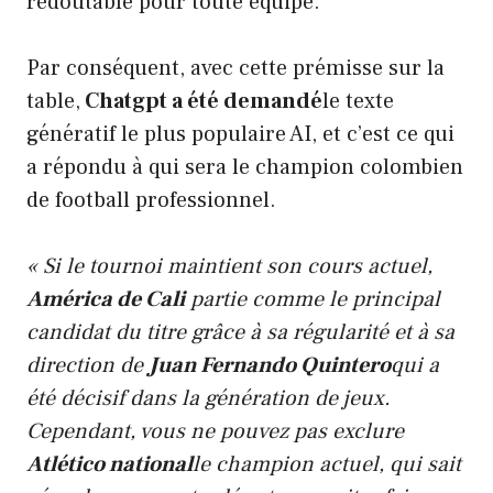
redoutable pour toute équipe.
Par conséquent, avec cette prémisse sur la
table,
Chatgpt a été demandé
le texte
génératif le plus populaire AI, et c’est ce qui
a répondu à qui sera le champion colombien
de football professionnel.
« Si le tournoi maintient son cours actuel,
América de Cali
partie comme le principal
candidat du titre grâce à sa régularité et à sa
direction de
Juan Fernando Quintero
qui a
été décisif dans la génération de jeux.
Cependant, vous ne pouvez pas exclure
Atlético national
le champion actuel, qui sait