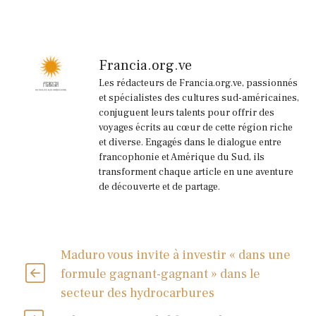
Francia.org.ve
Les rédacteurs de Francia.org.ve, passionnés
et spécialistes des cultures sud-américaines,
conjuguent leurs talents pour offrir des
voyages écrits au cœur de cette région riche
et diverse. Engagés dans le dialogue entre
francophonie et Amérique du Sud, ils
transforment chaque article en une aventure
de découverte et de partage.
Maduro vous invite à investir « dans une
formule gagnant-gagnant » dans le
secteur des hydrocarbures