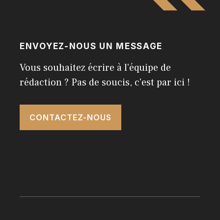
ENVOYEZ-NOUS UN MESSAGE
Vous souhaitez écrire à l'équipe de
rédaction ? Pas de soucis, c'est par ici !
CONTACTEZ-NOUS