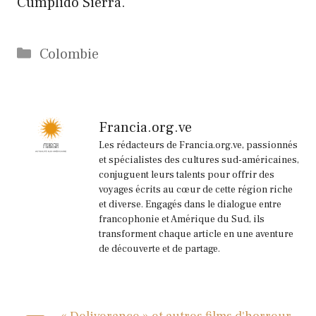
Cumplido Sierra.
Catégories
Colombie
Francia.org.ve
Les rédacteurs de Francia.org.ve, passionnés
et spécialistes des cultures sud-américaines,
conjuguent leurs talents pour offrir des
voyages écrits au cœur de cette région riche
et diverse. Engagés dans le dialogue entre
francophonie et Amérique du Sud, ils
transforment chaque article en une aventure
de découverte et de partage.