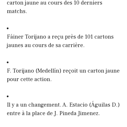
carton jaune au cours des 10 derniers
matchs.
Fáiner Torijano a reçu près de 101 cartons
jaunes au cours de sa carrière.
F. Torijano (Medellín) reçoit un carton jaune
pour cette action.
Il y a un changement. A. Estacio (Águilas D.)
entre à la place de J. Pineda Jimenez.