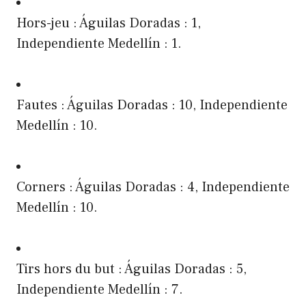
Hors-jeu : Águilas Doradas : 1,
Independiente Medellín : 1.
Fautes : Águilas Doradas : 10, Independiente
Medellín : 10.
Corners : Águilas Doradas : 4, Independiente
Medellín : 10.
Tirs hors du but : Águilas Doradas : 5,
Independiente Medellín : 7.