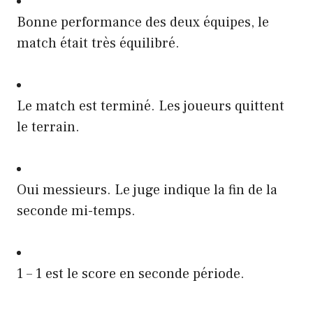
Bonne performance des deux équipes, le
match était très équilibré.
Le match est terminé. Les joueurs quittent
le terrain.
Oui messieurs. Le juge indique la fin de la
seconde mi-temps.
1 – 1 est le score en seconde période.