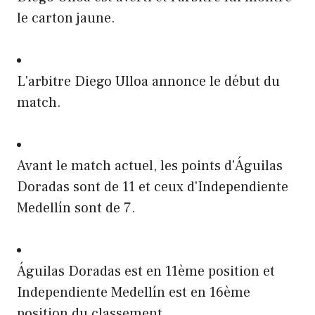
le carton jaune.
L'arbitre Diego Ulloa annonce le début du
match.
Avant le match actuel, les points d'Águilas
Doradas sont de 11 et ceux d'Independiente
Medellín sont de 7.
Águilas Doradas est en 11ème position et
Independiente Medellín est en 16ème
position du classement.