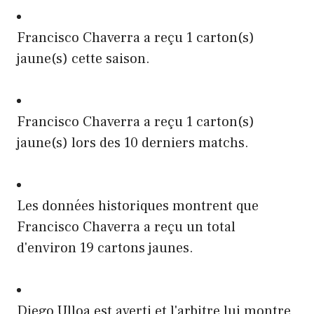
Francisco Chaverra a reçu 1 carton(s)
jaune(s) cette saison.
Francisco Chaverra a reçu 1 carton(s)
jaune(s) lors des 10 derniers matchs.
Les données historiques montrent que
Francisco Chaverra a reçu un total
d'environ 19 cartons jaunes.
Diego Ulloa est averti et l'arbitre lui montre