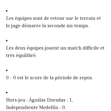
Les équipes sont de retour sur le terrain et
le juge démarre la seconde mi-temps.
Les deux équipes jouent un match difficile et
très équilibré.
0 – 0 est le score de la période de repos.
Hors-jeu : Águilas Doradas : 1,
Independiente Medellín : 0.