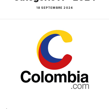
18 SEPTEMBRE 2024