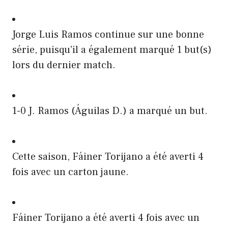
Jorge Luis Ramos continue sur une bonne
série, puisqu'il a également marqué 1 but(s)
lors du dernier match.
1-0 J. Ramos (Águilas D.) a marqué un but.
Cette saison, Fáiner Torijano a été averti 4
fois avec un carton jaune.
Fáiner Torijano a été averti 4 fois avec un