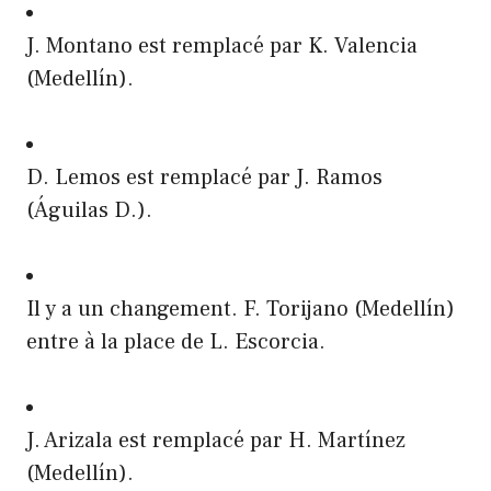
J. Montano est remplacé par K. Valencia
(Medellín).
D. Lemos est remplacé par J. Ramos
(Águilas D.).
Il y a un changement. F. Torijano (Medellín)
entre à la place de L. Escorcia.
J. Arizala est remplacé par H. Martínez
(Medellín).