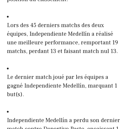
Lors des 45 derniers matchs des deux
équipes, Independiente Medellín a réalisé
une meilleure performance, remportant 19
matchs, perdant 13 et faisant match nul 13.
Le dernier match joué par les équipes a
gagné Independiente Medellín, marquant 1
but(s).
Independiente Medellín a perdu son dernier
match contre Deportivo Pasto, encaissant 1