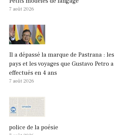
Petits modèles de langage
7 août 2026
Il a dépassé la marque de Pastrana : les
pays et les voyages que Gustavo Petro a
effectués en 4 ans
7 août 2026
police de la poésie