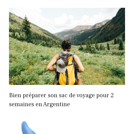
Bien préparer son sac de voyage pour 2
semaines en Argentine