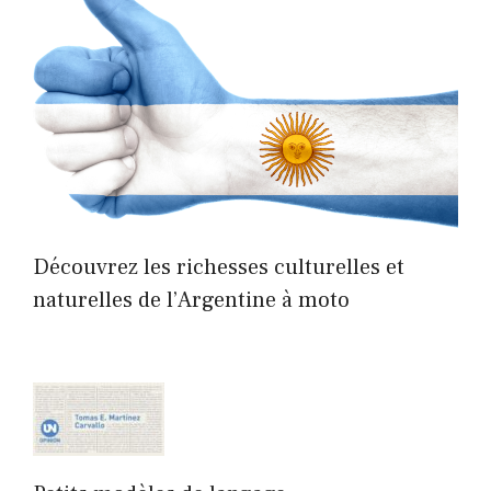
Découvrez les richesses culturelles et
naturelles de l’Argentine à moto