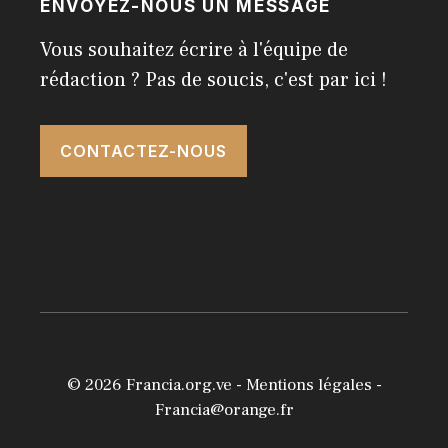
ENVOYEZ-NOUS UN MESSAGE
Vous souhaitez écrire à l'équipe de
rédaction ? Pas de soucis, c'est par ici !
CONTACTEZ-NOUS
© 2026
Francia.org.ve
-
Mentions légales
-
Francia@orange.fr