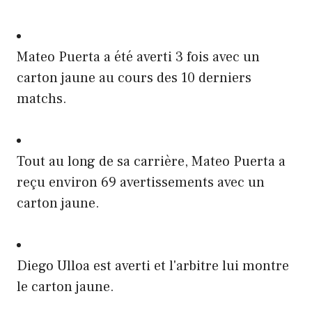
Mateo Puerta a été averti 3 fois avec un
carton jaune au cours des 10 derniers
matchs.
Tout au long de sa carrière, Mateo Puerta a
reçu environ 69 avertissements avec un
carton jaune.
Diego Ulloa est averti et l'arbitre lui montre
le carton jaune.