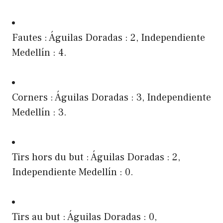
Fautes : Águilas Doradas : 2, Independiente
Medellín : 4.
Corners : Águilas Doradas : 3, Independiente
Medellín : 3.
Tirs hors du but : Águilas Doradas : 2,
Independiente Medellín : 0.
Tirs au but : Águilas Doradas : 0,