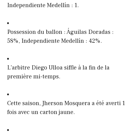
Independiente Medellín : 1.
Possession du ballon : Águilas Doradas :
58%, Independiente Medellín : 42%.
L'arbitre Diego Ulloa siffle à la fin de la
première mi-temps.
Cette saison, Jherson Mosquera a été averti 1
fois avec un carton jaune.