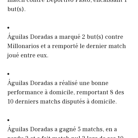
but(s).
Águilas Doradas a marqué 2 but(s) contre
Millonarios et a remporté le dernier match
joué entre eux.
Águilas Doradas a réalisé une bonne
performance à domicile, remportant 8 des
10 derniers matchs disputés à domicile.
Águilas Doradas a gagné 5 matchs, en a