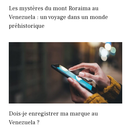
Les mystères du mont Roraima au
Venezuela : un voyage dans un monde
préhistorique
Dois-je enregistrer ma marque au
Venezuela ?