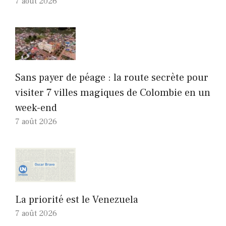
7 août 2026
Sans payer de péage : la route secrète pour
visiter 7 villes magiques de Colombie en un
week-end
7 août 2026
La priorité est le Venezuela
7 août 2026