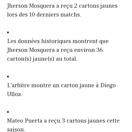
Jherson Mosquera a reçu 2 cartons jaunes
lors des 10 derniers matchs.
Les données historiques montrent que
Jherson Mosquera a reçu environ 36
carton(s) jaune(s) au total.
L'arbitre montre un carton jaune à Diego
Ulloa.
Mateo Puerta a reçu 3 cartons jaunes cette
saison.