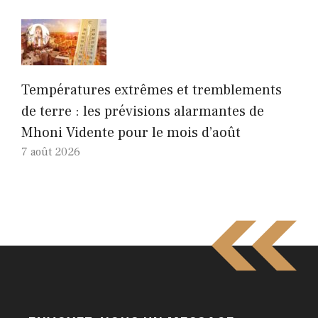
Températures extrêmes et tremblements
de terre : les prévisions alarmantes de
Mhoni Vidente pour le mois d’août
7 août 2026