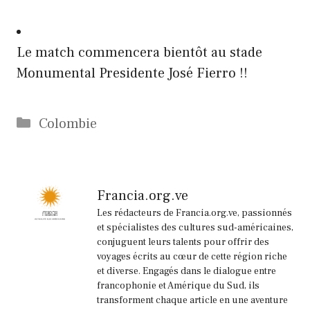
Le match commencera bientôt au stade
Monumental Presidente José Fierro !!
Catégories
Colombie
Francia.org.ve
Les rédacteurs de Francia.org.ve, passionnés
et spécialistes des cultures sud-américaines,
conjuguent leurs talents pour offrir des
voyages écrits au cœur de cette région riche
et diverse. Engagés dans le dialogue entre
francophonie et Amérique du Sud, ils
transforment chaque article en une aventure