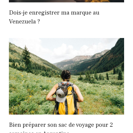
Dois-je enregistrer ma marque au
Venezuela ?
Bien préparer son sac de voyage pour 2