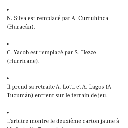
N. Silva est remplacé par A. Curruhinca
(Huracán).
C. Yacob est remplacé par S. Hezze
(Hurricane).
Il prend sa retraite A. Lotti et A. Lagos (A.
Tucumán) entrent sur le terrain de jeu.
L’arbitre montre le deuxième carton jaune à