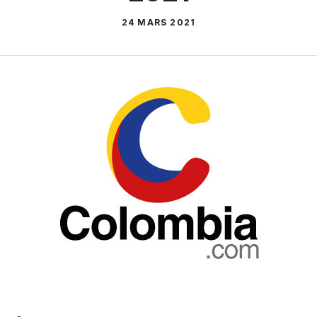
24 MARS 2021