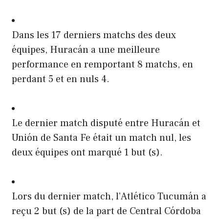
Dans les 17 derniers matchs des deux
équipes, Huracán a une meilleure
performance en remportant 8 matchs, en
perdant 5 et en nuls 4.
Le dernier match disputé entre Huracán et
Unión de Santa Fe était un match nul, les
deux équipes ont marqué 1 but (s).
Lors du dernier match, l’Atlético Tucumán a
reçu 2 but (s) de la part de Central Córdoba