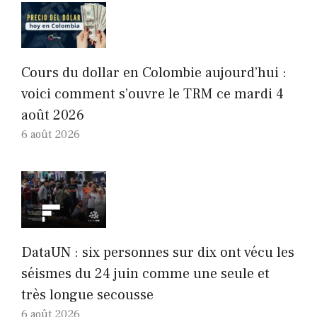
Cours du dollar en Colombie aujourd’hui :
voici comment s’ouvre le TRM ce mardi 4
août 2026
6 août 2026
DataUN : six personnes sur dix ont vécu les
séismes du 24 juin comme une seule et
très longue secousse
6 août 2026