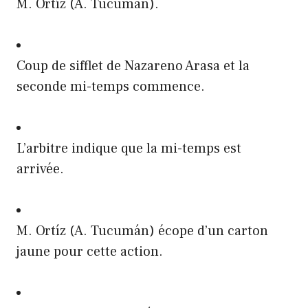
M. Ortíz (A. Tucumán).
Coup de sifflet de Nazareno Arasa et la
seconde mi-temps commence.
L’arbitre indique que la mi-temps est
arrivée.
M. Ortíz (A. Tucumán) écope d’un carton
jaune pour cette action.