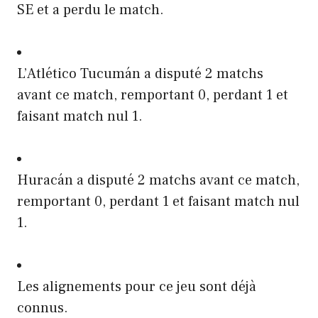
SE et a perdu le match.
L’Atlético Tucumán a disputé 2 matchs
avant ce match, remportant 0, perdant 1 et
faisant match nul 1.
Huracán a disputé 2 matchs avant ce match,
remportant 0, perdant 1 et faisant match nul
1.
Les alignements pour ce jeu sont déjà
connus.