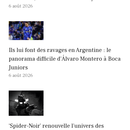
6 août 2026
Ils lui font des ravages en Argentine : le
panorama difficile d’Álvaro Montero à Boca
Juniors
6 août 2026
‘Spider-Noir’ renouvelle l’univers des