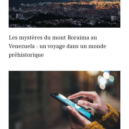
Les mystères du mont Roraima au
Venezuela : un voyage dans un monde
préhistorique