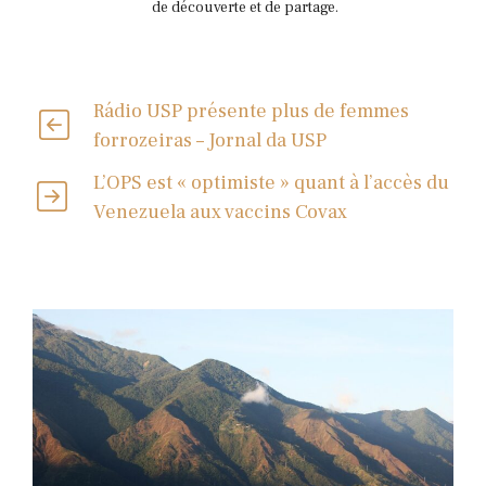
de découverte et de partage.
Rádio USP présente plus de femmes
forrozeiras – Jornal da USP
L’OPS est « optimiste » quant à l’accès du
Venezuela aux vaccins Covax