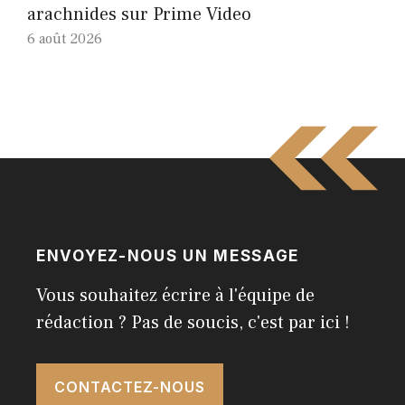
arachnides sur Prime Video
6 août 2026
ENVOYEZ-NOUS UN MESSAGE
Vous souhaitez écrire à l'équipe de
rédaction ? Pas de soucis, c'est par ici !
CONTACTEZ-NOUS