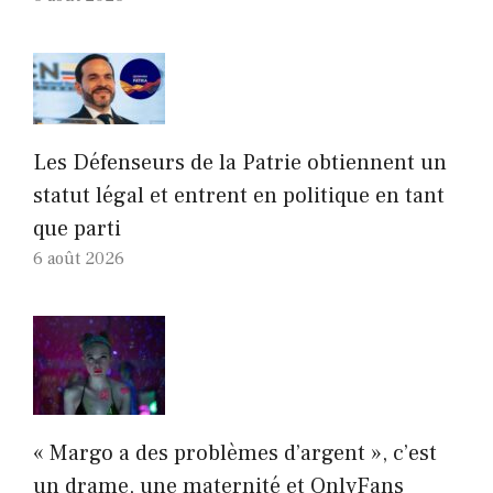
Les Défenseurs de la Patrie obtiennent un
statut légal et entrent en politique en tant
que parti
6 août 2026
« Margo a des problèmes d’argent », c’est
un drame, une maternité et OnlyFans