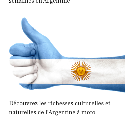
semaines en Argentine
Découvrez les richesses culturelles et
naturelles de l’Argentine à moto