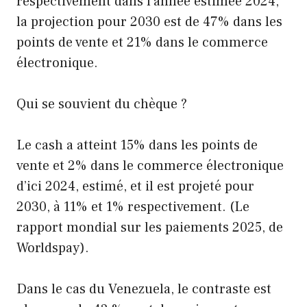
respectivement dans l’année estimée 2024,
la projection pour 2030 est de 47% dans les
points de vente et 21% dans le commerce
électronique.
Qui se souvient du chèque ?
Le cash a atteint 15% dans les points de
vente et 2% dans le commerce électronique
d’ici 2024, estimé, et il est projeté pour
2030, à 11% et 1% respectivement. (Le
rapport mondial sur les paiements 2025, de
Worldspay).
Dans le cas du Venezuela, le contraste est