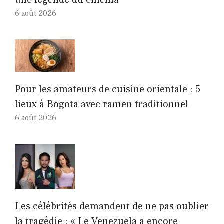
une légende du cinéma
6 août 2026
Pour les amateurs de cuisine orientale : 5
lieux à Bogota avec ramen traditionnel
6 août 2026
Les célébrités demandent de ne pas oublier
la tragédie : « Le Venezuela a encore