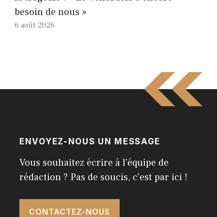
besoin de nous »
6 août 2026
ENVOYEZ-NOUS UN MESSAGE
Vous souhaitez écrire à l'équipe de
rédaction ? Pas de soucis, c'est par ici !
CONTACTEZ-NOUS