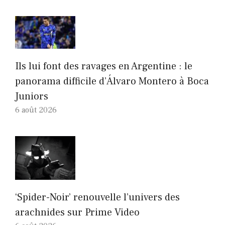
Ils lui font des ravages en Argentine : le
panorama difficile d’Álvaro Montero à Boca
Juniors
6 août 2026
‘Spider-Noir’ renouvelle l’univers des
arachnides sur Prime Video