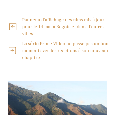
Panneau d’affichage des films mis à jour
pour le 14 mai à Bogota et dans d’autres
villes
La série Prime Video ne passe pas un bon
moment avec les réactions à son nouveau
chapitre