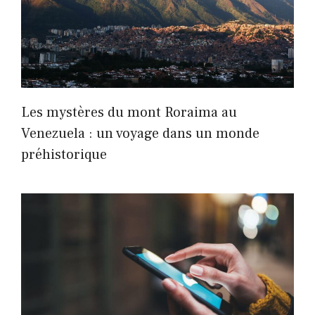
Les mystères du mont Roraima au
Venezuela : un voyage dans un monde
préhistorique