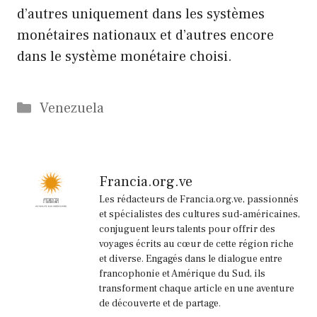
d’autres uniquement dans les systèmes
monétaires nationaux et d’autres encore
dans le système monétaire choisi.
Catégories
Venezuela
Francia.org.ve
Les rédacteurs de Francia.org.ve, passionnés
et spécialistes des cultures sud-américaines,
conjuguent leurs talents pour offrir des
voyages écrits au cœur de cette région riche
et diverse. Engagés dans le dialogue entre
francophonie et Amérique du Sud, ils
transforment chaque article en une aventure
de découverte et de partage.