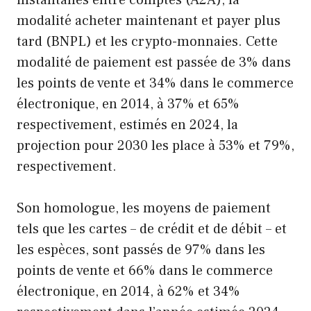
instantanés entre comptes (A2A), la
modalité acheter maintenant et payer plus
tard (BNPL) et les crypto-monnaies. Cette
modalité de paiement est passée de 3% dans
les points de vente et 34% dans le commerce
électronique, en 2014, à 37% et 65%
respectivement, estimés en 2024, la
projection pour 2030 les place à 53% et 79%,
respectivement.
Son homologue, les moyens de paiement
tels que les cartes – de crédit et de débit – et
les espèces, sont passés de 97% dans les
points de vente et 66% dans le commerce
électronique, en 2014, à 62% et 34%