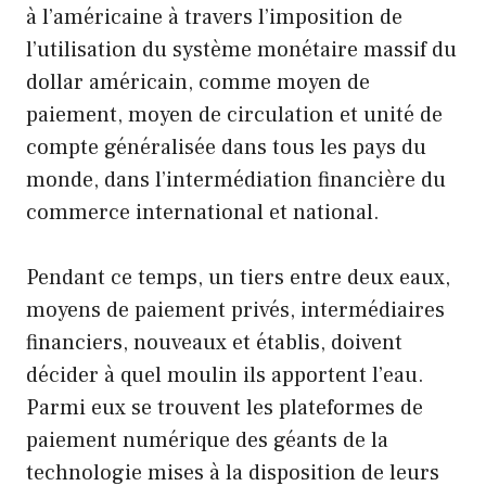
à l’américaine à travers l’imposition de
l’utilisation du système monétaire massif du
dollar américain, comme moyen de
paiement, moyen de circulation et unité de
compte généralisée dans tous les pays du
monde, dans l’intermédiation financière du
commerce international et national.
Pendant ce temps, un tiers entre deux eaux,
moyens de paiement privés, intermédiaires
financiers, nouveaux et établis, doivent
décider à quel moulin ils apportent l’eau.
Parmi eux se trouvent les plateformes de
paiement numérique des géants de la
technologie mises à la disposition de leurs