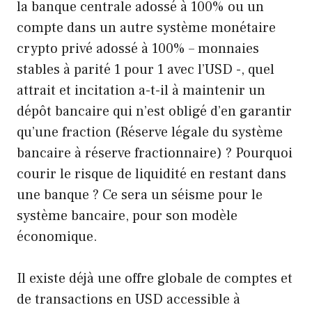
la banque centrale adossé à 100% ou un
compte dans un autre système monétaire
crypto privé adossé à 100% – monnaies
stables à parité 1 pour 1 avec l’USD -, quel
attrait et incitation a-t-il à maintenir un
dépôt bancaire qui n’est obligé d’en garantir
qu’une fraction (Réserve légale du système
bancaire à réserve fractionnaire) ? Pourquoi
courir le risque de liquidité en restant dans
une banque ? Ce sera un séisme pour le
système bancaire, pour son modèle
économique.
Il existe déjà une offre globale de comptes et
de transactions en USD accessible à