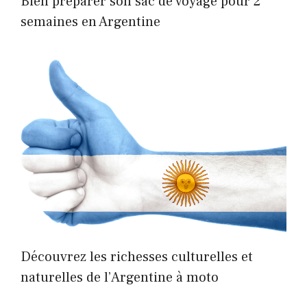
Bien préparer son sac de voyage pour 2
semaines en Argentine
Découvrez les richesses culturelles et
naturelles de l’Argentine à moto