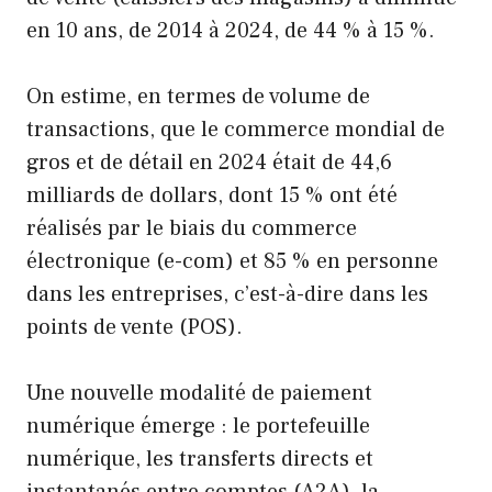
en 10 ans, de 2014 à 2024, de 44 % à 15 %.
On estime, en termes de volume de
transactions, que le commerce mondial de
gros et de détail en 2024 était de 44,6
milliards de dollars, dont 15 % ont été
réalisés par le biais du commerce
électronique (e-com) et 85 % en personne
dans les entreprises, c’est-à-dire dans les
points de vente (POS).
Une nouvelle modalité de paiement
numérique émerge : le portefeuille
numérique, les transferts directs et