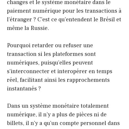
changes et le système monétaire dans le
paiement numérique pour les transactions à
l’étranger ? C’est ce qu’entendent le Brésil et
même la Russie.
Pourquoi retarder ou refuser une
transaction si les plateformes sont
numériques, puisqu’elles peuvent
s’interconnecter et interopérer en temps
réel, facilitant ainsi les rapprochements
instantanés ?
Dans un système monétaire totalement
numérique, il n’y a plus de pièces ni de
billets, il n’y a qu’un compte personnel dans