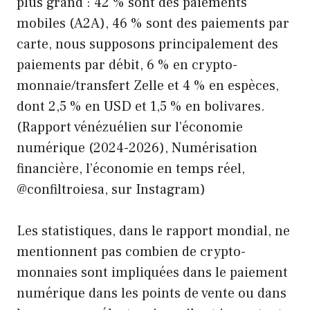
plus grand : 42 % sont des paiements
mobiles (A2A), 46 % sont des paiements par
carte, nous supposons principalement des
paiements par débit, 6 % en crypto-
monnaie/transfert Zelle et 4 % en espèces,
dont 2,5 % en USD et 1,5 % en bolivares.
(Rapport vénézuélien sur l’économie
numérique (2024-2026), Numérisation
financière, l’économie en temps réel,
@confiltroiesa, sur Instagram)
Les statistiques, dans le rapport mondial, ne
mentionnent pas combien de crypto-
monnaies sont impliquées dans le paiement
numérique dans les points de vente ou dans