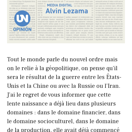
Tout le monde parle du nouvel ordre mais
on le relie à la géopolitique, on pense qu’il
sera le résultat de la guerre entre les États-
Unis et la Chine ou avec la Russie ou l’Iran.
J’ai le regret de vous informer que cette
lente naissance a déjà lieu dans plusieurs
domaines : dans le domaine financier, dans
le domaine socioculturel, dans le domaine
de la production, elle avait déjà commencé