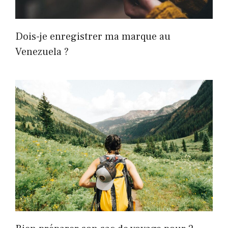
Dois-je enregistrer ma marque au
Venezuela ?