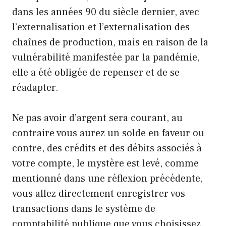
dans les années 90 du siècle dernier, avec
l’externalisation et l’externalisation des
chaînes de production, mais en raison de la
vulnérabilité manifestée par la pandémie,
elle a été obligée de repenser et de se
réadapter.
Ne pas avoir d’argent sera courant, au
contraire vous aurez un solde en faveur ou
contre, des crédits et des débits associés à
votre compte, le mystère est levé, comme
mentionné dans une réflexion précédente,
vous allez directement enregistrer vos
transactions dans le système de
comptabilité publique que vous choisissez,