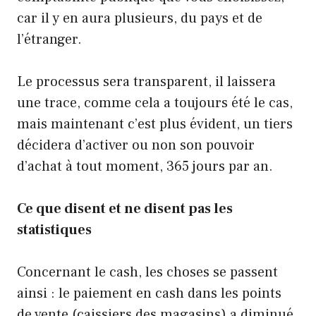
car il y en aura plusieurs, du pays et de
l’étranger.
Le processus sera transparent, il laissera
une trace, comme cela a toujours été le cas,
mais maintenant c’est plus évident, un tiers
décidera d’activer ou non son pouvoir
d’achat à tout moment, 365 jours par an.
Ce que disent et ne disent pas les
statistiques
Concernant le cash, les choses se passent
ainsi : le paiement en cash dans les points
de vente (caissiers des magasins) a diminué