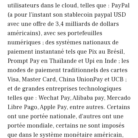
utilisateurs dans le cloud, telles que : PayPal
(a pour l’instant son stablecoin paypal USD
avec une offre de 3,4 milliards de dollars
américains), avec ses portefeuilles
numériques ; des systèmes nationaux de
paiement instantané tels que Pix au Brésil,
Prompt Pay en Thaïlande et Upi en Inde ; les
modes de paiement traditionnels des cartes
Visa, Master Card, China UnionPay et UCB ;
et de grandes entreprises technologiques
telles que : Wechat Pay, Alibaba pay, Mercado
Libre Pago, Apple Pay, entre autres. Certains
ont une portée nationale, d’autres ont une
portée mondiale, certains ne sont imposés
que dans le système monétaire américain,