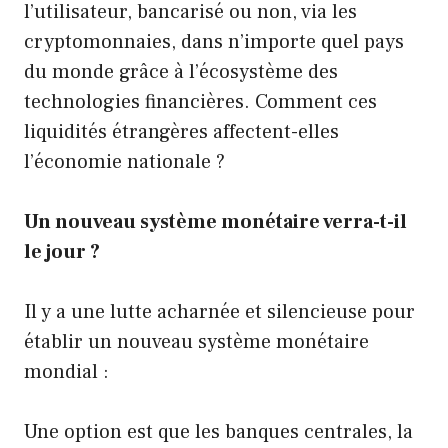
l’utilisateur, bancarisé ou non, via les
cryptomonnaies, dans n’importe quel pays
du monde grâce à l’écosystème des
technologies financières. Comment ces
liquidités étrangères affectent-elles
l’économie nationale ?
Un nouveau système monétaire verra-t-il
le jour ?
Il y a une lutte acharnée et silencieuse pour
établir un nouveau système monétaire
mondial :
Une option est que les banques centrales, la