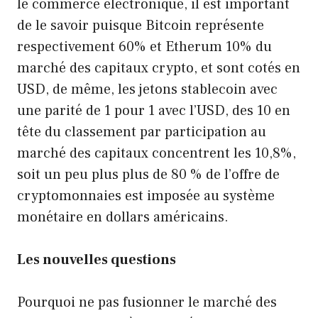
le commerce électronique, il est important
de le savoir puisque Bitcoin représente
respectivement 60% et Etherum 10% du
marché des capitaux crypto, et sont cotés en
USD, de même, les jetons stablecoin avec
une parité de 1 pour 1 avec l’USD, des 10 en
tête du classement par participation au
marché des capitaux concentrent les 10,8%,
soit un peu plus plus de 80 % de l’offre de
cryptomonnaies est imposée au système
monétaire en dollars américains.
Les nouvelles questions
Pourquoi ne pas fusionner le marché des