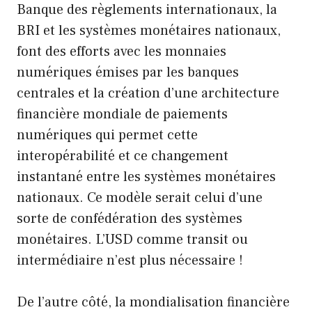
Banque des règlements internationaux, la
BRI et les systèmes monétaires nationaux,
font des efforts avec les monnaies
numériques émises par les banques
centrales et la création d’une architecture
financière mondiale de paiements
numériques qui permet cette
interopérabilité et ce changement
instantané entre les systèmes monétaires
nationaux. Ce modèle serait celui d’une
sorte de confédération des systèmes
monétaires. L’USD comme transit ou
intermédiaire n’est plus nécessaire !
De l’autre côté, la mondialisation financière