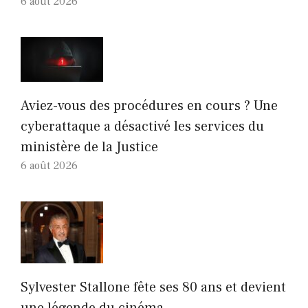
6 août 2026
Aviez-vous des procédures en cours ? Une
cyberattaque a désactivé les services du
ministère de la Justice
6 août 2026
Sylvester Stallone fête ses 80 ans et devient