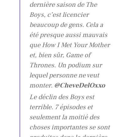
dernière saison de The
Boys, c’est licencier
beaucoup de gens. Cela a
été presque aussi mauvais
que How I Met Your Mother
et, bien sûr, Game of
Thrones. Un podium sur
lequel personne ne veut
monter.
@CheveDelOxxo
Le déclin des Boys est
terrible. 7 épisodes et
seulement la moitié des
choses importantes se sont