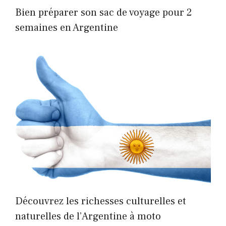
Bien préparer son sac de voyage pour 2
semaines en Argentine
Découvrez les richesses culturelles et
naturelles de l’Argentine à moto