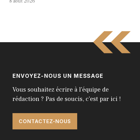
8 août 2026
ENVOYEZ-NOUS UN MESSAGE
Vous souhaitez écrire à l'équipe de
rédaction ? Pas de soucis, c'est par ici !
CONTACTEZ-NOUS