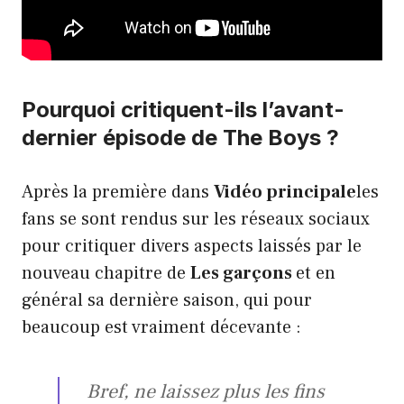
Pourquoi critiquent-ils l’avant-
dernier épisode de The Boys ?
Après la première dans
Vidéo principale
les
fans se sont rendus sur les réseaux sociaux
pour critiquer divers aspects laissés par le
nouveau chapitre de
Les garçons
et en
général sa dernière saison, qui pour
beaucoup est vraiment décevante :
Bref, ne laissez plus les fins