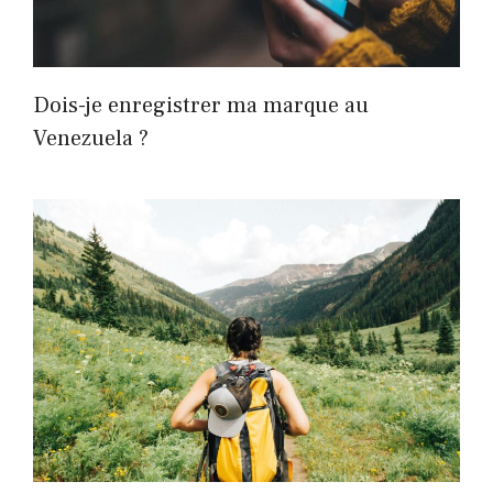
Dois-je enregistrer ma marque au
Venezuela ?