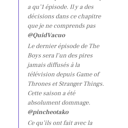
a qu’1 épisode. Il y a des
décisions dans ce chapitre
que je ne comprends pas
@QuidVacuo
Le dernier épisode de The
Boys sera l’un des pires
jamais diffusés à la
télévision depuis Game of
Thrones et Stranger Things.
Cette saison a été
absolument dommage.
@pincheotako
Ce qu’ils ont fait avec la