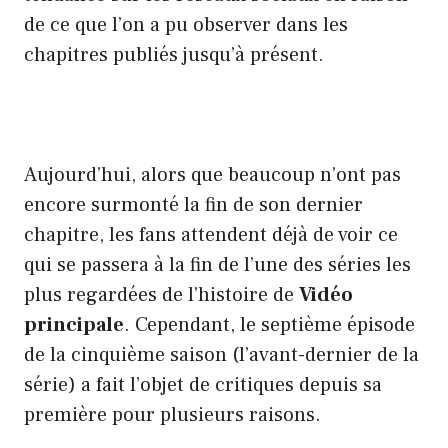
de ce que l’on a pu observer dans les
chapitres publiés jusqu’à présent.
Aujourd’hui, alors que beaucoup n’ont pas
encore surmonté la fin de son dernier
chapitre, les fans attendent déjà de voir ce
qui se passera à la fin de l’une des séries les
plus regardées de l’histoire de
Vidéo
principale
. Cependant, le septième épisode
de la cinquième saison (l’avant-dernier de la
série) a fait l’objet de critiques depuis sa
première pour plusieurs raisons.