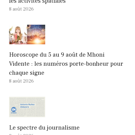
les activités spatiales
8 août 2026
Horoscope du 5 au 9 août de Mhoni
Vidente : les numéros porte-bonheur pour
chaque signe
8 août 2026
Le spectre du journalisme