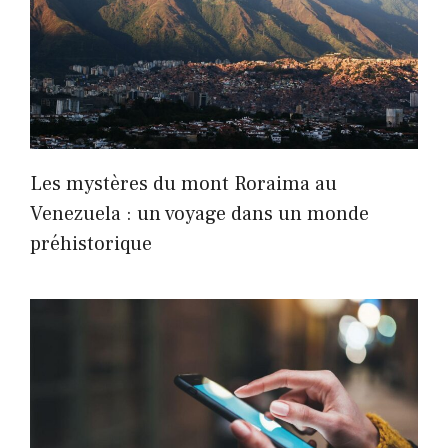
Les mystères du mont Roraima au
Venezuela : un voyage dans un monde
préhistorique