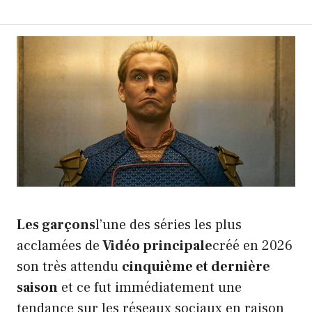
Les garçons
l’une des séries les plus
acclamées de
Vidéo principale
créé en 2026
son très attendu
cinquième et dernière
saison
et ce fut immédiatement une
tendance sur les réseaux sociaux en raison