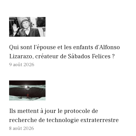
Qui sont l’épouse et les enfants d’Alfonso
Lizarazo, créateur de Sábados Felices ?
9 août 2026
Ils mettent à jour le protocole de
recherche de technologie extraterrestre
8 août 2026