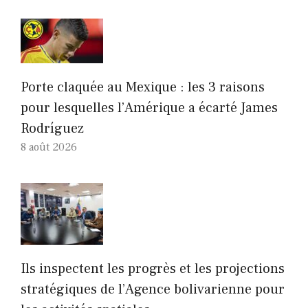
Porte claquée au Mexique : les 3 raisons
pour lesquelles l’Amérique a écarté James
Rodríguez
8 août 2026
Ils inspectent les progrès et les projections
stratégiques de l’Agence bolivarienne pour