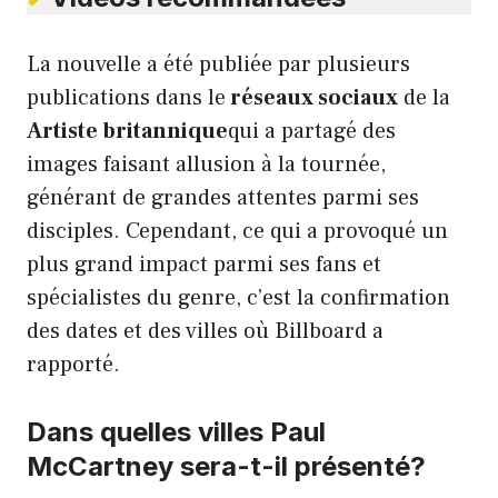
La nouvelle a été publiée par plusieurs
publications dans le
réseaux sociaux
de la
Artiste britannique
qui a partagé des
images faisant allusion à la tournée,
générant de grandes attentes parmi ses
disciples. Cependant, ce qui a provoqué un
plus grand impact parmi ses fans et
spécialistes du genre, c’est la confirmation
des dates et des villes où Billboard a
rapporté.
Dans quelles villes Paul
McCartney sera-t-il présenté?