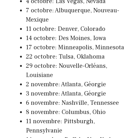
4 octobre: Las Vegas, Nevada
7 octobre: Albuquerque, Nouveau-
Mexique
11 octobre: Denver, Colorado
14 octobre: Des Moines, Iowa
17 octobre: Minneapolis, Minnesota
22 octobre: Tulsa, Oklahoma
29 octobre: Nouvelle-Orléans,
Louisiane
2 novembre: Atlanta, Géorgie
3 novembre: Atlanta, Géorgie
6 novembre: Nashville, Tennessee
8 novembre: Columbus, Ohio
11 novembre: Pittsburgh,
Pennsylvanie