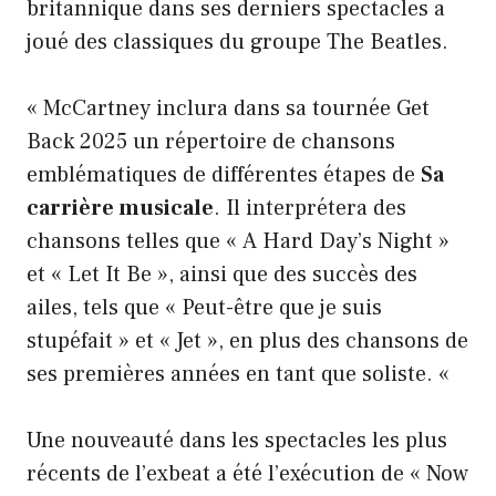
britannique dans ses derniers spectacles a
joué des classiques du groupe The Beatles.
« McCartney inclura dans sa tournée Get
Back 2025 un répertoire de chansons
emblématiques de différentes étapes de
Sa
carrière musicale
. Il interprétera des
chansons telles que « A Hard Day’s Night »
et « Let It Be », ainsi que des succès des
ailes, tels que « Peut-être que je suis
stupéfait » et « Jet », en plus des chansons de
ses premières années en tant que soliste. «
Une nouveauté dans les spectacles les plus
récents de l’exbeat a été l’exécution de « Now