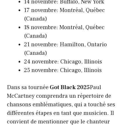
14 novembre: Buffalo, New York
17 novembre: Montréal, Québec
(Canada)
18 novembre: Montréal, Québec
(Canada)
21 novembre: Hamilton, Ontario
(Canada)
24 novembre: Chicago, Illinois
25 novembre: Chicago, Illinois
Dans sa tournée
Got Black 2025
Paul
McCartney comprendra un répertoire de
chansons emblématiques, qui a touché ses
différentes étapes en tant que musicien. Il
convient de mentionner que le chanteur