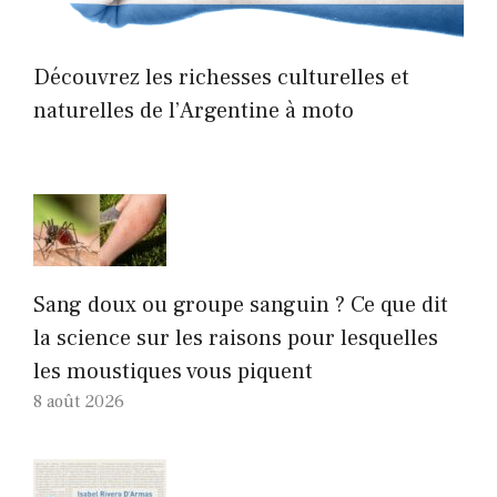
Découvrez les richesses culturelles et
naturelles de l’Argentine à moto
Sang doux ou groupe sanguin ? Ce que dit
la science sur les raisons pour lesquelles
les moustiques vous piquent
8 août 2026