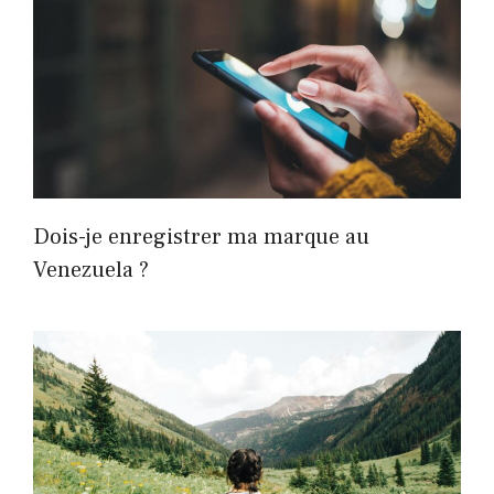
Dois-je enregistrer ma marque au
Venezuela ?