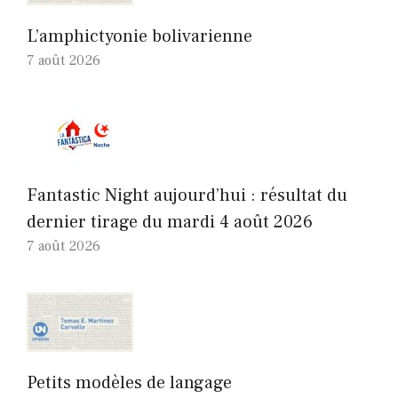
L’amphictyonie bolivarienne
7 août 2026
Fantastic Night aujourd’hui : résultat du
dernier tirage du mardi 4 août 2026
7 août 2026
Petits modèles de langage