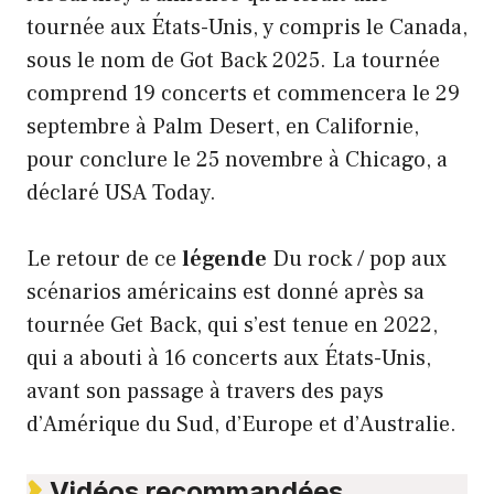
tournée aux États-Unis, y compris le Canada,
sous le nom de Got Back 2025. La tournée
comprend 19 concerts et commencera le 29
septembre à Palm Desert, en Californie,
pour conclure le 25 novembre à Chicago, a
déclaré USA Today.
Le retour de ce
légende
Du rock / pop aux
scénarios américains est donné après sa
tournée Get Back, qui s’est tenue en 2022,
qui a abouti à 16 concerts aux États-Unis,
avant son passage à travers des pays
d’Amérique du Sud, d’Europe et d’Australie.
Vidéos recommandées