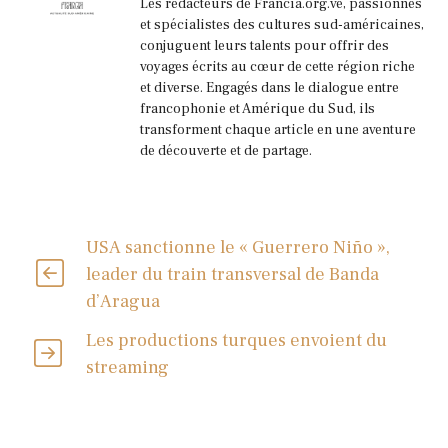
Les rédacteurs de Francia.org.ve, passionnés
et spécialistes des cultures sud-américaines,
conjuguent leurs talents pour offrir des
voyages écrits au cœur de cette région riche
et diverse. Engagés dans le dialogue entre
francophonie et Amérique du Sud, ils
transforment chaque article en une aventure
de découverte et de partage.
USA sanctionne le « Guerrero Niño »,
leader du train transversal de Banda
d’Aragua
Les productions turques envoient du
streaming