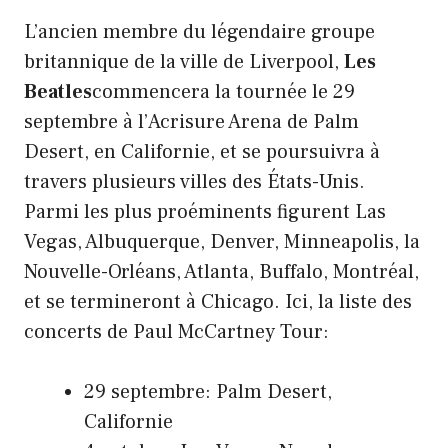
L’ancien membre du légendaire groupe
britannique de la ville de Liverpool,
Les
Beatles
commencera la tournée le 29
septembre à l’Acrisure Arena de Palm
Desert, en Californie, et se poursuivra à
travers plusieurs villes des États-Unis.
Parmi les plus proéminents figurent Las
Vegas, Albuquerque, Denver, Minneapolis, la
Nouvelle-Orléans, Atlanta, Buffalo, Montréal,
et se termineront à Chicago. Ici, la liste des
concerts de Paul McCartney Tour:
29 septembre: Palm Desert,
Californie