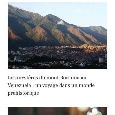
Les mystères du mont Roraima au
Venezuela : un voyage dans un monde
préhistorique