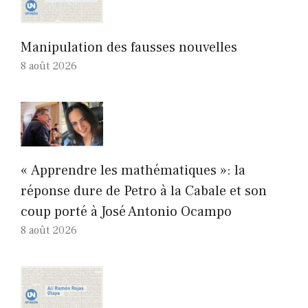
Manipulation des fausses nouvelles
8 août 2026
« Apprendre les mathématiques »: la
réponse dure de Petro à la Cabale et son
coup porté à José Antonio Ocampo
8 août 2026