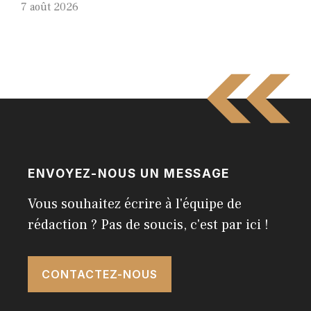
7 août 2026
ENVOYEZ-NOUS UN MESSAGE
Vous souhaitez écrire à l'équipe de
rédaction ? Pas de soucis, c'est par ici !
CONTACTEZ-NOUS