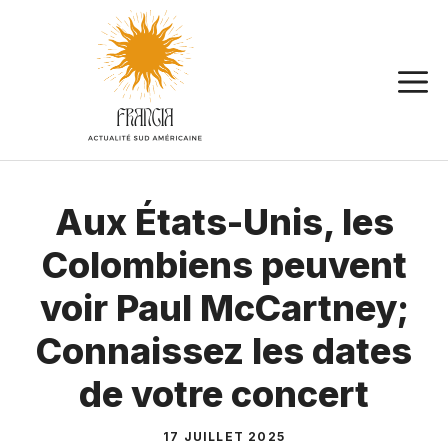
Aller
au
contenu
Aux États-Unis, les
Colombiens peuvent
voir Paul McCartney;
Connaissez les dates
de votre concert
17 JUILLET 2025