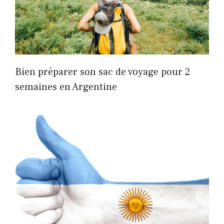
Bien préparer son sac de voyage pour 2
semaines en Argentine