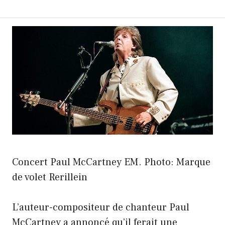
Concert Paul McCartney EM. Photo: Marque
de volet Rerillein
L’auteur-compositeur de chanteur Paul
McCartney a annoncé qu’il ferait une