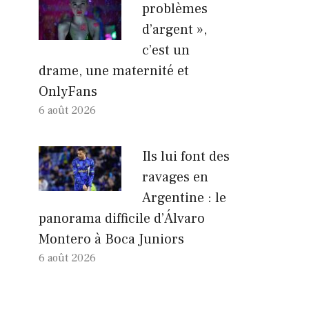
problèmes
d’argent »,
c’est un
drame, une maternité et
OnlyFans
6 août 2026
Ils lui font des
ravages en
Argentine : le
panorama difficile d’Álvaro
Montero à Boca Juniors
6 août 2026