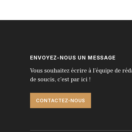
ENVOYEZ-NOUS UN MESSAGE
Vous souhaitez écrire à l'équipe de réd
de soucis, c'est par ici !
CONTACTEZ-NOUS