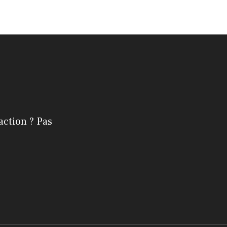
action ? Pas