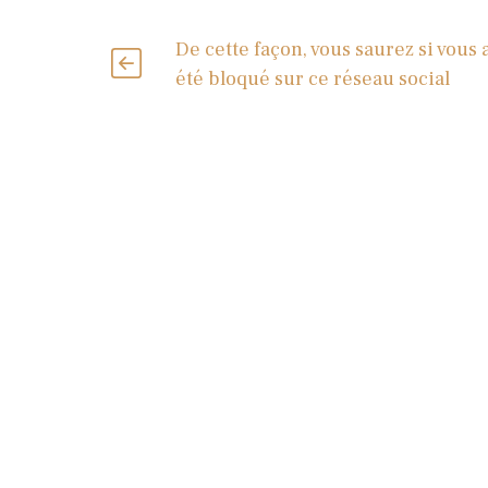
De cette façon, vous saurez si vous 
été bloqué sur ce réseau social