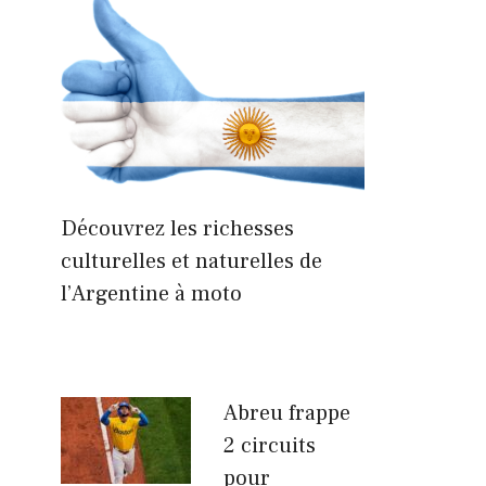
Découvrez les richesses
culturelles et naturelles de
l’Argentine à moto
Abreu frappe
2 circuits
pour