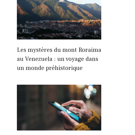
Les mystères du mont Roraima
au Venezuela : un voyage dans
un monde préhistorique