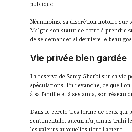
publique.
Néanmoins, sa discrétion notoire sur sa
Malgré son statut de cœur à prendre s
de se demander si derrière le beau g
Vie privée bien gardée
La réserve de Samy Gharbi sur sa vie p
spéculations. En revanche, ce que l’on s
à sa famille et à ses amis, son réseau 
Dans le cercle très fermé de ceux qui 
sentimentale, aucun n’a jamais trahi l
les valeurs auxquelles tient l’acteur.