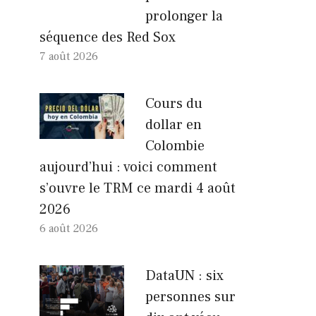
prolonger la
séquence des Red Sox
7 août 2026
Cours du
dollar en
Colombie
aujourd’hui : voici comment
s’ouvre le TRM ce mardi 4 août
2026
6 août 2026
DataUN : six
personnes sur