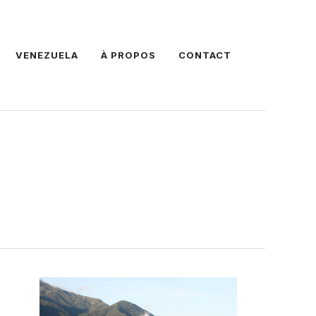
VENEZUELA
À PROPOS
CONTACT