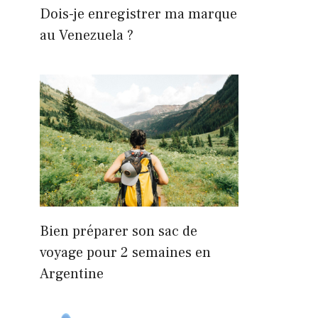
Dois-je enregistrer ma marque
au Venezuela ?
Bien préparer son sac de
voyage pour 2 semaines en
Argentine