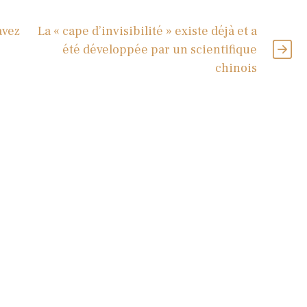
avez
La « cape d’invisibilité » existe déjà et a
été développée par un scientifique
chinois