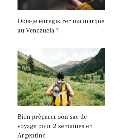
Dois-je enregistrer ma marque
au Venezuela ?
Bien préparer son sac de
voyage pour 2 semaines en
Argentine