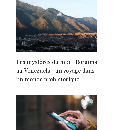
Les mystères du mont Roraima
au Venezuela : un voyage dans
un monde préhistorique