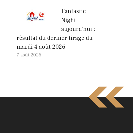
Fantastic
Night
aujourd’hui :
résultat du dernier tirage du
mardi 4 août 2026
7 août 2026