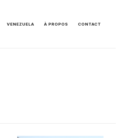
VENEZUELA
À PROPOS
CONTACT