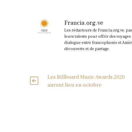
Francia.org.ve
Les rédacteurs de Francia.org.ve, pa
leurs talents pour offrir des voyages
dialogue entre francophonie et Améri
découverte et de partage.
Les Billboard Music Awards 2020
auront lieu en octobre