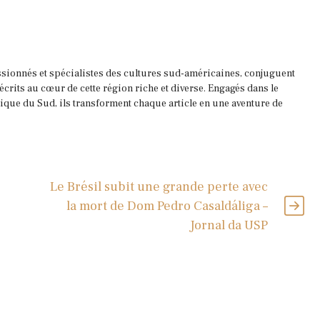
ssionnés et spécialistes des cultures sud-américaines, conjuguent
 écrits au cœur de cette région riche et diverse. Engagés dans le
que du Sud, ils transforment chaque article en une aventure de
Le Brésil subit une grande perte avec
la mort de Dom Pedro Casaldáliga –
Jornal da USP