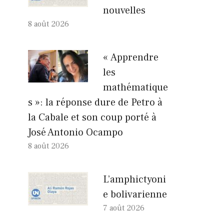
nouvelles
8 août 2026
« Apprendre
les
mathématique
s »: la réponse dure de Petro à
la Cabale et son coup porté à
José Antonio Ocampo
8 août 2026
L’amphictyoni
e bolivarienne
7 août 2026