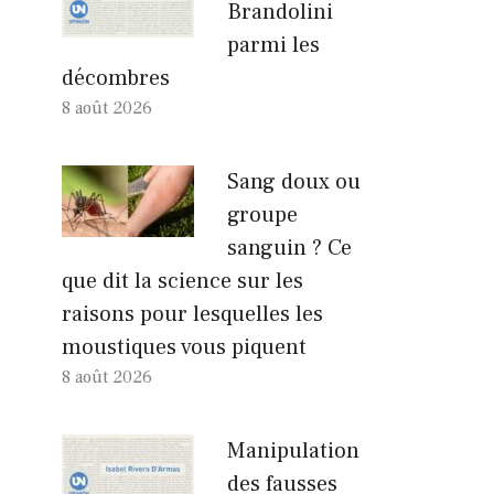
Brandolini
parmi les
décombres
8 août 2026
Sang doux ou
groupe
sanguin ? Ce
que dit la science sur les
raisons pour lesquelles les
moustiques vous piquent
8 août 2026
Manipulation
des fausses